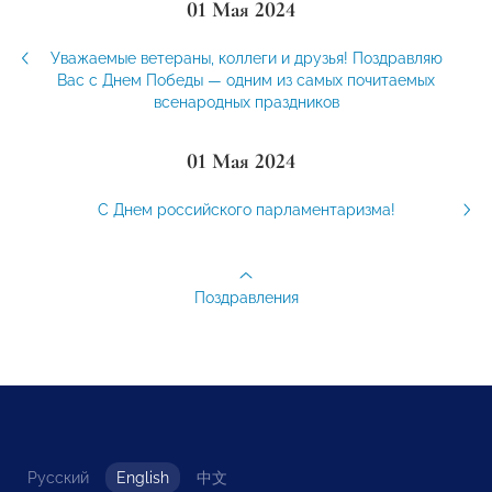
01 Мая 2024
Уважаемые ветераны, коллеги и друзья! Поздравляю
Вас с Днем Победы — одним из самых почитаемых
всенародных праздников
01 Мая 2024
С Днем российского парламентаризма!
Поздравления
Русский
English
中文