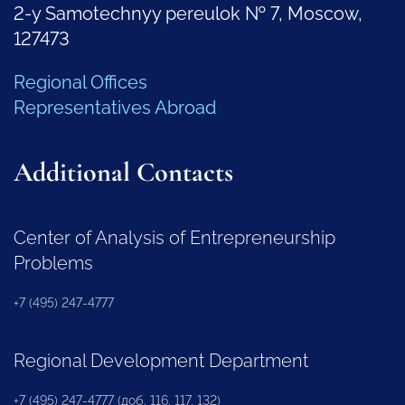
2-y Samotechnyy pereulok № 7, Moscow,
127473
Regional Offices
Representatives Abroad
Additional Contacts
Center of Analysis of Entrepreneurship
Problems
+7 (495) 247-4777
Regional Development Department
+7 (495) 247-4777 (доб. 116, 117, 132)