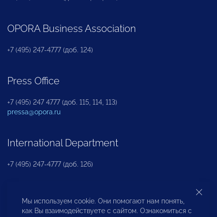
OPORA Business Association
+7 (495) 247-4777 (доб. 124)
Press Office
+7 (495) 247 4777 (доб. 115, 114, 113)
pressa@opora.ru
International Department
+7 (495) 247-4777 (доб. 126)
Business and Investment Rights Protection
Мы используем cookie. Они помогают нам понять,
Department
как Вы взаимодействуете с сайтом. Ознакомиться с