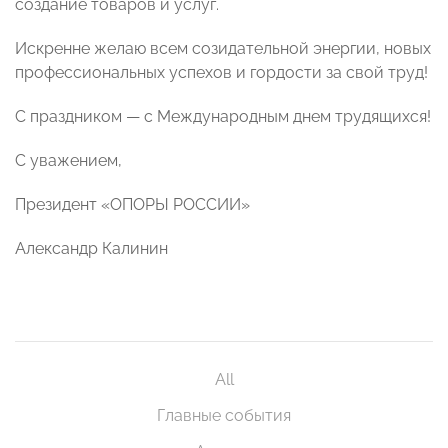
создание товаров и услуг.
Искренне желаю всем созидательной энергии, новых
профессиональных успехов и гордости за свой труд!
С праздником — с Международным днем трудящихся!
С уважением,
Президент «ОПОРЫ РОССИИ»
Александр Калинин
All
Главные события