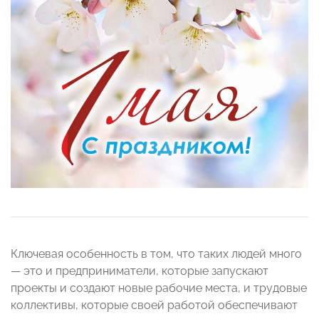
Ключевая особенность в том, что таких людей много
— это и предприниматели, которые запускают
проекты и создают новые рабочие места, и трудовые
коллективы, которые своей работой обеспечивают