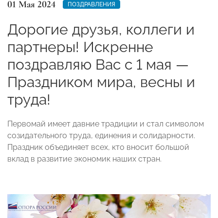
01 Мая 2024
ПОЗДРАВЛЕНИЯ
Дорогие друзья, коллеги и
партнеры! Искренне
поздравляю Вас с 1 мая —
Праздником мира, весны и
труда!
Первомай имеет давние традиции и стал символом
созидательного труда, единения и солидарности.
Праздник объединяет всех, кто вносит большой
вклад в развитие экономик наших стран.