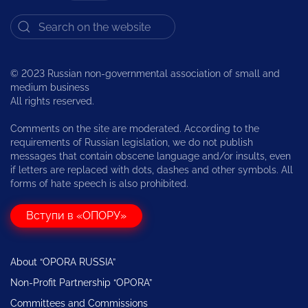
© 2023 Russian non-governmental association of small and
medium business
All rights reserved.
Comments on the site are moderated. According to the
requirements of Russian legislation, we do not publish
messages that contain obscene language and/or insults, even
if letters are replaced with dots, dashes and other symbols. All
forms of hate speech is also prohibited.
Вступи в «ОПОРУ»
About “OPORA RUSSIA”
Non-Profit Partnership “OPORA”
Committees and Commissions