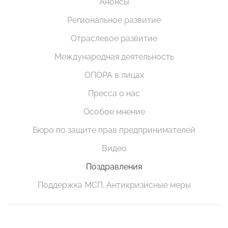
Анонсы
Региональное развитие
Отраслевое развитие
Международная деятельность
ОПОРА в лицах
Пресса о нас
Особое мнение
Бюро по защите прав предпринимателей
Видео
Поздравления
Поддержка МСП. Антикризисные меры