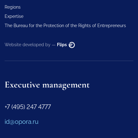
Regions
Expertise
The Bureau for the Protection of the Rights of Entrepreneurs
Website developed by —
Flips
Executive management
+7 (495) 247 4777
id@opora.ru