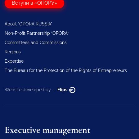
Вступи в «ОПОРУ»
About “OPORA RUSSIA”
Non-Profit Partnership “OPORA”
Committees and Commissions
Regions
Expertise
The Bureau for the Protection of the Rights of Entrepreneurs
Website developed by —
Flips
Executive management