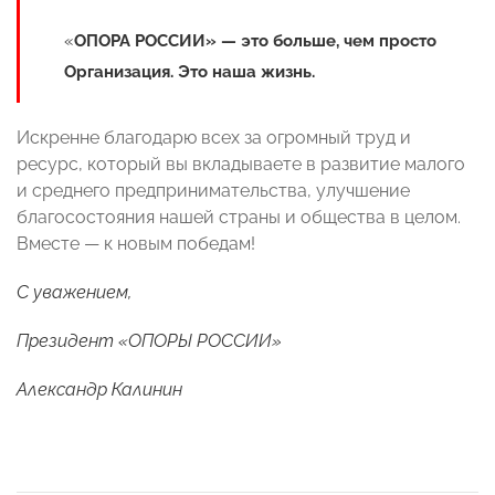
«
ОПОРА РОССИИ» — это больше, чем просто
Организация. Это наша жизнь.
Искренне благодарю всех за огромный труд и
ресурс, который вы вкладываете в развитие малого
и среднего предпринимательства, улучшение
благосостояния нашей страны и общества в целом.
Вместе — к новым победам!
С уважением,
Президент «ОПОРЫ РОССИИ»
Александр Калинин