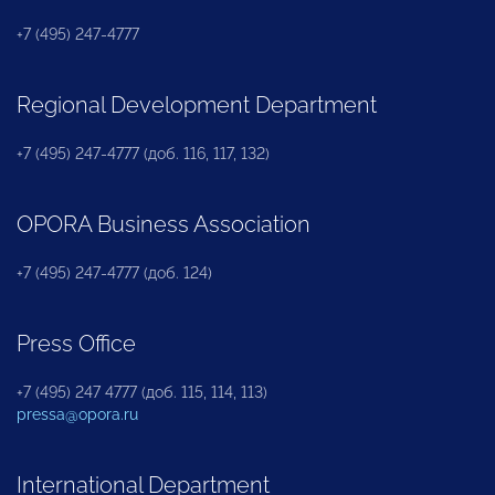
+7 (495) 247-4777
Regional Development Department
+7 (495) 247-4777 (доб. 116, 117, 132)
OPORA Business Association
+7 (495) 247-4777 (доб. 124)
Press Office
+7 (495) 247 4777 (доб. 115, 114, 113)
pressa@opora.ru
International Department