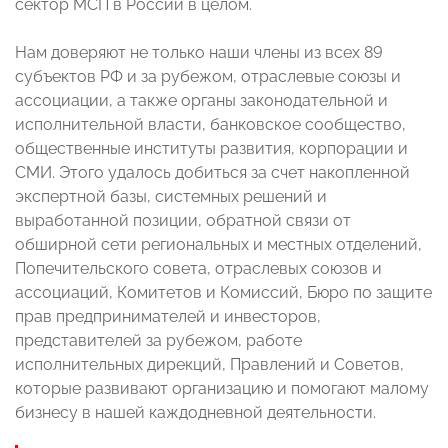
сектор МСП в России в целом.
Нам доверяют не только наши члены из всех 89
субъектов РФ и за рубежом, отраслевые союзы и
ассоциации, а также органы законодательной и
исполнительной власти, банковское сообщество,
общественные институты развития, корпорации и
СМИ. Этого удалось добиться за счет накопленной
экспертной базы, системных решений и
выработанной позиции, обратной связи от
обширной сети региональных и местных отделений,
Попечительского совета, отраслевых союзов и
ассоциаций, Комитетов и Комиссий, Бюро по защите
прав предпринимателей и инвесторов,
представителей за рубежом, работе
исполнительных дирекций, Правлений и Советов,
которые развивают организацию и помогают малому
бизнесу в нашей каждодневной деятельности.