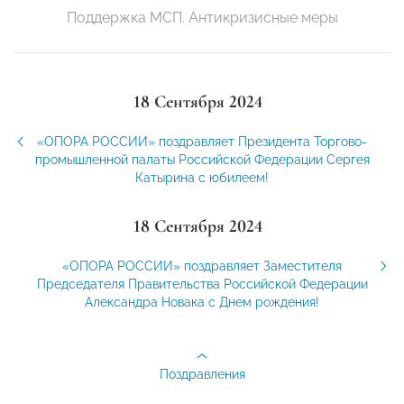
Поддержка МСП. Антикризисные меры
18 Сентября 2024
«ОПОРА РОССИИ» поздравляет Президента Торгово-
промышленной палаты Российской Федерации Сергея
Катырина с юбилеем!
18 Сентября 2024
«ОПОРА РОССИИ» поздравляет Заместителя
Председателя Правительства Российской Федерации
Александра Новака с Днем рождения!
Поздравления