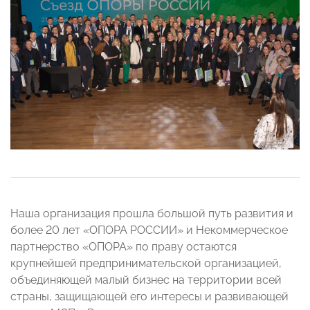
Наша организация прошла большой путь развития и
более 20 лет «ОПОРА РОССИИ» и Некоммерческое
партнерство «ОПОРА» по праву остаются
крупнейшей предпринимательской организацией,
объединяющей малый бизнес на территории всей
страны, защищающей его интересы и развивающей