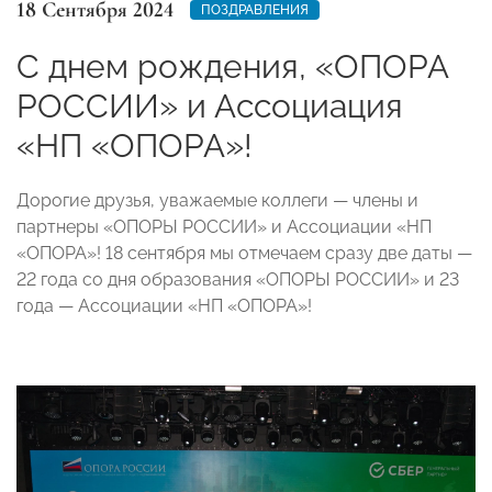
18 Сентября 2024
ПОЗДРАВЛЕНИЯ
C днем рождения, «ОПОРА
РОССИИ» и Ассоциация
«НП «ОПОРА»!
Дорогие друзья, уважаемые коллеги — члены и
партнеры «ОПОРЫ РОССИИ» и Ассоциации «НП
«ОПОРА»! 18 сентября мы отмечаем сразу две даты —
22 года со дня образования «ОПОРЫ РОССИИ» и 23
года — Ассоциации «НП «ОПОРА»!