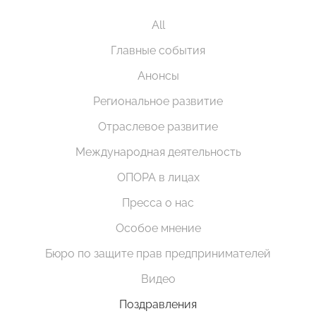
All
Главные события
Анонсы
Региональное развитие
Отраслевое развитие
Международная деятельность
ОПОРА в лицах
Пресса о нас
Особое мнение
Бюро по защите прав предпринимателей
Видео
Поздравления