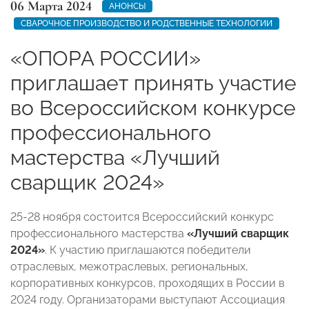
06 Марта 2024
АНОНСЫ
СВАРОЧНОЕ ПРОИЗВОДСТВО И РОДСТВЕННЫЕ ТЕХНОЛОГИИ
«ОПОРА РОССИИ»
приглашает принять участие
во Всероссийском конкурсе
профессионального
мастерства «Лучший
сварщик 2024»
25-28 ноября состоится Всероссийский конкурс
профессионального мастерства
«Лучший сварщик
2024»
. К участию приглашаются победители
отраслевых, межотраслевых, региональных,
корпоративных конкурсов, проходящих в России в
2024 году. Организаторами выступают Ассоциация