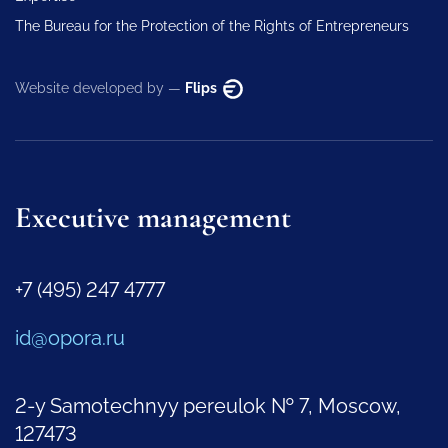
The Bureau for the Protection of the Rights of Entrepreneurs
Website developed by —
Flips
Executive management
+7 (495) 247 4777
id@opora.ru
2-y Samotechnyy pereulok № 7, Moscow,
127473