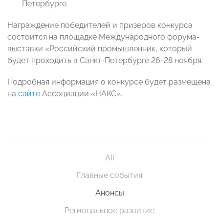
Петербурге.
Награждение победителей и призеров конкурса
состоится на площадке Международного форума-
выставки «Российский промышленник, который
будет проходить в Санкт-Петербурге 26-28 ноября.
Подробная информация о конкурсе будет размещена
на
сайте
Ассоциации «НАКС».
All
Главные события
Анонсы
Региональное развитие