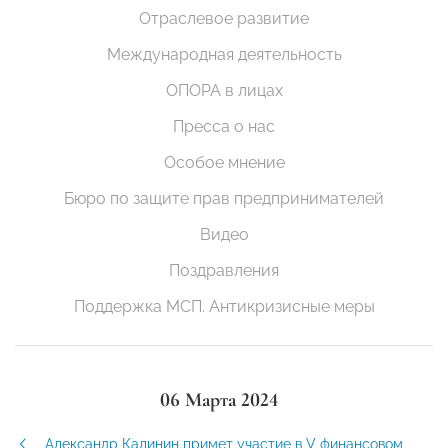
Отраслевое развитие
Международная деятельность
ОПОРА в лицах
Пресса о нас
Особое мнение
Бюро по защите прав предпринимателей
Видео
Поздравления
Поддержка МСП. Антикризисные меры
06 Марта 2024
Александр Калинин примет участие в V финансовом