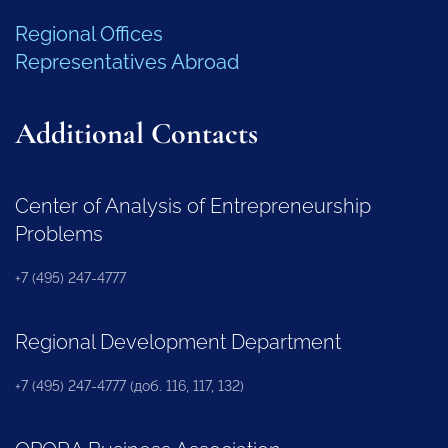
Regional Offices
Representatives Abroad
Additional Contacts
Center of Analysis of Entrepreneurship
Problems
+7 (495) 247-4777
Regional Development Department
+7 (495) 247-4777 (доб. 116, 117, 132)