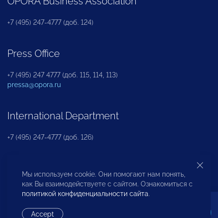
OPORA Business Association
+7 (495) 247-4777 (доб. 124)
Press Office
+7 (495) 247 4777 (доб. 115, 114, 113)
pressa@opora.ru
International Department
+7 (495) 247-4777 (доб. 126)
Business and Investment Rights Protection
Мы используем cookie. Они помогают нам понять,
Department
как Вы взаимодействуете с сайтом. Ознакомиться с
политикой конфиденциальности сайта
.
+7 (495) 247-4777 (доб. 112)
Accept