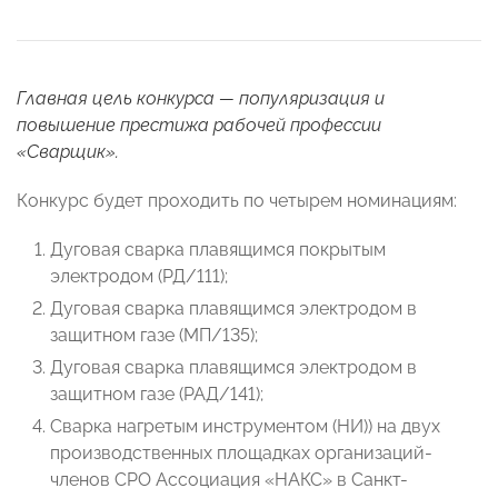
Главная цель конкурса — популяризация и
повышение престижа рабочей профессии
«Сварщик».
Конкурс будет проходить по четырем номинациям:
Дуговая сварка плавящимся покрытым
электродом (РД/111);
Дуговая сварка плавящимся электродом в
защитном газе (МП/135);
Дуговая сварка плавящимся электродом в
защитном газе (РАД/141);
Сварка нагретым инструментом (НИ))
на двух
производственных площадках организаций-
членов СРО Ассоциация «НАКС» в Санкт-