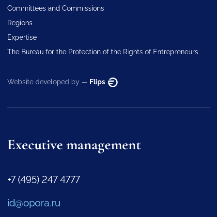
Committees and Commissions
Regions
Expertise
The Bureau for the Protection of the Rights of Entrepreneurs
Website developed by —
Flips
Executive management
+7 (495) 247 4777
id@opora.ru