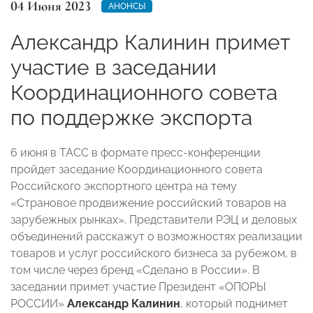
04 Июня 2023
АНОНСЫ
Александр Калинин примет
участие в заседании
Координационного совета
по поддержке экспорта
6 июня в ТАСС в формате пресс-конференции
пройдет заседание Координационного совета
Российского экспортного центра на тему
«Страновое продвижение российский товаров на
зарубежных рынках». Представители РЭЦ и деловых
объединений расскажут о возможностях реализации
товаров и услуг российского бизнеса за рубежом, в
том числе через бренд «Сделано в России». В
заседании примет участие Президент «ОПОРЫ
РОССИИ»
Александр Калинин
, который поднимет