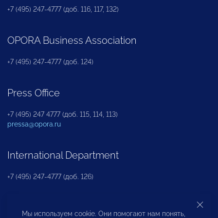
+7 (495) 247-4777 (доб. 116, 117, 132)
OPORA Business Association
+7 (495) 247-4777 (доб. 124)
Press Office
+7 (495) 247 4777 (доб. 115, 114, 113)
pressa@opora.ru
International Department
+7 (495) 247-4777 (доб. 126)
Business and Investment Rights Protection
Мы используем cookie. Они помогают нам понять,