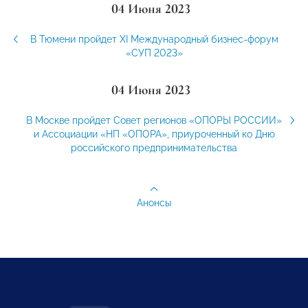
04 Июня 2023
В Тюмени пройдет XI Международный бизнес-форум
«СУП 2023»
04 Июня 2023
В Москве пройдет Совет регионов «ОПОРЫ РОССИИ»
и Ассоциации «НП «ОПОРА», приуроченный ко Дню
российского предпринимательства
Анонсы