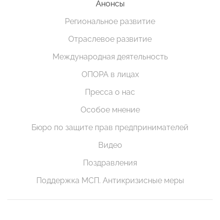
Анонсы
Региональное развитие
Отраслевое развитие
Международная деятельность
ОПОРА в лицах
Пресса о нас
Особое мнение
Бюро по защите прав предпринимателей
Видео
Поздравления
Поддержка МСП. Антикризисные меры