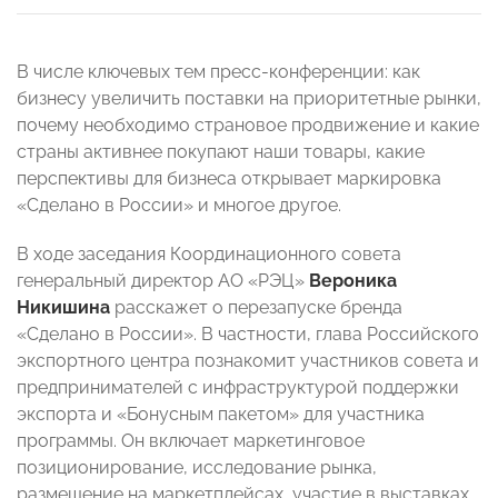
В числе ключевых тем пресс-конференции: как
бизнесу увеличить поставки на приоритетные рынки,
почему необходимо страновое продвижение и какие
страны активнее покупают наши товары, какие
перспективы для бизнеса открывает маркировка
«Сделано в России» и многое другое.
В ходе заседания Координационного совета
генеральный директор АО «РЭЦ»
Вероника
Никишина
расскажет о перезапуске бренда
«Сделано в России». В частности, глава Российского
экспортного центра познакомит участников совета и
предпринимателей с инфраструктурой поддержки
экспорта и «Бонусным пакетом» для участника
программы. Он включает маркетинговое
позиционирование, исследование рынка,
размещение на маркетплейсах, участие в выставках,