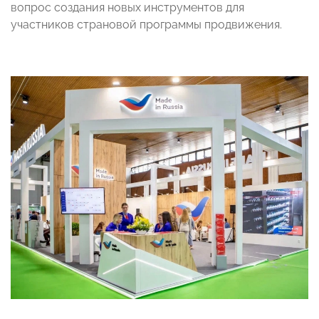
вопрос создания новых инструментов для
участников страновой программы продвижения.