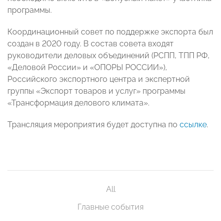
программы.
Координационный совет по поддержке экспорта был
создан в 2020 году. В состав совета входят
руководители деловых объединений (РСПП, ТПП РФ,
«Деловой России» и «ОПОРЫ РОССИИ»),
Российского экспортного центра и экспертной
группы «Экспорт товаров и услуг» программы
«Трансформация делового климата».
Трансляция мероприятия будет доступна по
ссылке
.
All
Главные события