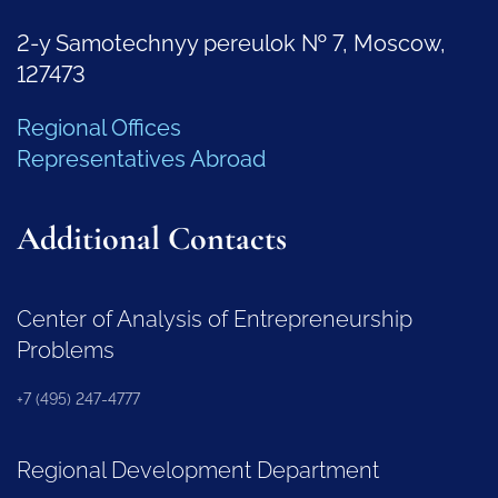
2-y Samotechnyy pereulok № 7, Moscow,
127473
Regional Offices
Representatives Abroad
Additional Contacts
Center of Analysis of Entrepreneurship
Problems
+7 (495) 247-4777
Regional Development Department