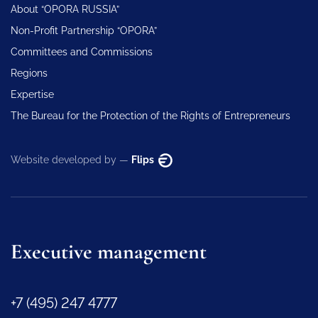
About “OPORA RUSSIA”
Non-Profit Partnership “OPORA”
Committees and Commissions
Regions
Expertise
The Bureau for the Protection of the Rights of Entrepreneurs
Website developed by —
Flips
Executive management
+7 (495) 247 4777