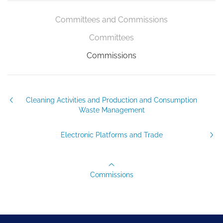
Committees and Commissions
Committees
Commissions
Cleaning Activities and Production and Consumption
Waste Management
Electronic Platforms and Trade
Commissions