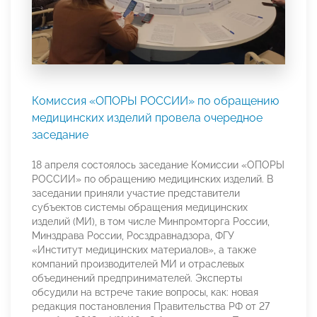
Комиссия «ОПОРЫ РОССИИ» по обращению
медицинских изделий провела очередное
заседание
18 апреля состоялось заседание Комиссии «ОПОРЫ
РОССИИ» по обращению медицинских изделий. В
заседании приняли участие представители
субъектов системы обращения медицинских
изделий (МИ), в том числе Минпромторга России,
Минздрава России, Росздравнадзора, ФГУ
«Институт медицинских материалов», а также
компаний производителей МИ и отраслевых
объединений предпринимателей. Эксперты
обсудили на встрече такие вопросы, как: новая
редакция постановления Правительства РФ от 27