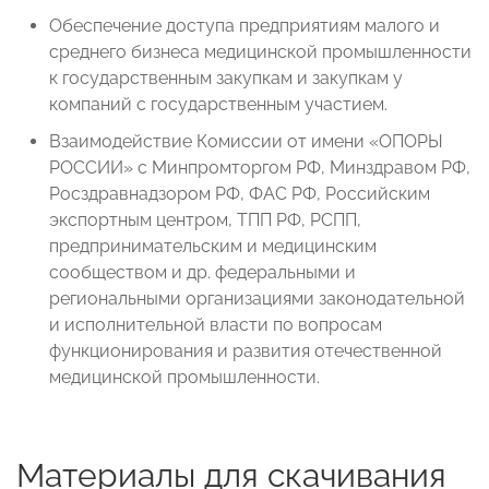
Обеспечение доступа предприятиям малого и
среднего бизнеса медицинской промышленности
к государственным закупкам и закупкам у
компаний с государственным участием.
Взаимодействие Комиссии от имени «ОПОРЫ
РОССИИ» с Минпромторгом РФ, Минздравом РФ,
Росздравнадзором РФ, ФАС РФ, Российским
экспортным центром, ТПП РФ, РСПП,
предпринимательским и медицинским
сообществом и др. федеральными и
региональными организациями законодательной
и исполнительной власти по вопросам
функционирования и развития отечественной
медицинской промышленности.
Материалы для скачивания