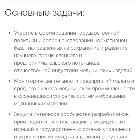
Основные задачи:
Участие в формировании государственной
политики и совершенствовании нормативной
базы, направленных на сохранение и развитие
научного, промышленного и
предпринимательского потенциала
отечественной индустрии медицинских изделий.
Мониторинг деятельности предприятий малого и
среднего бизнеса медицинской промышленности
в сложившихся условиях системы обращения
медицинских изделий.
Защита интересов сообщества разработчиков,
производителей и поставщиков медицинских
изделий в государственных органах управления
и укрепления их имиджа и деловой репутации.