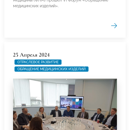
медицинских изделий».
25 Апреля 2024
ОТРАСЛЕВОЕ РАЗВИТИЕ
ОБРАЩЕНИЕ МЕДИЦИНСКИХ ИЗДЕЛИЙ