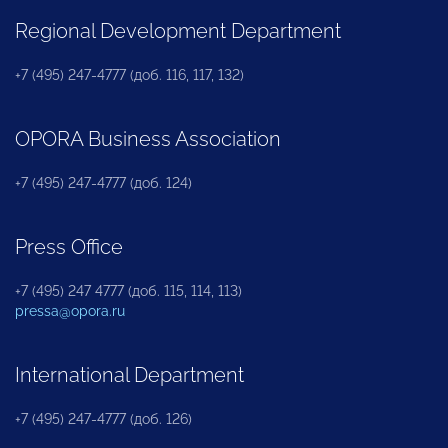
Regional Development Department
+7 (495) 247-4777 (доб. 116, 117, 132)
OPORA Business Association
+7 (495) 247-4777 (доб. 124)
Press Office
+7 (495) 247 4777 (доб. 115, 114, 113)
pressa@opora.ru
International Department
+7 (495) 247-4777 (доб. 126)