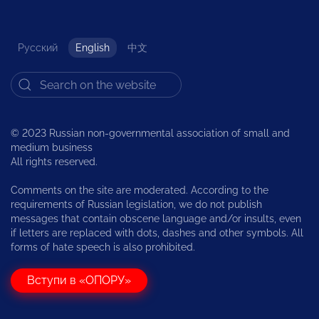
Русский
English
中文
© 2023 Russian non-governmental association of small and
medium business
All rights reserved.
Comments on the site are moderated. According to the
requirements of Russian legislation, we do not publish
messages that contain obscene language and/or insults, even
if letters are replaced with dots, dashes and other symbols. All
forms of hate speech is also prohibited.
Вступи в «ОПОРУ»