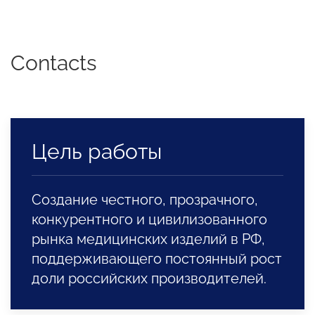
Contacts
Цель работы
Создание честного, прозрачного,
конкурентного и цивилизованного
рынка медицинских изделий в РФ,
поддерживающего постоянный рост
доли российских производителей.