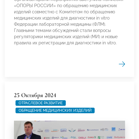
«ОПОРЫ РОССИИ» по обращению медицинских
изделий совместно с Комитетом по обращению
медицинских изделий для диагностики in vitro
Федерации лабораторной медицины (ФЛМ).
Главными темами обсуждений стали вопросы
регуляторики медицинских изделий (МИ) и новые
правила их регистрации для диагностики in vitro.
25 Октября 2024
ОТРАСЛЕВОЕ РАЗВИТИЕ
ОБРАЩЕНИЕ МЕДИЦИНСКИХ ИЗДЕЛИЙ