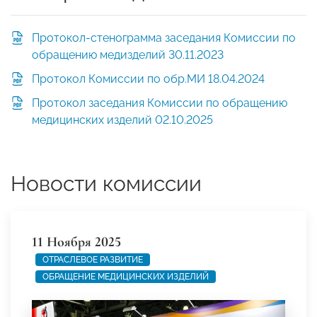
Протокол-стенограмма заседания Комиссии по
обращению медизделий 30.11.2023
Протокол Комиссии по обр.МИ 18.04.2024
Протокол заседания Комиссии по обращению
медицинских изделий 02.10.2025
Новости комиссии
11 Ноября 2025
ОТРАСЛЕВОЕ РАЗВИТИЕ
ОБРАЩЕНИЕ МЕДИЦИНСКИХ ИЗДЕЛИЙ