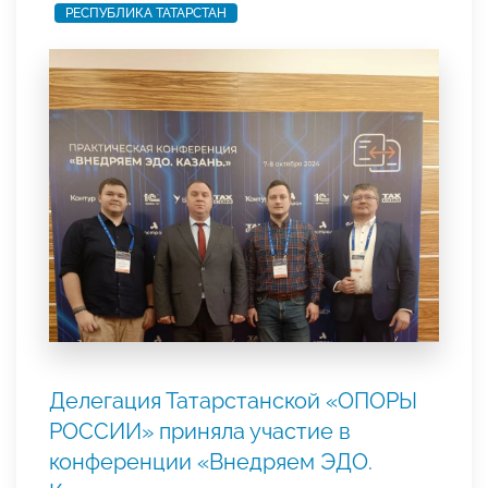
РЕСПУБЛИКА ТАТАРСТАН
Делегация Татарстанской «ОПОРЫ
РОССИИ» приняла участие в
конференции «Внедряем ЭДО.