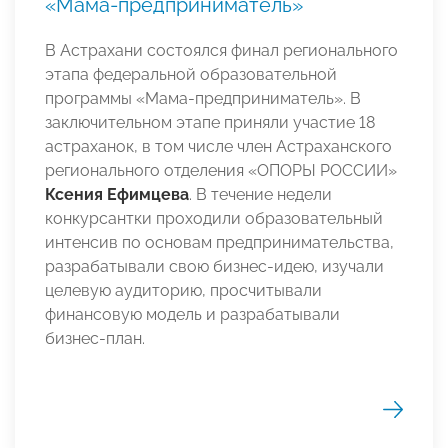
«Мама-предприниматель»
В Астрахани состоялся финал регионального
этапа федеральной образовательной
программы «Мама-предприниматель». В
заключительном этапе приняли участие 18
астраханок, в том числе член Астраханского
регионального отделения «ОПОРЫ РОССИИ»
Ксения Ефимцева
. В течение недели
конкурсантки проходили образовательный
интенсив по основам предпринимательства,
разрабатывали свою бизнес-идею, изучали
целевую аудиторию, просчитывали
финансовую модель и разрабатывали
бизнес-план.