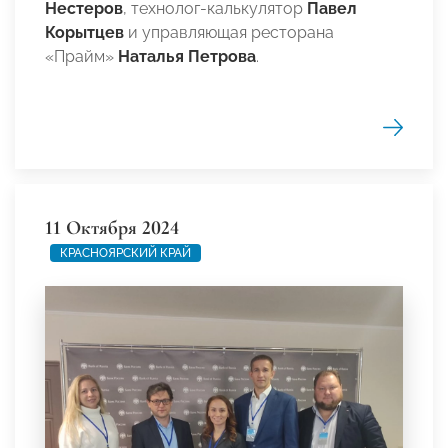
Нестеров
, технолог-калькулятор
Павел
Корытцев
и управляющая ресторана
«Прайм»
Наталья Петрова
.
11 Октября 2024
КРАСНОЯРСКИЙ КРАЙ