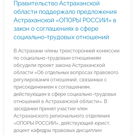
Правительство Астраханской
области поддержало предложения
Астраханской «ОПОРЫ РОССИИ» в
закон о соглашениях в сфере
социально-трудовых отношений
В Астрахани члены трехсторонней комиссии
по социально-трудовым отношениям
обсудили проект закона Астраханской
области «Об отдельных вопросах правового
регулирования отношений, связанных с
присоединением к соглашениям,
действующим в сфере социально-трудовых
отношений в Астраханской области». В
заседании принял участие член
Астраханского регионального отделения
«ОПОРЫ РОССИИ», действующий юрист,
доцент кафедры правовых дисциплин