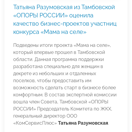
Татьяна Разумовская из Тамбовской
«ОПОРЫ РОССИИ» оценила
качество бизнес-проектов участниц
конкурса «Мама на селе»
Подведены итоги проекта «Мама на селе»,
который впервые прошел в Тамбовской
области. Данная программа поддержки
разработана специально для женщин в
декрете из небольших и отдаленных
поселков, чтобы предоставить им
возможность сделать старт в бизнесе более
комфортным. В состав экспертной комиссии
вошла член Совета, Тамбовской «ОПОРЫ
РОССИИ» Председатель Комитета по ЖКХ,
генеральный директор ООО
«КомСервисПлюс»
Татьяна Разумовская
.