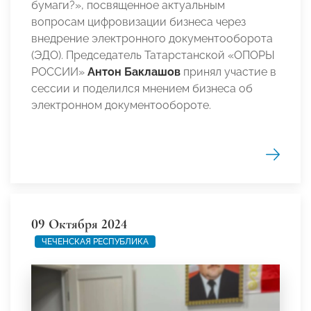
бумаги?», посвященное актуальным
вопросам цифровизации бизнеса через
внедрение электронного документооборота
(ЭДО). Председатель Татарстанской «ОПОРЫ
РОССИИ»
Антон Баклашов
принял участие в
сессии и поделился мнением бизнеса об
электронном документообороте.
09 Октября 2024
ЧЕЧЕНСКАЯ РЕСПУБЛИКА