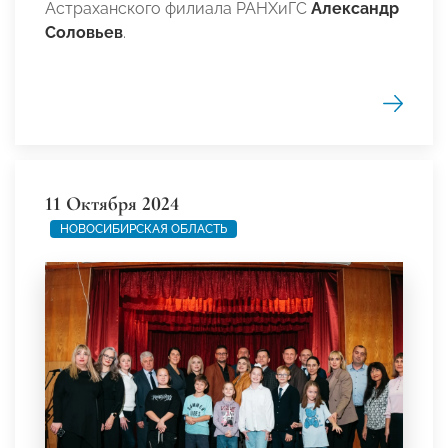
Астраханского филиала РАНХиГС
Александр
Соловьев
.
11 Октября 2024
НОВОСИБИРСКАЯ ОБЛАСТЬ