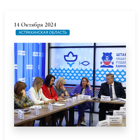
14 Октября 2024
АСТРАХАНСКАЯ ОБЛАСТЬ