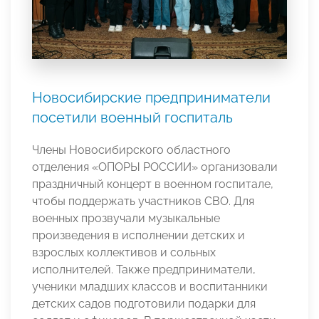
Новосибирские предприниматели
посетили военный госпиталь
Члены Новосибирского областного
отделения «ОПОРЫ РОССИИ» организовали
праздничный концерт в военном госпитале,
чтобы поддержать участников СВО. Для
военных прозвучали музыкальные
произведения в исполнении детских и
взрослых коллективов и сольных
исполнителей. Также предприниматели,
ученики младших классов и воспитанники
детских садов подготовили подарки для