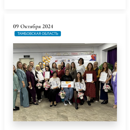
09 Октября 2024
ТАМБОВСКАЯ ОБЛАСТЬ