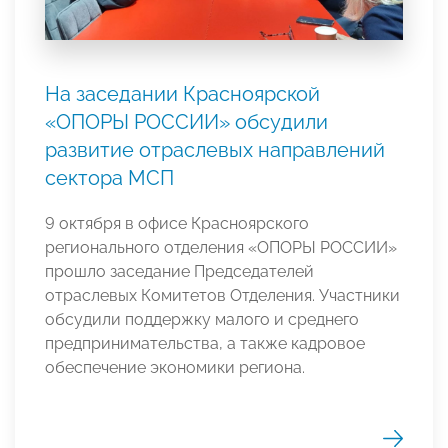
На заседании Красноярской
«ОПОРЫ РОССИИ» обсудили
развитие отраслевых направлений
сектора МСП
9 октября в офисе Красноярского
регионального отделения «ОПОРЫ РОССИИ»
прошло заседание Председателей
отраслевых Комитетов Отделения. Участники
обсудили поддержку малого и среднего
предпринимательства, а также кадровое
обеспечение экономики региона.