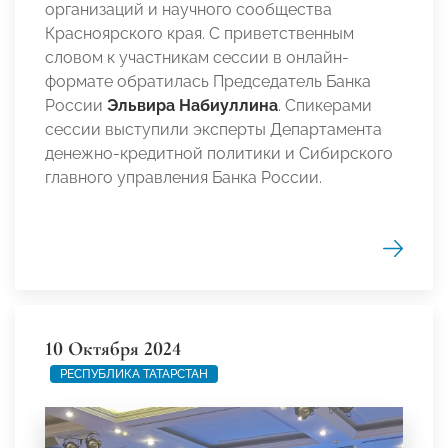
организаций и научного сообщества
Красноярского края. С приветственным
словом к участникам сессии в онлайн-
формате обратилась Председатель Банка
России
Эльвира Набиуллина
. Спикерами
сессии выступили эксперты Департамента
денежно-кредитной политики и Сибирского
главного управления Банка России.
10 Октября 2024
РЕСПУБЛИКА ТАТАРСТАН