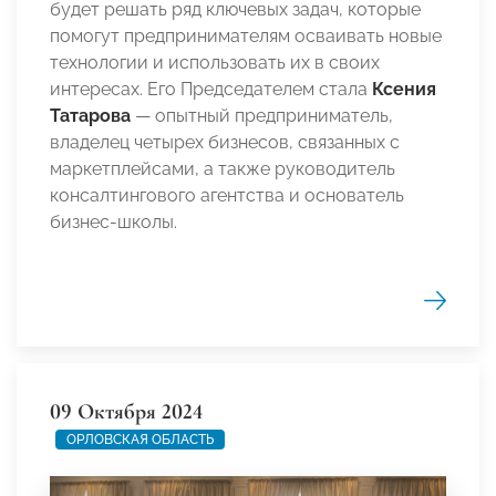
будет решать ряд ключевых задач, которые
помогут предпринимателям осваивать новые
технологии и использовать их в своих
интересах. Его Председателем стала
Ксения
Татарова
— опытный предприниматель,
владелец четырех бизнесов, связанных с
маркетплейсами, а также руководитель
консалтингового агентства и основатель
бизнес-школы.
09 Октября 2024
ОРЛОВСКАЯ ОБЛАСТЬ