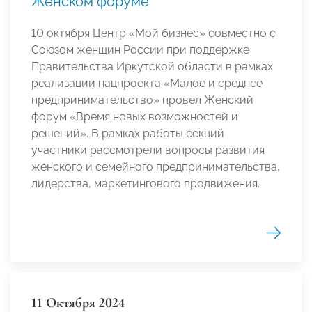
Женском форуме
10 октября Центр «Мой бизнес» совместно с
Союзом женщин России при поддержке
Правительства Иркутской области в рамках
реализации нацпроекта «Малое и среднее
предпринимательство» провел Женский
форум «Время новых возможностей и
решений». В рамках работы секций
участники рассмотрели вопросы развития
женского и семейного предпринимательства,
лидерства, маркетингового продвижения.
11 Октября 2024