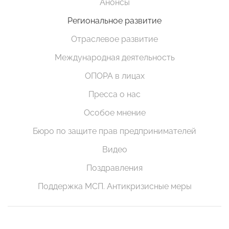
Анонсы
Региональное развитие
Отраслевое развитие
Международная деятельность
ОПОРА в лицах
Пресса о нас
Особое мнение
Бюро по защите прав предпринимателей
Видео
Поздравления
Поддержка МСП. Антикризисные меры