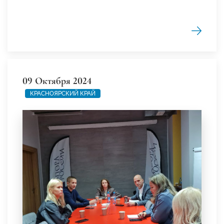
09 Октября 2024
КРАСНОЯРСКИЙ КРАЙ