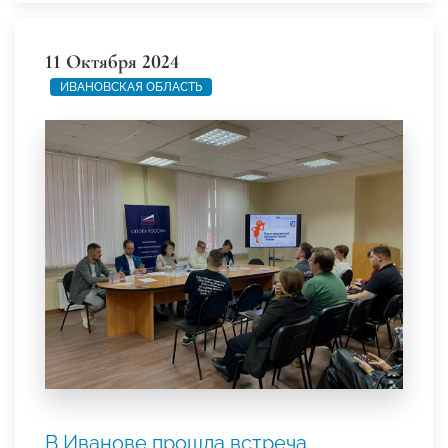
11 Октября 2024
ИВАНОВСКАЯ ОБЛАСТЬ
В Иванове прошла встреча