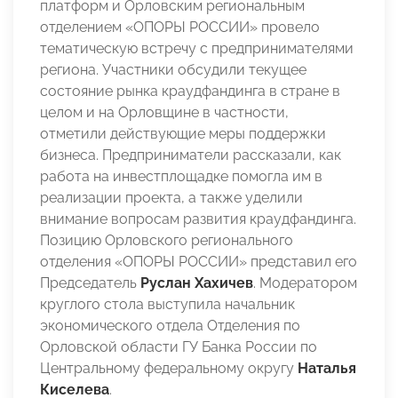
платформ и Орловским региональным
отделением «ОПОРЫ РОССИИ» провело
тематическую встречу с предпринимателями
региона. Участники обсудили текущее
состояние рынка краудфандинга в стране в
целом и на Орловщине в частности,
отметили действующие меры поддержки
бизнеса. Предприниматели рассказали, как
работа на инвестплощадке помогла им в
реализации проекта, а также уделили
внимание вопросам развития краудфандинга.
Позицию Орловского регионального
отделения «ОПОРЫ РОССИИ» представил его
Председатель
Руслан Хахичев
. Модератором
круглого стола выступила
начальник
экономического отдела Отделения по
Орловской области ГУ Банка России по
Центральному федеральному округу
Наталья
Киселева
.