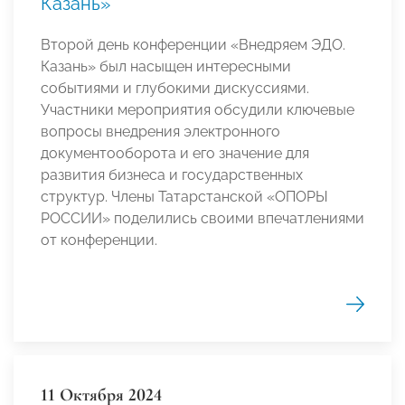
Казань»
Второй день конференции «Внедряем ЭДО.
Казань» был насыщен интересными
событиями и глубокими дискуссиями.
Участники мероприятия обсудили ключевые
вопросы внедрения электронного
документооборота и его значение для
развития бизнеса и государственных
структур. Члены Татарстанской «ОПОРЫ
РОССИИ» поделились своими впечатлениями
от конференции.
11 Октября 2024