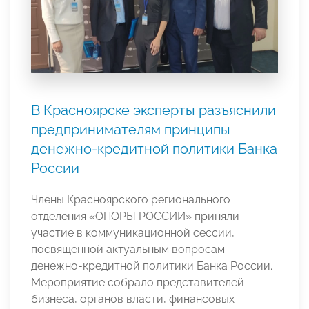
В Красноярске эксперты разъяснили
предпринимателям принципы
денежно-кредитной политики Банка
России
Члены Красноярского регионального
отделения «ОПОРЫ РОССИИ» приняли
участие в коммуникационной сессии,
посвященной актуальным вопросам
денежно-кредитной политики Банка России.
Мероприятие собрало представителей
бизнеса, органов власти, финансовых