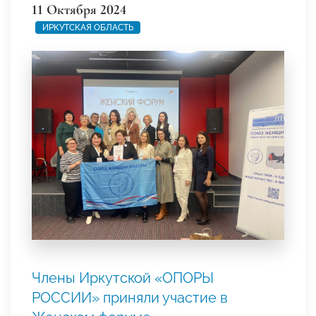
11 Октября 2024
ИРКУТСКАЯ ОБЛАСТЬ
Члены Иркутской «ОПОРЫ
РОССИИ» приняли участие в