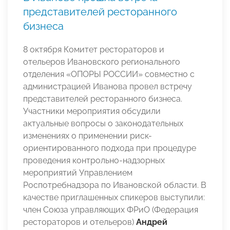
представителей ресторанного
бизнеса
8 октября Комитет рестораторов и
отельеров Ивановского регионального
отделения «ОПОРЫ РОССИИ» совместно с
администрацией Иванова провел встречу
представителей ресторанного бизнеса.
Участники мероприятия обсудили
актуальные вопросы о законодательных
изменениях о применении риск-
ориентированного подхода при процедуре
проведения контрольно-надзорных
мероприятий Управлением
Роспотребнадзора по Ивановской области. В
качестве приглашенных спикеров выступили:
член Союза управляющих ФРиО (Федерация
рестораторов и отельеров)
Андрей