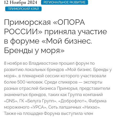
12 Ноября 2024
РЕГИОНАЛЬНОЕ РАЗВИТИЕ
ПРИМОРСКИЙ КРАЙ
Приморская «ОПОРА
РОССИИ» приняла участие
в форуме «Мой бизнес.
Бренды у моря»
8 ноября во Владивостоке прошел форум по
развитию локальных брендов «Мой бизнес. Бренды у
моря», в пленарной сессии которого участвовали
более 500 человек. Среди спикеров — эксперты
разных отраслей бизнеса Приморья, представители
знаменитых брендов, таких как Группа компаний
«DNS», ГК «Белуга Групп», «Доброфлот», Фабрика
мороженого «УРСА», Сеть лапшичных «Нихао».
Также на площадке Форума выступила член