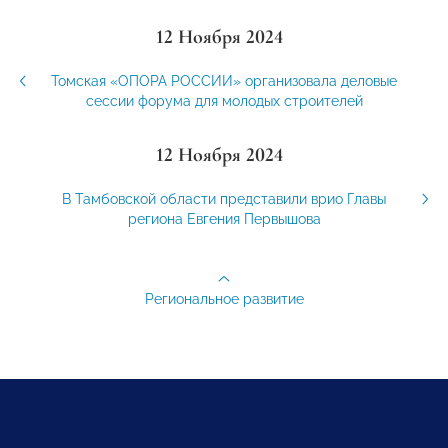
12 Ноября 2024
Томская «ОПОРА РОССИИ» организовала деловые
сессии форума для молодых строителей
12 Ноября 2024
В Тамбовской области представили врио Главы
региона Евгения Первышова
Региональное развитие