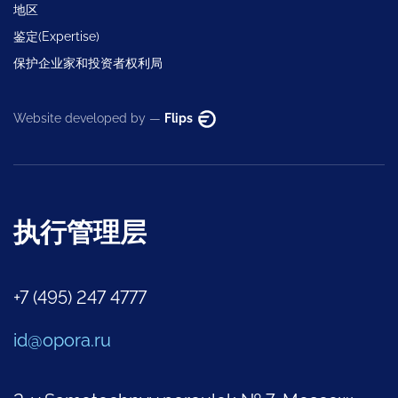
地区
鉴定(Expertise)
保护企业家和投资者权利局
Website developed by —
Flips
执行管理层
+7 (495) 247 4777
id@opora.ru