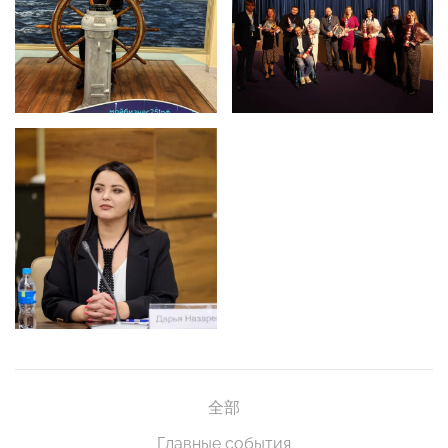
全部
Главные события