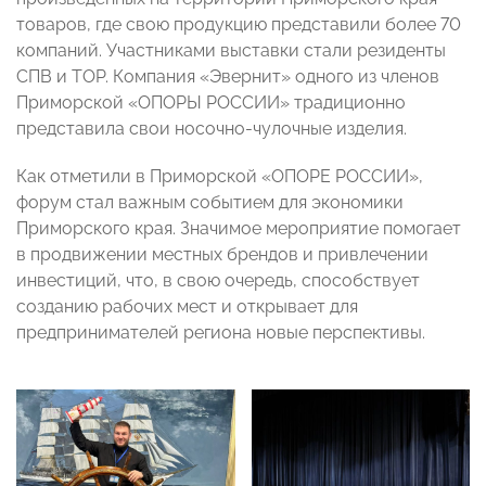
товаров, где свою продукцию представили более 70
компаний. Участниками выставки стали резиденты
СПВ и ТОР. Компания «Эвернит» одного из членов
Приморской «ОПОРЫ РОССИИ» традиционно
представила свои носочно-чулочные изделия.
Как отметили в Приморской «ОПОРЕ РОССИИ»,
форум стал важным событием для экономики
Приморского края. Значимое мероприятие помогает
в продвижении местных брендов и привлечении
инвестиций, что, в свою очередь, способствует
созданию рабочих мест и открывает для
предпринимателей региона новые перспективы.