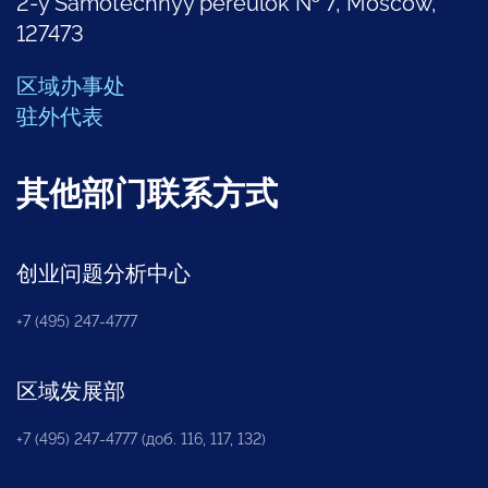
2-y Samotechnyy pereulok № 7, Moscow,
127473
区域办事处
驻外代表
其他部门联系方式
创业问题分析中心
+7 (495) 247-4777
区域发展部
+7 (495) 247-4777 (доб. 116, 117, 132)