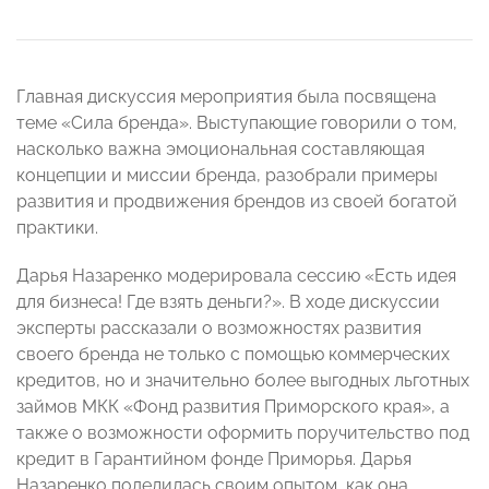
Главная дискуссия мероприятия была посвящена
теме «Сила бренда». Выступающие говорили о том,
насколько важна эмоциональная составляющая
концепции и миссии бренда, разобрали примеры
развития и продвижения брендов из своей богатой
практики.
Дарья Назаренко модерировала сессию «Есть идея
для бизнеса! Где взять деньги?». В ходе дискуссии
эксперты рассказали о возможностях развития
своего бренда не только с помощью коммерческих
кредитов, но и значительно более выгодных льготных
займов МКК «Фонд развития Приморского края», а
также о возможности оформить поручительство под
кредит в Гарантийном фонде Приморья. Дарья
Назаренко поделилась своим опытом, как она