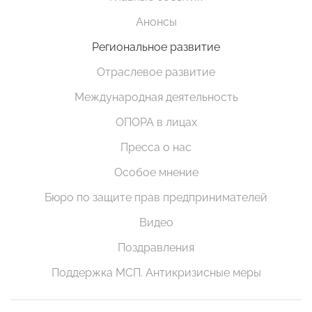
Анонсы
Региональное развитие
Отраслевое развитие
Международная деятельность
ОПОРА в лицах
Пресса о нас
Особое мнение
Бюро по защите прав предпринимателей
Видео
Поздравления
Поддержка МСП. Антикризисные меры