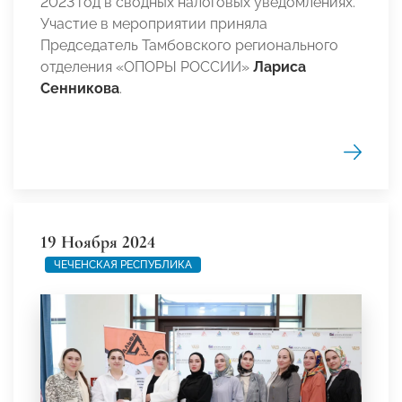
2023 год в сводных налоговых уведомлениях.
Участие в мероприятии приняла
Председатель Тамбовского регионального
отделения «ОПОРЫ РОССИИ»
Лариса
Сенникова
.
19 Ноября 2024
ЧЕЧЕНСКАЯ РЕСПУБЛИКА