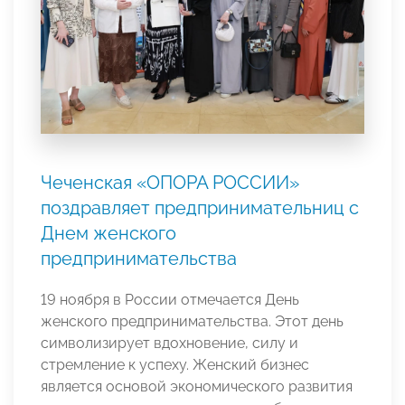
Чеченская «ОПОРА РОССИИ»
поздравляет предпринимательниц с
Днем женского
предпринимательства
19 ноября в России отмечается День
женского предпринимательства. Этот день
символизирует вдохновение, силу и
стремление к успеху. Женский бизнес
является основой экономического развития