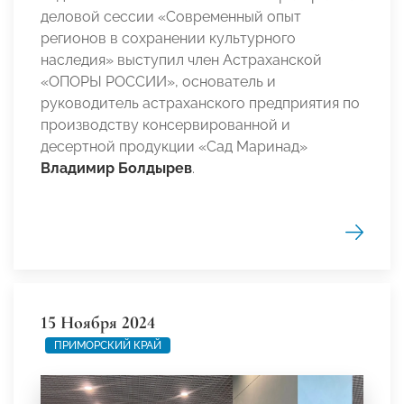
деловой сессии «Современный опыт
регионов в сохранении культурного
наследия» выступил член Астраханской
«ОПОРЫ РОССИИ», основатель и
руководитель астраханского предприятия по
производству консервированной и
десертной продукции «Сад Маринад»
Владимир Болдырев
.
15 Ноября 2024
ПРИМОРСКИЙ КРАЙ