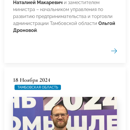
Наталией Макаревич
и заместителем
министра – начальником управления по
развитию предпринимательства и торговли
администрации Тамбовской области
Ольгой
Дроновой
.
18 Ноября 2024
ТАМБОВСКАЯ ОБЛАСТЬ