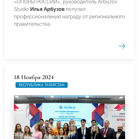
«ОПОРЫ РОССИИ», руководитель Arbuzov
Studio
Илья Арбузов
получил
профессиональную награду от регионального
правительства.
18 Ноября 2024
РЕСПУБЛИКА ТАТАРСТАН