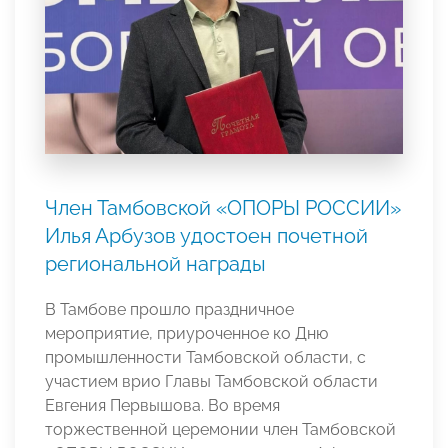
Член Тамбовской «ОПОРЫ РОССИИ»
Илья Арбузов удостоен почетной
региональной награды
В Тамбове прошло праздничное
мероприятие, приуроченное ко Дню
промышленности Тамбовской области, с
участием врио Главы Тамбовской области
Евгения Первышова. Во время
торжественной церемонии член Тамбовской