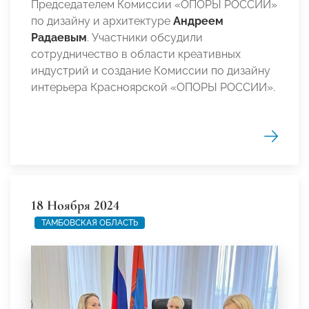
Председателем Комиссии «ОПОРЫ РОССИИ»
по дизайну и архитектуре
Андреем
Радаевым
. Участники обсудили
сотрудничество в области креативных
индустрий и создание Комиссии по дизайну
интерьера Красноярской «ОПОРЫ РОССИИ».
18 Ноября 2024
ТАМБОВСКАЯ ОБЛАСТЬ