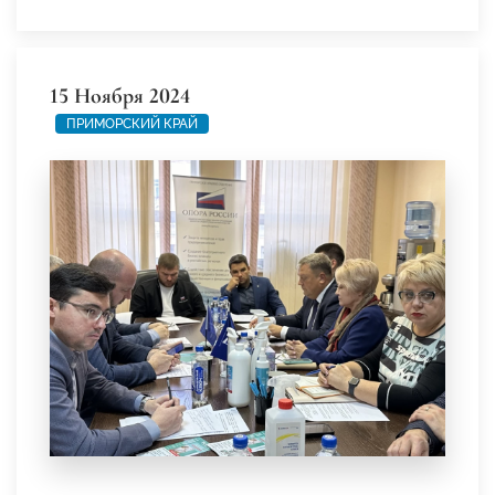
15 Ноября 2024
ПРИМОРСКИЙ КРАЙ