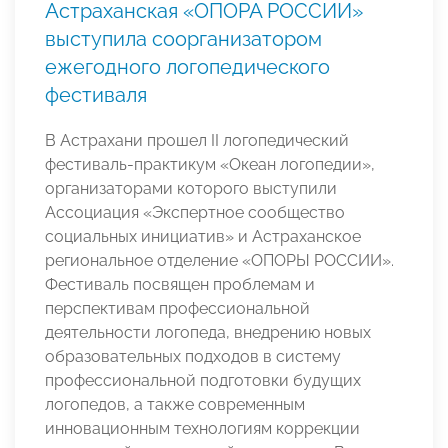
Астраханская «ОПОРА РОССИИ»
выступила соорганизатором
ежегодного логопедического
фестиваля
В Астрахани прошел II логопедический
фестиваль-практикум «Океан логопедии»,
организаторами которого выступили
Ассоциация «Экспертное сообщество
социальных инициатив» и Астраханское
региональное отделение «ОПОРЫ РОССИИ».
Фестиваль посвящен проблемам и
перспективам профессиональной
деятельности логопеда, внедрению новых
образовательных подходов в систему
профессиональной подготовки будущих
логопедов, а также современным
инновационным технологиям коррекции