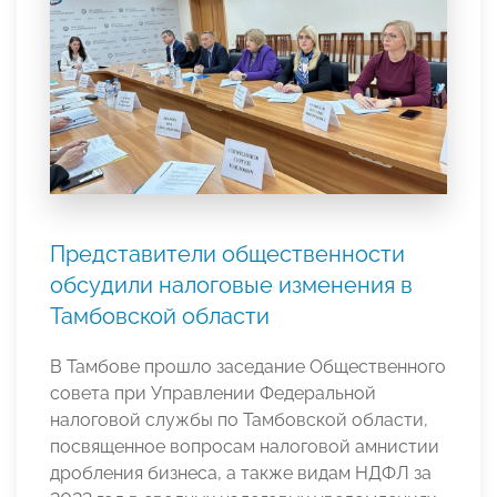
Представители общественности
обсудили налоговые изменения в
Тамбовской области
В Тамбове прошло заседание Общественного
совета при Управлении Федеральной
налоговой службы по Тамбовской области,
посвященное вопросам налоговой амнистии
дробления бизнеса, а также видам НДФЛ за