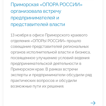
Приморская «ОПОРА РОССИИ»
организовала встречу
предпринимателей и
представителей власти
13 ноября в офисе Приморского краевого
отделения «ОПОРЫ РОССИИ» прошло
совещание представителей региональных
органов исполнительной власти и бизнеса,
посвященное улучшению условий ведения
предпринимательской деятельности в
Приморском крае. В рамках встречи
эксперты и предприниматели обсудили ряд
практических вопросов и обсудили
возможные пути их решения.