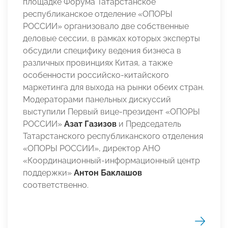
площадке Форума Татарстанское
республиканское отделение «ОПОРЫ
РОССИИ» организовало две собственные
деловые сессии, в рамках которых эксперты
обсудили специфику ведения бизнеса в
различных провинциях Китая, а также
особенности российско-китайского
маркетинга для выхода на рынки обеих стран.
Модераторами панельных дискуссий
выступили Первый вице-президент «ОПОРЫ
РОССИИ»
Азат Газизов
и Председатель
Татарстанского республиканского отделения
«ОПОРЫ РОССИИ», директор АНО
«Координационный-информационный центр
поддержки»
Антон Баклашов
соответственно.