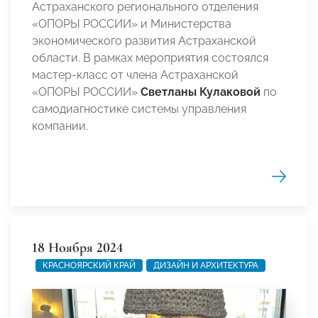
Астраханского регионального отделения
«ОПОРЫ РОССИИ» и Министерства
экономического развития Астраханской
области. В рамках мероприятия состоялся
мастер-класс от члена Астраханской
«ОПОРЫ РОССИИ»
Светланы Кулаковой
по
самодиагностике системы управления
компании.
18 Ноября 2024
КРАСНОЯРСКИЙ КРАЙ
ДИЗАЙН И АРХИТЕКТУРА