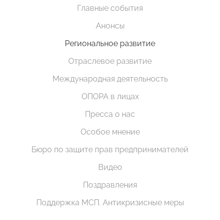
Главные события
Анонсы
Региональное развитие
Отраслевое развитие
Международная деятельность
ОПОРА в лицах
Пресса о нас
Особое мнение
Бюро по защите прав предпринимателей
Видео
Поздравления
Поддержка МСП. Антикризисные меры