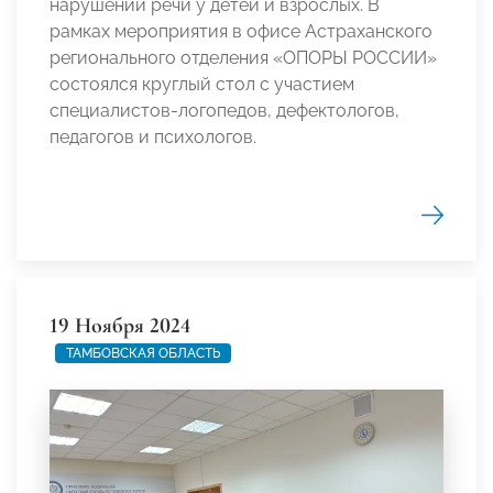
нарушений речи у детей и взрослых. В
рамках мероприятия в офисе Астраханского
регионального отделения «ОПОРЫ РОССИИ»
состоялся круглый стол с участием
специалистов-логопедов, дефектологов,
педагогов и психологов.
19 Ноября 2024
ТАМБОВСКАЯ ОБЛАСТЬ