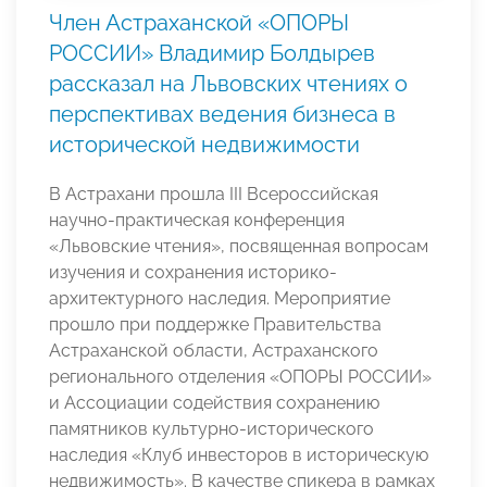
Член Астраханской «ОПОРЫ
РОССИИ» Владимир Болдырев
рассказал на Львовских чтениях о
перспективах ведения бизнеса в
исторической недвижимости
В Астрахани прошла III Всероссийская
научно-практическая конференция
«Львовские чтения», посвященная вопросам
изучения и сохранения историко-
архитектурного наследия. Мероприятие
прошло при поддержке Правительства
Астраханской области, Астраханского
регионального отделения «ОПОРЫ РОССИИ»
и Ассоциации содействия сохранению
памятников культурно-исторического
наследия «Клуб инвесторов в историческую
недвижимость». В качестве спикера в рамках