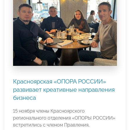
Красноярская «ОПОРА РОССИИ»
развивает креативные направления
бизнеса
15 ноября члены Красноярского
регионального отделения «ОПОРЫ РОССИИ»
встретились с членом Правления,