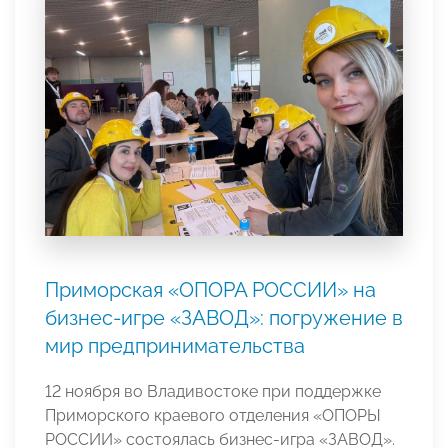
Приморская «ОПОРА РОССИИ» на
бизнес-игре «ЗАВОД»: погружение в
мир предпринимательства
12 ноября во Владивостоке при поддержке
Приморского краевого отделения «ОПОРЫ
РОССИИ» состоялась бизнес-игра «ЗАВОД».