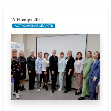
19 Ноября 2024
АСТРАХАНСКАЯ ОБЛАСТЬ