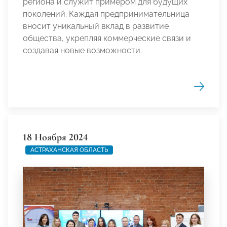
региона и служит примером для будущих
поколений. Каждая предпринимательница
вносит уникальный вклад в развитие
общества, укрепляя коммерческие связи и
создавая новые возможности.
18 Ноября 2024
АСТРАХАНСКАЯ ОБЛАСТЬ