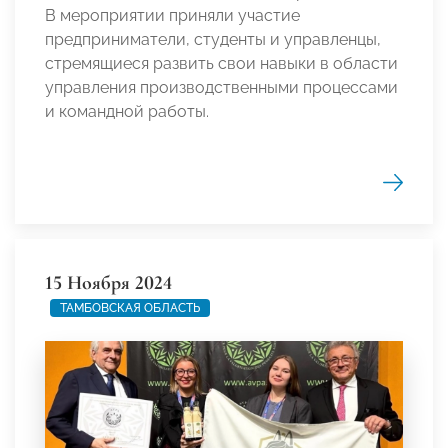
В мероприятии приняли участие
предприниматели, студенты и управленцы,
стремящиеся развить свои навыки в области
управления производственными процессами
и командной работы.
15 Ноября 2024
ТАМБОВСКАЯ ОБЛАСТЬ