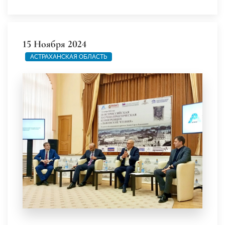
15 Ноября 2024
АСТРАХАНСКАЯ ОБЛАСТЬ