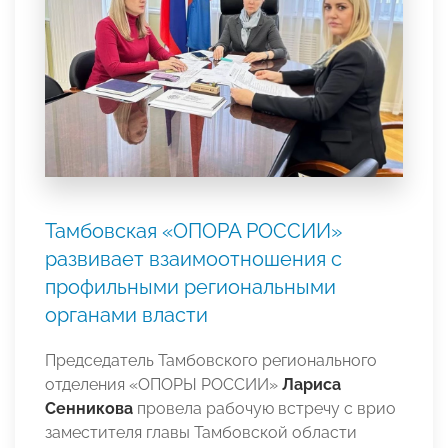
Тамбовская «ОПОРА РОССИИ»
развивает взаимоотношения с
профильными региональными
органами власти
Председатель Тамбовского регионального
отделения «ОПОРЫ РОССИИ»
Лариса
Сенникова
провела рабочую встречу с врио
заместителя главы Тамбовской области