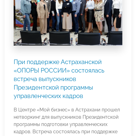
При поддержке Астраханской
«ОПОРЫ РОССИИ» состоялась
встреча выпускников
Президентской программы
управленческих кадров
В Центре «Мой бизнес» в Астрахани прошел
нетворкинг для выпускников Президентской
программы подготовки управленческих
кадров. Встреча состоялась при поддержке