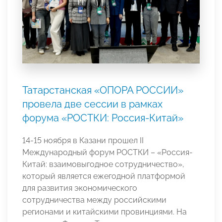
Татарстанская «ОПОРА РОССИИ»
провела две сессии в рамках
форума «РОСТКИ: Россия-Китай»
14-15 ноября в Казани прошел II
Международный форум РОСТКИ – «Россия-
Китай: взаимовыгодное сотрудничество»,
который является ежегодной платформой
для развития экономического
сотрудничества между российскими
регионами и китайскими провинциями. На