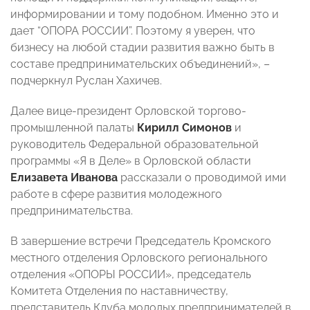
информировании и тому подобном. Именно это и
дает “ОПОРА РОССИИ”. Поэтому я уверен, что
бизнесу на любой стадии развития важно быть в
составе предпринимательских объединений», –
подчеркнул Руслан Хахичев.
Далее вице-президент Орловской торгово-
промышленной палаты
Кирилл Симонов
и
руководитель Федеральной образовательной
программы «Я в Деле» в Орловской области
Елизавета Иванова
рассказали о проводимой ими
работе в сфере развития молодежного
предпринимательства.
В завершение встречи
Председатель Кромского
местного отделения Орловского регионального
отделения «ОПОРЫ РОССИИ», председатель
Комитета Отделения по наставничеству,
представитель Клуба молодых предпринимателей в