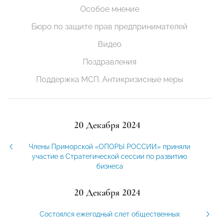
Особое мнение
Бюро по защите прав предпринимателей
Видео
Поздравления
Поддержка МСП. Антикризисные меры
20 Декабря 2024
Члены Приморской «ОПОРЫ РОССИИ» приняли
участие в Стратегической сессии по развитию
бизнеса
20 Декабря 2024
Состоялся ежегодный слет общественных