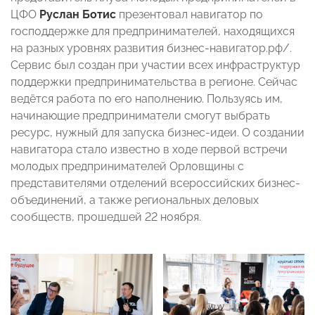
ЦФО
Руслан Ботис
презентовал навигатор по
господдержке для предпринимателей, находящихся
на разных уровнях развития бизнес-навигатор.рф/.
Сервис был создан при участии всех инфраструктур
поддержки предпринимательства в регионе. Сейчас
ведётся работа по его наполнению. Пользуясь им,
начинающие предприниматели смогут выбрать
ресурс, нужный для запуска бизнес-идеи. О создании
навигатора стало известно в ходе первой встречи
молодых предпринимателей Орловщины с
представителями отделений всероссийских бизнес-
объединений, а также региональных деловых
сообществ, прошедшей 22 ноября.