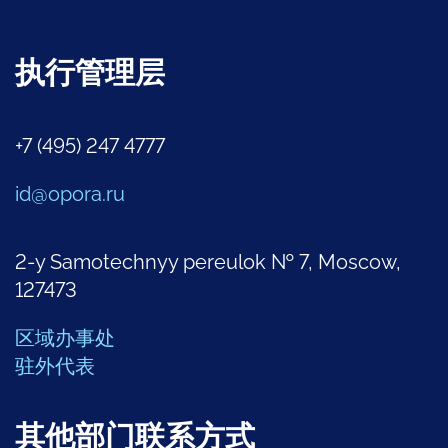
执行管理层
+7 (495) 247 4777
id@opora.ru
2-y Samotechnyy pereulok № 7, Moscow,
127473
区域办事处
驻外代表
其他部门联系方式