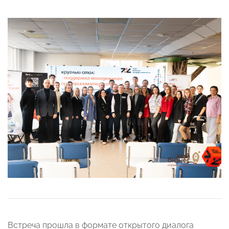
Встреча прошла в формате открытого диалога