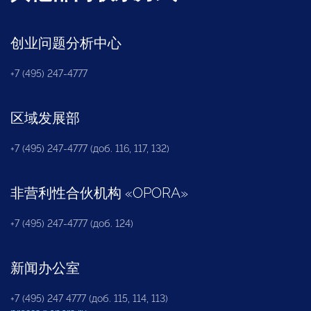
创业问题分析中心
+7 (495) 247-4777
区域发展部
+7 (495) 247-4777 (доб. 116, 117, 132)
非营利性合伙机构
«
OPORA
»
+7 (495) 247-4777 (доб. 124)
新闻办公室
+7 (495) 247 4777 (доб. 115, 114, 113)