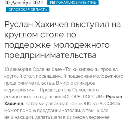
20 Декабря 2024
РЕГИОНАЛЬНОЕ РАЗВИТИЕ
ОРЛОВСКАЯ ОБЛАСТЬ
Руслан Хахичев выступил на
круглом столе по
поддержке молодежного
предпринимательства
18 декабря в Орле на базе «Точки кипения» прошел
круглый стол, посвященный поддержке молодежного
предпринимательства. В числе спикеров
мероприятия — Председатель Орловского
регионального отделения «ОПОРЫ РОССИИ»
Руслан
Хахичев
, который рассказал, как «ОПОРА РОССИИ»
может помочь предпринимателям, в том числе
начинающим, делать шаги в бизнесе увереннее.