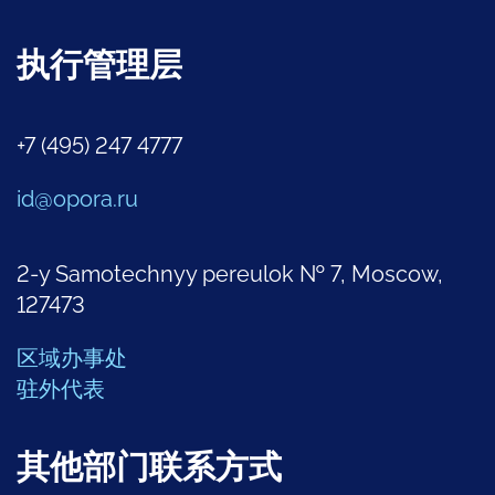
执行管理层
+7 (495) 247 4777
id@opora.ru
2-y Samotechnyy pereulok № 7, Moscow,
127473
区域办事处
驻外代表
其他部门联系方式