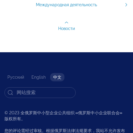
Международная деятельность
Новости
Русский
English
中文
© 2023 全俄罗斯中小型企业公共组织
«
俄罗斯中小企业联合会
»
版权所有。
您的评论需经过审核。根据俄罗斯法律法规要求，我站不允许发布