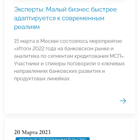
Эксперты: Малый бизнес быстрее
адаптируется к современным
реалиям
15 марта в Москве состоялось мероприятие
«Итоги 2022 года на банковском рынке и
аналитика по сегментам кредитования МСП».
Участники и спикеры поговорили о ключевых
направлениях банковских развития и
продуктовых линейках.
20 Марта 2023