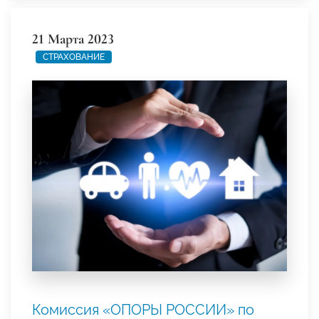
21 Марта 2023
СТРАХОВАНИЕ
Комиссия «ОПОРЫ РОССИИ» по