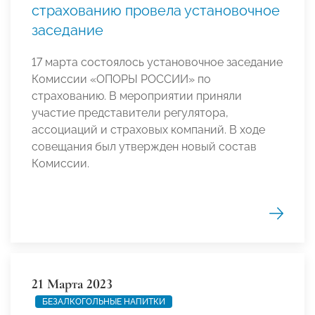
страхованию провела установочное
заседание
17 марта состоялось установочное заседание
Комиссии «ОПОРЫ РОССИИ» по
страхованию. В мероприятии приняли
участие представители регулятора,
ассоциаций и страховых компаний. В ходе
совещания был утвержден новый состав
Комиссии.
21 Марта 2023
БЕЗАЛКОГОЛЬНЫЕ НАПИТКИ