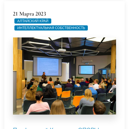
21 Марта 2023
АЛТАЙСКИЙ КРАЙ
ИНТЕЛЛЕКТУАЛЬНАЯ СОБСТВЕННОСТЬ