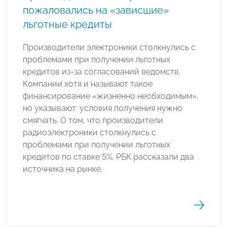
пожаловались на «зависшие»
льготные кредиты
Производители электроники столкнулись с
проблемами при получении льготных
кредитов из-за согласований ведомств.
Компании хотя и называют такое
финансирование «жизненно необходимым»,
но указывают: условия получения нужно
смягчать. О том, что производители
радиоэлектроники столкнулись с
проблемами при получении льготных
кредитов по ставке 5%, РБК рассказали два
источника на рынке.