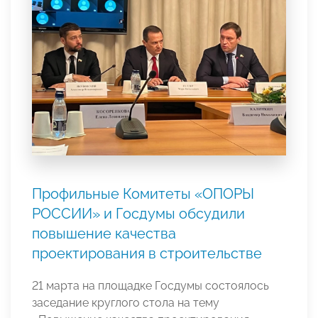
Профильные Комитеты «ОПОРЫ
РОССИИ» и Госдумы обсудили
повышение качества
проектирования в строительстве
21 марта на площадке Госдумы состоялось
заседание круглого стола на тему