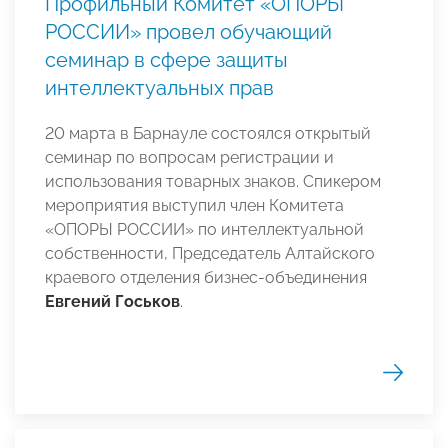
Профильный Комитет «ОПОРЫ
РОССИИ» провел обучающий
семинар в сфере защиты
интеллектуальных прав
20 марта в Барнауле состоялся открытый
семинар по вопросам регистрации и
использования товарных знаков. Спикером
мероприятия выступил член Комитета
«ОПОРЫ РОССИИ» по интеллектуальной
собственности, Председатель Алтайского
краевого отделения бизнес-объединения
Евгений Госьков
.