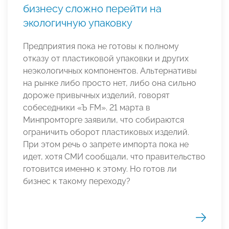
бизнесу сложно перейти на
экологичную упаковку
Предприятия пока не готовы к полному
отказу от пластиковой упаковки и других
неэкологичных компонентов. Альтернативы
на рынке либо просто нет, либо она сильно
дороже привычных изделий, говорят
собеседники «Ъ FM». 21 марта в
Минпромторге заявили, что собираются
ограничить оборот пластиковых изделий.
При этом речь о запрете импорта пока не
идет, хотя СМИ сообщали, что правительство
готовится именно к этому. Но готов ли
бизнес к такому переходу?