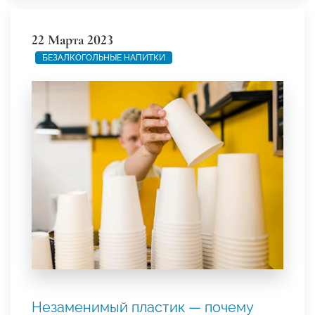
22 Марта 2023
БЕЗАЛКОГОЛЬНЫЕ НАПИТКИ
Незаменимый пластик — почему