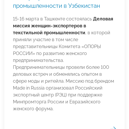
промышленности в Узбекистан
15-16 марта в Ташкенте состоялась
Деловая
миссия женщин-экспортеров в
текстильной промышленности
, в которой
приняли участие в том числе
представительницы Комитета «ОПОРЫ
РОССИИ» по развитию женского
предпринимательства.
Предпринимательницы провели более 100
деловых встреч и обменялись опытом в
сфере моды и ритейла. Миссию под брендом
Made in Russia организовал Российский
экспортный центр (РЭЦ) при поддержке
Минпромторга России и Евразийского
женского форума.