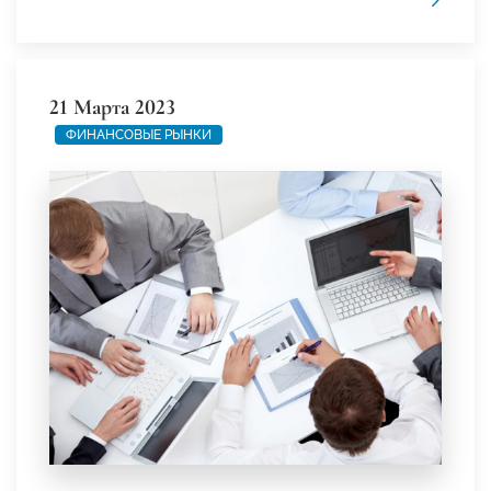
21 Марта 2023
ФИНАНСОВЫЕ РЫНКИ