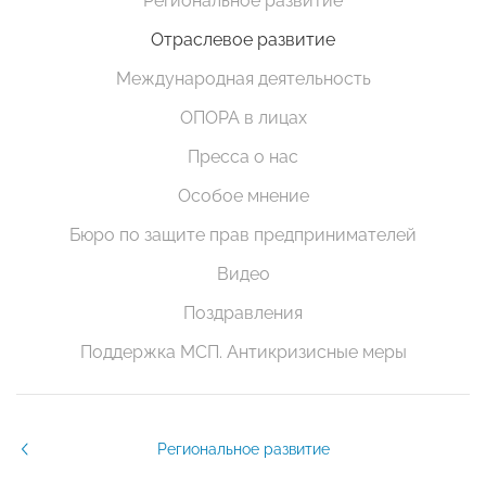
Региональное развитие
Отраслевое развитие
Международная деятельность
ОПОРА в лицах
Пресса о нас
Особое мнение
Бюро по защите прав предпринимателей
Видео
Поздравления
Поддержка МСП. Антикризисные меры
Региональное развитие