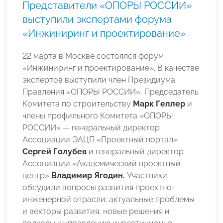
Представители «ОПОРЫ РОССИИ»
выступили экспертами форума
«Инжиниринг и проектирование»
22 марта в Москве состоялся форум
«Инжиниринг и проектирование». В качестве
экспертов выступили член Президиума
Правления «ОПОРЫ РОССИИ», Председатель
Комитета по строительству
Марк Геллер
и
члены профильного Комитета «ОПОРЫ
РОССИИ» — генеральный директор
Ассоциации ЭАЦП «Проектный портал»
Сергей Голубев
и генеральный директор
Ассоциации «Академический проектный
центр»
Владимир Ягодин.
Участники
обсудили вопросы развития проектно-
инженерной отрасли: актуальные проблемы
и векторы развития, новые решения и