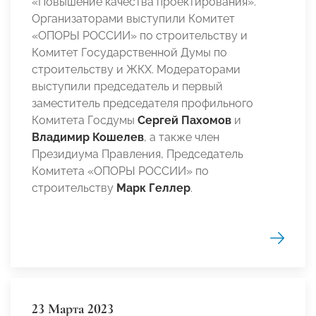
«Повышение качества проектирования».
Организаторами выступили Комитет
«ОПОРЫ РОССИИ» по строительству и
Комитет Государственной Думы по
строительству и ЖКХ. Модераторами
выступили председатель и первый
заместитель председателя профильного
Комитета Госдумы
Сергей Пахомов
и
Владимир Кошелев
, а также член
Президиума Правления, Председатель
Комитета «ОПОРЫ РОССИИ» по
строительству
Марк Геллер
.
23 Марта 2023