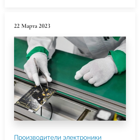
22 Марта 2023
Производители электроники