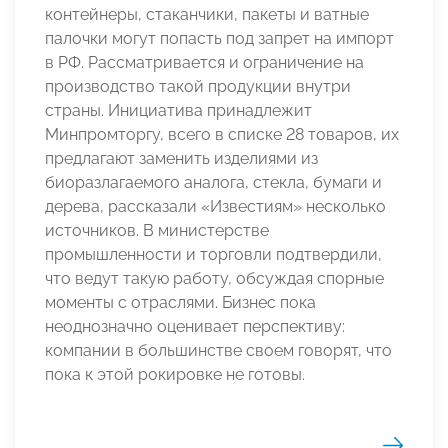
контейнеры, стаканчики, пакеты и ватные
палочки могут попасть под запрет на импорт
в РФ. Рассматривается и ограничение на
производство такой продукции внутри
страны. Инициатива принадлежит
Минпромторгу, всего в списке 28 товаров, их
предлагают заменить изделиями из
биоразлагаемого аналога, стекла, бумаги и
дерева, рассказали «Известиям» несколько
источников. В министерстве
промышленности и торговли подтвердили,
что ведут такую работу, обсуждая спорные
моменты с отраслями. Бизнес пока
неоднозначно оценивает перспективу:
компании в большинстве своем говорят, что
пока к этой рокировке не готовы.