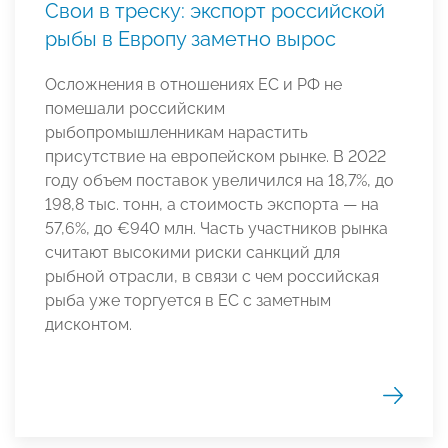
Свои в треску: экспорт российской
рыбы в Европу заметно вырос
Осложнения в отношениях ЕС и РФ не
помешали российским
рыбопромышленникам нарастить
присутствие на европейском рынке. В 2022
году объем поставок увеличился на 18,7%, до
198,8 тыс. тонн, а стоимость экспорта — на
57,6%, до €940 млн. Часть участников рынка
считают высокими риски санкций для
рыбной отрасли, в связи с чем российская
рыба уже торгуется в ЕС с заметным
дисконтом.