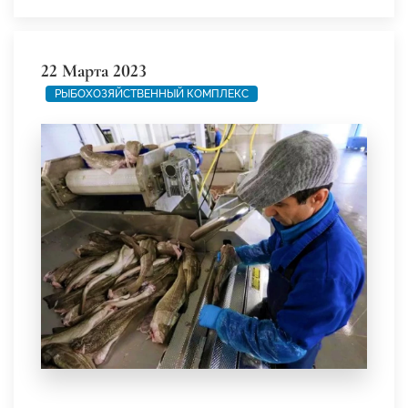
22 Марта 2023
РЫБОХОЗЯЙСТВЕННЫЙ КОМПЛЕКС