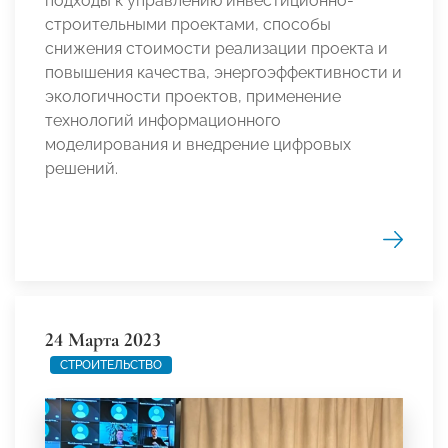
подходы к управлению инвестиционно-
строительными проектами, способы
снижения стоимости реализации проекта и
повышения качества, энергоэффективности и
экологичности проектов, применение
технологий информационного
моделирования и внедрение цифровых
решений.
24 Марта 2023
СТРОИТЕЛЬСТВО