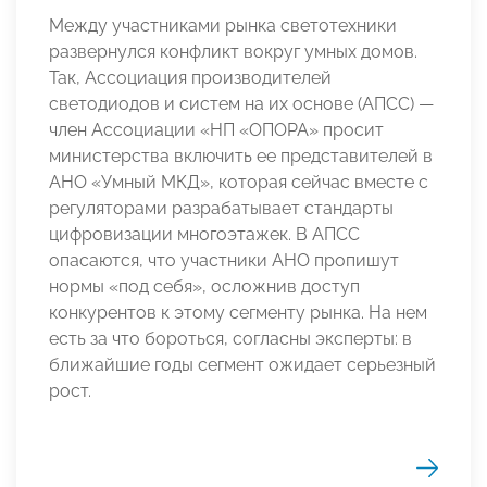
Между участниками рынка светотехники
развернулся конфликт вокруг умных домов.
Так, Ассоциация производителей
светодиодов и систем на их основе (АПСС) —
член Ассоциации «НП «ОПОРА» просит
министерства включить ее представителей в
АНО «Умный МКД», которая сейчас вместе с
регуляторами разрабатывает стандарты
цифровизации многоэтажек. В АПСС
опасаются, что участники АНО пропишут
нормы «под себя», осложнив доступ
конкурентов к этому сегменту рынка. На нем
есть за что бороться, согласны эксперты: в
ближайшие годы сегмент ожидает серьезный
рост.