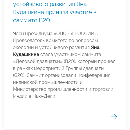
устойчивого развития Яна
Кудашкина приняла участие в
саммите В20
Член Президиума «ОПОРЫ РОССИИ»,
Председатель Комитета по вопросам
экологии и устойчивого развития
Яна
Кудашкина
стала участником саммита
«Деловой двадцатки» (В20), который прошел
в рамках мероприятий Группы двадцати
(G20). Саммит организовали Конфедерация
индийской промышленности и
Министерство промышленности и торговли
Индии в Нью-Дели.