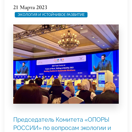
21 Марта 2023
ЭКОЛОГИЯ И УСТОЙЧИВОЕ РАЗВИТИЕ
Председатель Комитета «ОПОРЫ
РОССИИ» по вопросам экологии и