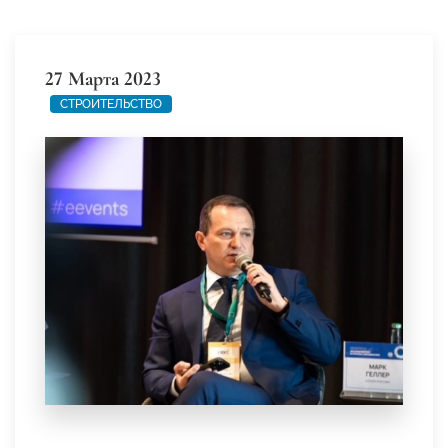
27 Марта 2023
СТРОИТЕЛЬСТВО