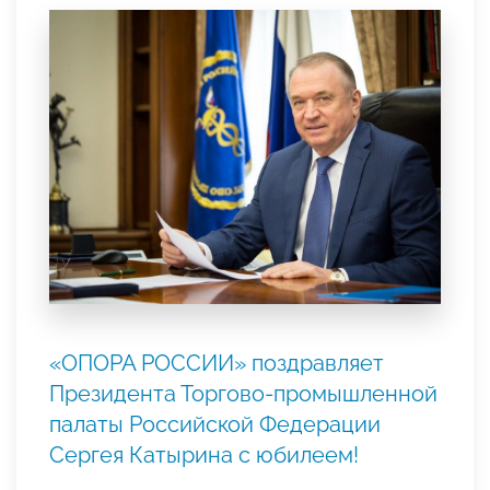
«ОПОРА РОССИИ» поздравляет
Президента Торгово-промышленной
палаты Российской Федерации
Сергея Катырина с юбилеем!