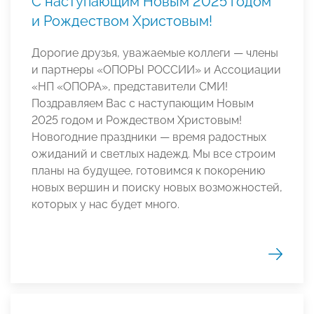
С наступающим Новым 2025 годом
и Рождеством Христовым!
Дорогие друзья, уважаемые коллеги — члены
и партнеры «ОПОРЫ РОССИИ» и Ассоциации
«НП «ОПОРА», представители СМИ!
Поздравляем Вас с наступающим Новым
2025 годом и Рождеством Христовым!
Новогодние праздники — время радостных
ожиданий и светлых надежд. Мы все строим
планы на будущее, готовимся к покорению
новых вершин и поиску новых возможностей,
которых у нас будет много.