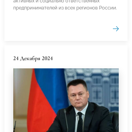
активных и социально ответственных
предпринимателей из всех регионов России.
24 Декабря 2024