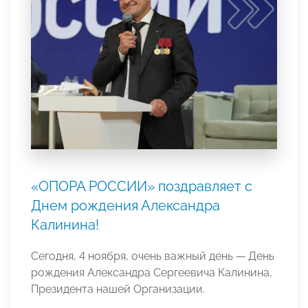
«ОПОРА РОССИИ» поздравляет с
Днем рождения Александра
Калинина!
Сегодня, 4 ноября, очень важный день — День
рождения Александра Сергеевича Калинина,
Президента нашей Организации.