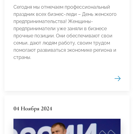
Сегодня мы отмечаем профессиональный
праздник всех бизнес-леди – День женского
предпринимательства! Женщины-
предприниматели уже заняли в бизнесе
прочные позиции. Они обеспечивают свои
семьи, дают людям работу, своим трудом
помогают развиваться экономике региона и
страны.
04 Ноября 2024