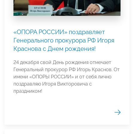
«ОПОРА РОССИИ» поздравляет
Генерального прокурора РФ Игоря
Краснова с Днем рождения!
24 декабря свой День рождения отмечает
Генеральный прокурор РФ Игорь Краснов. От
имени «ОПОРЫ РОССИИ» и от себя лично
поздравляю Игоря Викторовича с
праздником!