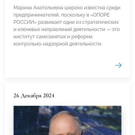
Марина Анатольевна широко известна среди
предпринимателей, поскольку в «ОПОРЕ
РОССИИ» развивает одни из стратегических
и ключевых направлений деятельности — это
институт самозанятых и реформа
контрольно-надзорной деятельности.
26 Декабря 2024