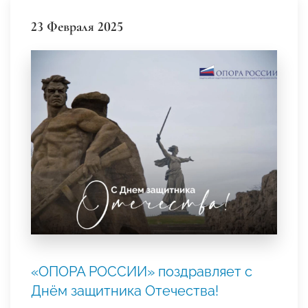
23 Февраля 2025
«ОПОРА РОССИИ» поздравляет с
Днём защитника Отечества!