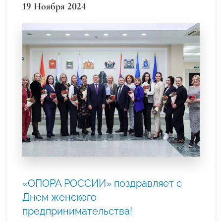
19 Ноября 2024
«ОПОРА РОССИИ» поздравляет с
Днем женского
предпринимательства!