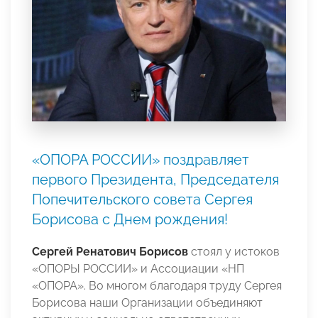
«ОПОРА РОССИИ» поздравляет
первого Президента, Председателя
Попечительского совета Сергея
Борисова с Днем рождения!
Сергей Ренатович Борисов
стоял у истоков
«ОПОРЫ РОССИИ» и Ассоциации «НП
«ОПОРА». Во многом благодаря труду Сергея
Борисова наши Организации объединяют