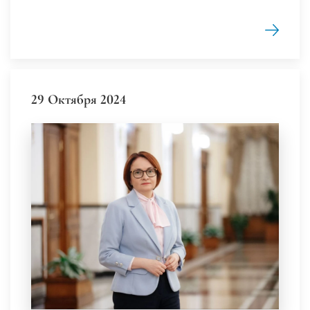
29 Октября 2024