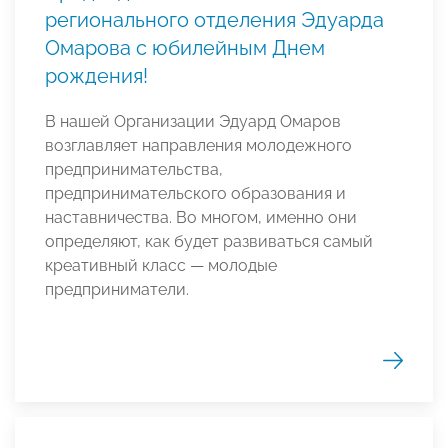
регионального отделения Эдуарда
Омарова с юбилейным Днем
рождения!
В нашей Организации Эдуард Омаров
возглавляет направления молодежного
предпринимательства,
предпринимательского образования и
наставничества. Во многом, именно они
определяют, как будет развиваться самый
креативный класс — молодые
предприниматели.