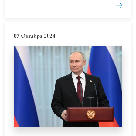
07 Октября 2024