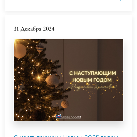
31 Декабря 2024