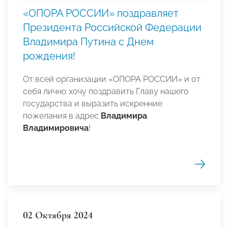
«ОПОРА РОССИИ» поздравляет
Президента Российской Федерации
Владимира Путина с Днем
рождения!
От всей организации «ОПОРА РОССИИ» и от
себя лично хочу поздравить Главу нашего
государства и выразить искренние
пожелания в адрес
Владимира
Владимировича
!
02 Октября 2024