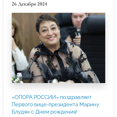
26 Декабря 2024
«ОПОРА РОССИИ» поздравляет
Первого вице-президента Марину
Блудян с Днем рождения!