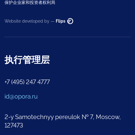
保护企业家和投资者权利局
Website developed by —
Flips
执行管理层
+7 (495) 247 4777
id@opora.ru
2-y Samotechnyy pereulok № 7, Moscow,
127473