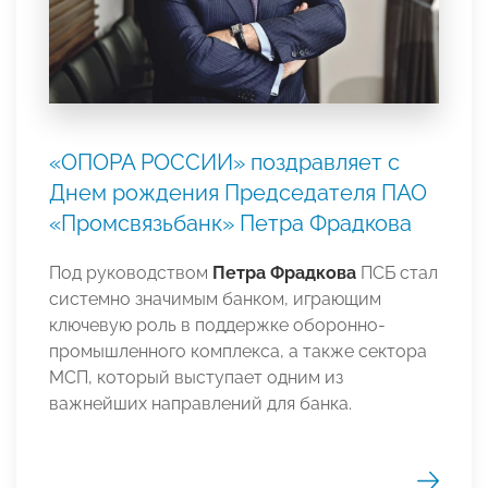
«ОПОРА РОССИИ» поздравляет с
Днем рождения Председателя ПАО
«Промсвязьбанк» Петра Фрадкова
Под руководством
Петра Фрадкова
ПСБ стал
системно значимым банком, играющим
ключевую роль в поддержке оборонно-
промышленного комплекса, а также сектора
МСП, который выступает одним из
важнейших направлений для банка.