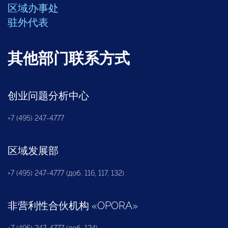
区域办事处
驻外代表
其他部门联系方式
创业问题分析中心
+7 (495) 247-4777
区域发展部
+7 (495) 247-4777 (доб. 116, 117, 132)
非营利性合伙机构
«
OPORA
»
+7 (495) 247-4777 (доб. 124)