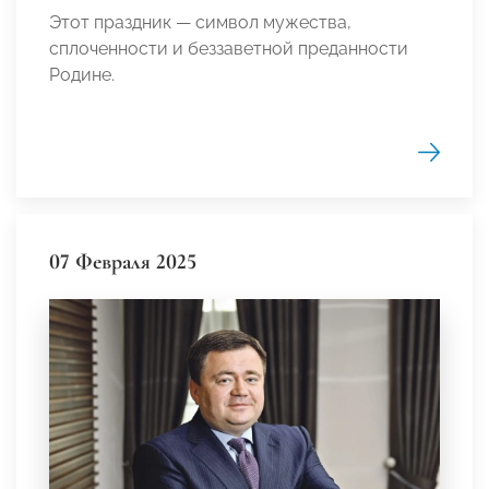
Этот праздник — символ мужества,
сплоченности и беззаветной преданности
Родине.
07 Февраля 2025