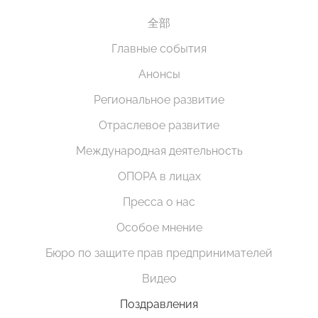
全部
Главные события
Анонсы
Региональное развитие
Отраслевое развитие
Международная деятельность
ОПОРА в лицах
Пресса о нас
Особое мнение
Бюро по защите прав предпринимателей
Видео
Поздравления