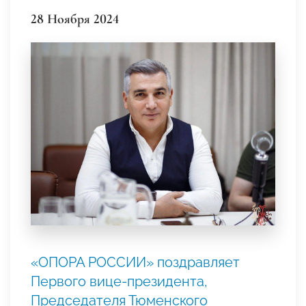
28 Ноября 2024
«ОПОРА РОССИИ» поздравляет
Первого вице-президента,
Председателя Тюменского