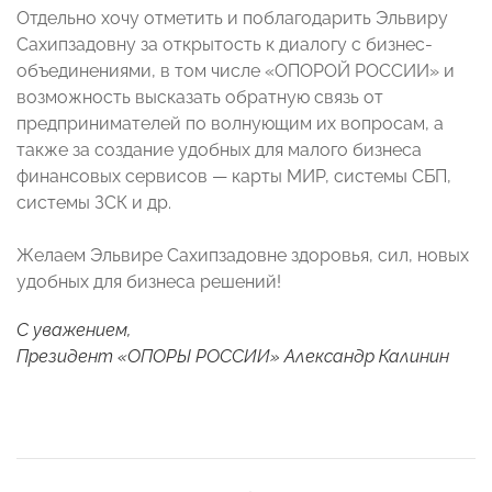
Отдельно хочу отметить и поблагодарить Эльвиру
Сахипзадовну за открытость к диалогу с бизнес-
объединениями, в том числе «ОПОРОЙ РОССИИ» и
возможность высказать обратную связь от
предпринимателей по волнующим их вопросам, а
также за создание удобных для малого бизнеса
финансовых сервисов — карты МИР, системы СБП,
системы ЗСК и др.
Желаем Эльвире Сахипзадовне здоровья, сил, новых
удобных для бизнеса решений!
С уважением,
Президент «ОПОРЫ РОССИИ» Александр Калинин