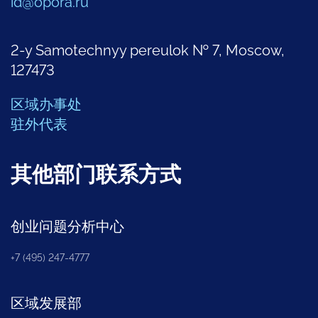
id@opora.ru
2-y Samotechnyy pereulok № 7, Moscow,
127473
区域办事处
驻外代表
其他部门联系方式
创业问题分析中心
+7 (495) 247-4777
区域发展部