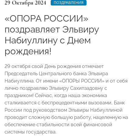
29 Октября 2024
ПОЗДРАВЛЕНИЯ
«ОПОРА РОССИИ»
поздравляет Эльвиру
Набиуллину с Днем
рождения!
29 октября свой День рождения отмечает
Председатель Центрального банка Эльвира
Набиуллина. От имени «ОПОРЫ РОССИИ» и от себя
лично поздравляю Эльвиру Сахипзадовну с
праздником! Сейчас, когда наша экономика
сталкивается с беспрецедентными вызовами, Банк
России под руководством Эльвиры Набиуллиной
проводит сложную большую работу, нацеленную на
обеспечение стабильности всей финансовой
системы государства.