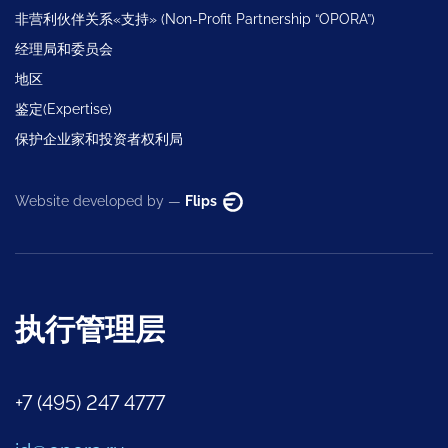
非营利伙伴关系«支持» (Non-Profit Partnership “OPORA”)
经理局和委员会
地区
鉴定(Expertise)
保护企业家和投资者权利局
Website developed by —
Flips
执行管理层
+7 (495) 247 4777