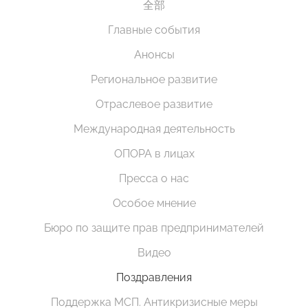
全部
Главные события
Анонсы
Региональное развитие
Отраслевое развитие
Международная деятельность
ОПОРА в лицах
Пресса о нас
Особое мнение
Бюро по защите прав предпринимателей
Видео
Поздравления
Поддержка МСП. Антикризисные меры