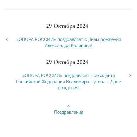
29 Октября 2024
«ОПОРА РОССИИ» поздравляет с Днем рождения
Александра Калинина!
29 Октября 2024
«ОПОРА РОССИИ» поздравляет Президента
Российской Федерации Владимира Путина с Днем
рождения!
Поздравления