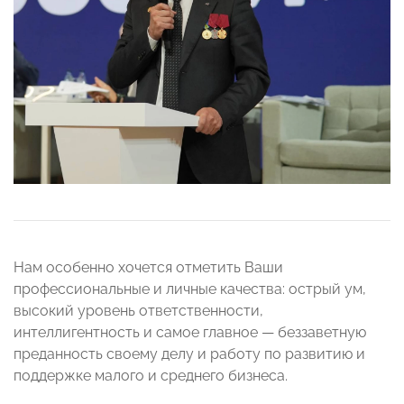
Нам особенно хочется отметить Ваши
профессиональные и личные качества: острый ум,
высокий уровень ответственности,
интеллигентность и самое главное — беззаветную
преданность своему делу и работу по развитию и
поддержке малого и среднего бизнеса.