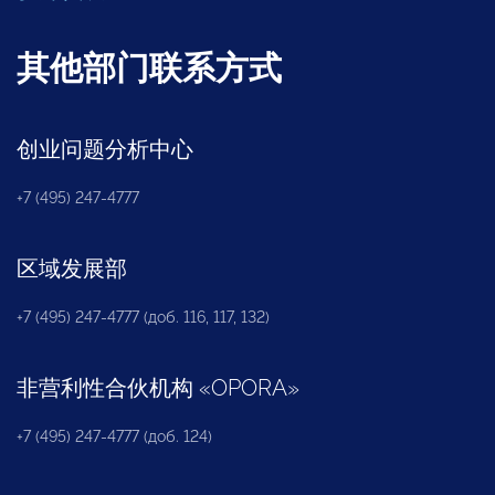
其他部门联系方式
创业问题分析中心
+7 (495) 247-4777
区域发展部
+7 (495) 247-4777 (доб. 116, 117, 132)
非营利性合伙机构
«
OPORA
»
+7 (495) 247-4777 (доб. 124)