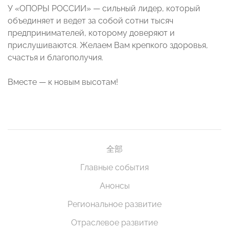
У «ОПОРЫ РОССИИ» — сильный лидер, который
объединяет и ведет за собой сотни тысяч
предпринимателей, которому доверяют и
прислушиваются. Желаем Вам крепкого здоровья,
счастья и благополучия.
Вместе — к новым высотам!
全部
Главные события
Анонсы
Региональное развитие
Отраслевое развитие