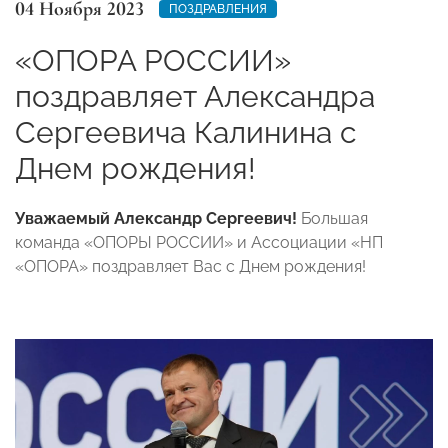
04 Ноября 2023
ПОЗДРАВЛЕНИЯ
«ОПОРА РОССИИ»
поздравляет Александра
Сергеевича Калинина с
Днем рождения!
Уважаемый Александр Сергеевич!
Большая
команда «ОПОРЫ РОССИИ» и Ассоциации «НП
«ОПОРА» поздравляет Вас с Днем рождения!