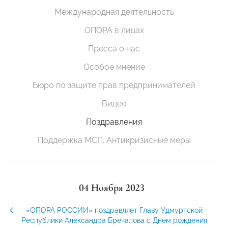
Международная деятельность
ОПОРА в лицах
Пресса о нас
Особое мнение
Бюро по защите прав предпринимателей
Видео
Поздравления
Поддержка МСП. Антикризисные меры
04 Ноября 2023
«ОПОРА РОССИИ» поздравляет Главу Удмуртской
Республики Александра Бречалова с Днем рождения