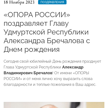
18 Ноября 2023
ПОЗДРАВЛЕНИЯ
«ОПОРА РОССИИ»
поздравляет Главу
Удмуртской Республики
Александра Бречалова с
Днем рождения
Сегодня свой юбилейный День рождения празднует
Глава Удмуртской Республики
Александр
Владимирович Бречалов
! От имени «ОПОРЫ
РОССИИ» и от меня лично хочу выразить слова
благодарности и теплые пожелания в Ваш адрес.