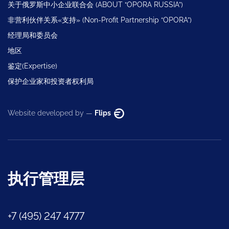
关于俄罗斯中小企业联合会 (ABOUT “OPORA RUSSIA”)
非营利伙伴关系«支持» (Non-Profit Partnership “OPORA”)
经理局和委员会
地区
鉴定(Expertise)
保护企业家和投资者权利局
Website developed by —
Flips
执行管理层
+7 (495) 247 4777