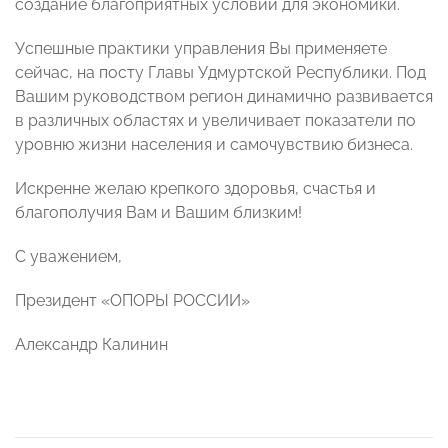
создание благоприятных условий для экономики.
Успешные практики управления Вы применяете
сейчас, на посту Главы Удмуртской Республики. Под
Вашим руководством регион динамично развивается
в различных областях и увеличивает показатели по
уровню жизни населения и самочувствию бизнеса.
Искренне желаю крепкого здоровья, счастья и
благополучия Вам и Вашим близким!
С уважением,
Президент «ОПОРЫ РОССИИ»
Александр Калинин