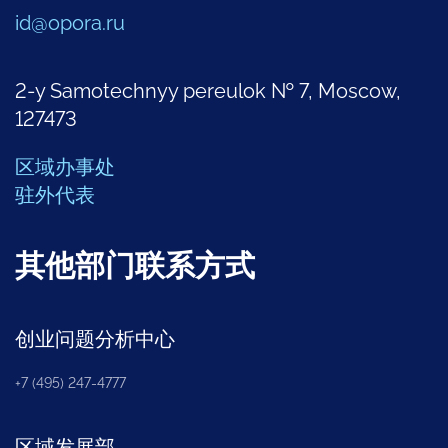
id@opora.ru
2-y Samotechnyy pereulok № 7, Moscow,
127473
区域办事处
驻外代表
其他部门联系方式
创业问题分析中心
+7 (495) 247-4777
区域发展部