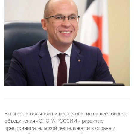
Вы внесли большой вклад в развитие нашего бизнес-
объединения «ОПОРА РОССИИ», развитие
предпринимательской деятельности в стране и