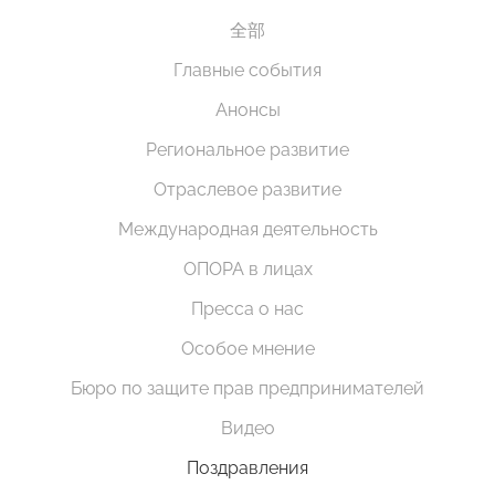
全部
Главные события
Анонсы
Региональное развитие
Отраслевое развитие
Международная деятельность
ОПОРА в лицах
Пресса о нас
Особое мнение
Бюро по защите прав предпринимателей
Видео
Поздравления