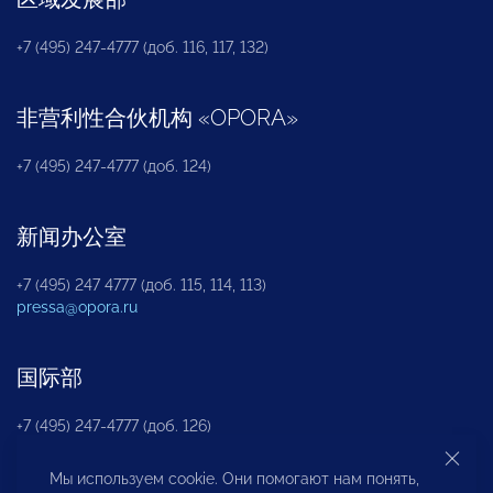
+7 (495) 247-4777 (доб. 116, 117, 132)
非营利性合伙机构
«
OPORA
»
+7 (495) 247-4777 (доб. 124)
新闻办公室
+7 (495) 247 4777 (доб. 115, 114, 113)
pressa@opora.ru
国际部
+7 (495) 247-4777 (доб. 126)
Мы используем cookie. Они помогают нам понять,