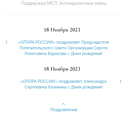
Поддержка МСП. Антикризисные меры
18 Ноября 2023
«ОПОРА РОССИИ» поздравляет Председателя
Попечительского совета Организации Сергея
Ренатовича Борисова с Днем рождения!
18 Ноября 2023
«ОПОРА РОССИИ» поздравляет Александра
Сергеевича Калинина с Днем рождения!
Поздравления