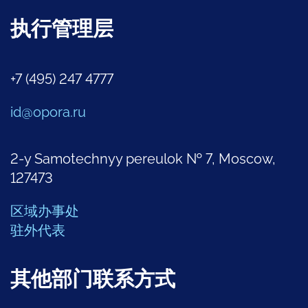
执行管理层
+7 (495) 247 4777
id@opora.ru
2-y Samotechnyy pereulok № 7, Moscow,
127473
区域办事处
驻外代表
其他部门联系方式