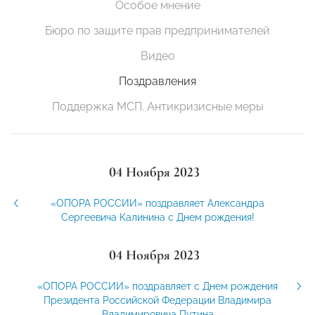
Особое мнение
Бюро по защите прав предпринимателей
Видео
Поздравления
Поддержка МСП. Антикризисные меры
04 Ноября 2023
«ОПОРА РОССИИ» поздравляет Александра
Сергеевича Калинина с Днем рождения!
04 Ноября 2023
«ОПОРА РОССИИ» поздравляет с Днем рождения
Президента Российской Федерации Владимира
Владимировича Путина