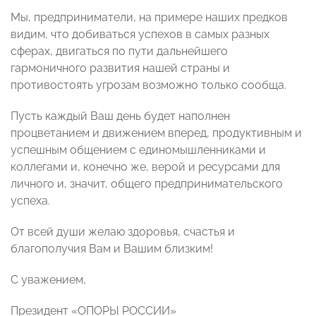
Мы, предприниматели, на примере наших предков
видим, что добиваться успехов в самых разных
сферах, двигаться по пути дальнейшего
гармоничного развития нашей страны и
противостоять угрозам возможно только сообща.
Пусть каждый Ваш день будет наполнен
процветанием и движением вперед, продуктивным и
успешным общением с единомышленниками и
коллегами и, конечно же, верой и ресурсами для
личного и, значит, общего предпринимательского
успеха.
От всей души желаю здоровья, счастья и
благополучия Вам и Вашим близким!
С уважением,
Президент «ОПОРЫ РОССИИ»