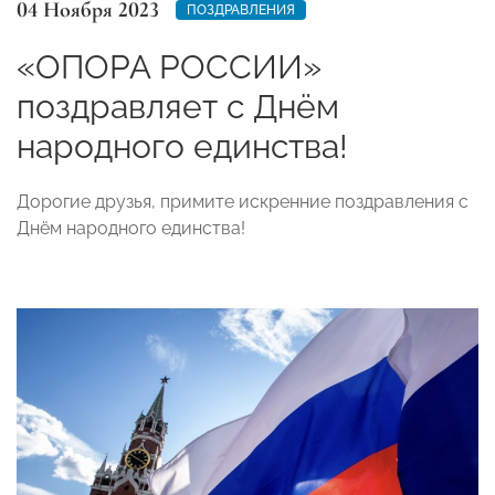
04 Ноября 2023
ПОЗДРАВЛЕНИЯ
«ОПОРА РОССИИ»
поздравляет с Днём
народного единства!
Дорогие друзья, примите искренние поздравления с
Днём народного единства!