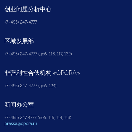
创业问题分析中心
+7 (495) 247-4777
区域发展部
+7 (495) 247-4777 (доб. 116, 117, 132)
非营利性合伙机构
«
OPORA
»
+7 (495) 247-4777 (доб. 124)
新闻办公室
+7 (495) 247 4777 (доб. 115, 114, 113)
pressa@opora.ru