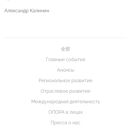
Александр Калинин
全部
Главные события
Анонсы
Региональное развитие
Отраслевое развитие
Международная деятельность
ОПОРА в лицах
Пресса о нас