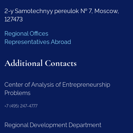
2-y Samotechnyy pereulok № 7, Moscow,
127473
Regional Offices
Representatives Abroad
Additional Contacts
Center of Analysis of Entrepreneurship
Problems
+7 (495) 247-4777
Regional Development Department