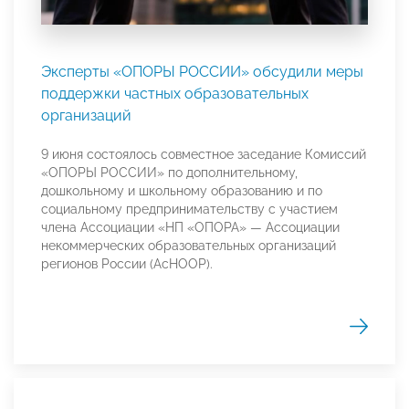
Эксперты «ОПОРЫ РОССИИ» обсудили меры
поддержки частных образовательных
организаций
9 июня состоялось совместное заседание Комиссий
«ОПОРЫ РОССИИ» по дополнительному,
дошкольному и школьному образованию и по
социальному предпринимательству с участием
члена Ассоциации «НП «ОПОРА» — Ассоциации
некоммерческих образовательных организаций
регионов России (АсНООР).