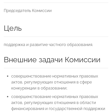
Председатель Комиссии
Цель
поддержка и развитие частного образования.
Внешние задачи Комиссии
совершенствование нормативных правовых
актов, регулирующих отношения в сфере
конкуренции в образовании;
совершенствование нормативных правовых
актов, регулирующих отношения в области
финансирования и государственной поддержки