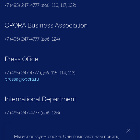
+7 (495) 247-4777 (доб. 116, 117, 132)
OPORA Business Association
+7 (495) 247-4777 (доб. 124)
Press Office
+7 (495) 247 4777 (доб. 115, 114, 113)
pressa@opora.ru
International Department
+7 (495) 247-4777 (доб. 126)
Business and Investment Rights Protection
Мы используем cookie. Они помогают нам понять,