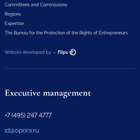
Committees and Commissions
Regions
Expertise
The Bureau for the Protection of the Rights of Entrepreneurs
Website developed by —
Flips
Executive management
+7 (495) 247 4777
id@opora.ru