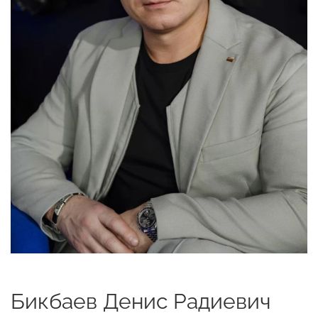
Бикбаев Денис Радиевич