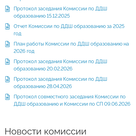
Протокол заседания Комиссии по ДДШ
образованию 15.12.2025
Отчет Комиссии по ДДШ образованию за 2025
год
План работы Комиссии по ДДШ образованию на
2026 год
Протокол заседания Комиссии по ДДШ
образованию 20.02.2026
Протокол заседания Комиссии по ДДШ
образованию 28.04.2026
Протокол совместного заседания Комиссии по
ДДШ образованию и Комиссии по СП 09.06.2026
Новости комиссии