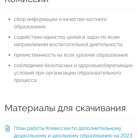
сбор информации о качестве частного
образования;
содействие единству целей и задач по всем
направлениям воспитательной деятельности;
преемственность на всех уровнях образования;
соблюдение безопасных и здоровьесберегающих
условий при организации образовательного
процесса.
Материалы для скачивания
План работы Комиссии по дополнительному,
дошкольному и школьному образованию на 2023