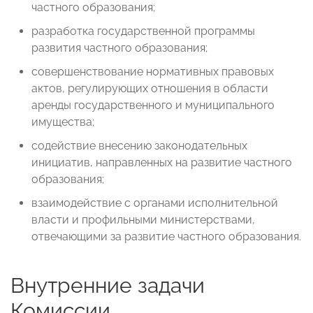
частного образования;
разработка государственной программы
развития частного образования;
совершенствование нормативных правовых
актов, регулирующих отношения в области
аренды государственного и муниципального
имущества;
содействие внесению законодательных
инициатив, направленных на развитие частного
образования;
взаимодействие с органами исполнительной
власти и профильными министерствами,
отвечающими за развитие частного образования.
Внутренние задачи
Комиссии