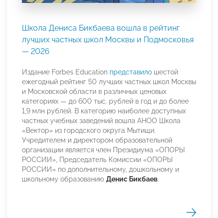
Школа Дениса Бикбаева вошла в рейтинг
лучших частных школ Москвы и Подмосковья
— 2026
Издание Forbes Education
представило
шестой
ежегодный рейтинг 50 лучших частных школ Москвы
и Московской области в различных ценовых
категориях — до 600 тыс. рублей в год и до более
1,9 млн рублей. В категорию наиболее доступных
частных учебных заведений вошла АНОО Школа
«Вектор» из городского округа Мытищи.
Учредителем и директором образовательной
организации является член Президиума «ОПОРЫ
РОССИИ», Председатель Комиссии «ОПОРЫ
РОССИИ» по дополнительному, дошкольному и
школьному образованию
Денис Бикбаев
.