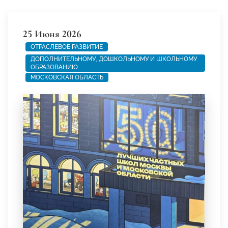
25 Июня 2026
ОТРАСЛЕВОЕ РАЗВИТИЕ
ДОПОЛНИТЕЛЬНОМУ, ДОШКОЛЬНОМУ И ШКОЛЬНОМУ
ОБРАЗОВАНИЮ
МОСКОВСКАЯ ОБЛАСТЬ