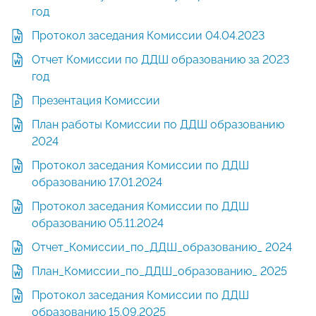
год
Протокол заседания Комиссии 04.04.2023
Отчет Комиссии по ДДШ образованию за 2023
год
Презентация Комиссии
План работы Комиссии по ДДШ образованию
2024
Протокол заседания Комиссии по ДДШ
образованию 17.01.2024
Протокол заседания Комиссии по ДДШ
образованию 05.11.2024
Отчет_Комиссии_по_ДДШ_образованию_ 2024
План_Комиссии_по_ДДШ_образованию_ 2025
Протокол заседания Комиссии по ДДШ
образованию 15.09.2025