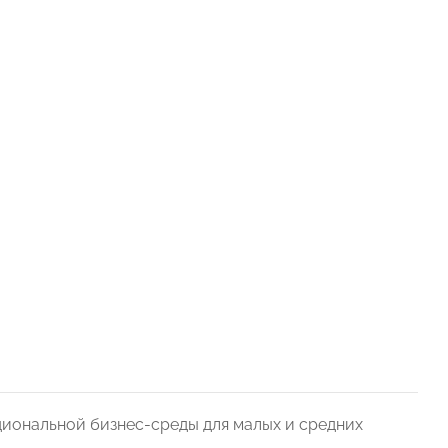
иональной бизнес-среды для малых и средних