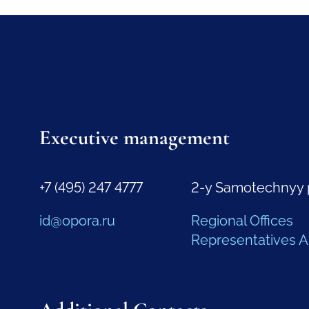
Executive management
+7 (495) 247 4777
2-y Samotechnyy 
id@opora.ru
Regional Offices
Representatives 