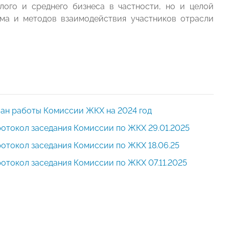
лого и среднего бизнеса в частности, но и целой
ма и методов взаимодействия участников отрасли
ан работы Комиссии ЖКХ на 2024 год
отокол заседания Комиссии по ЖКХ 29.01.2025
отокол заседания Комиссии по ЖКХ 18.06.25
отокол заседания Комиссии по ЖКХ 07.11.2025