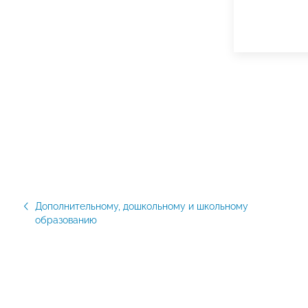
Дополнительному, дошкольному и школьному
образованию