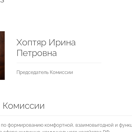
Хоптяр Ирина
Петровна
Председатель Комиссии
 Комиссии
 по формированию комфортной, взаимовыгодной и функц