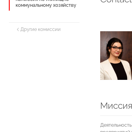
коммунальному хозяйству
Другие комиссии
Миссия
Деятельность