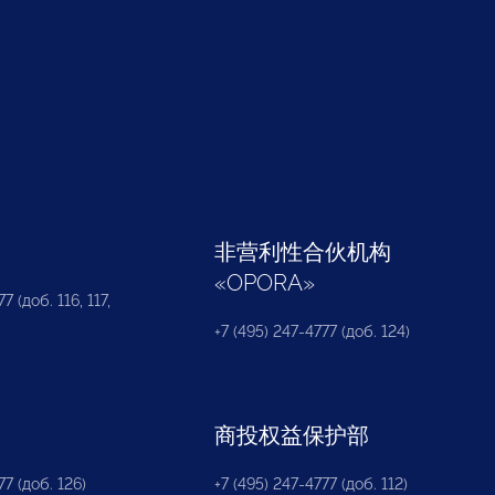
部
非营利性合伙机构
«
OPORA
»
7 (доб. 116, 117,
+7 (495) 247-4777 (доб. 124)
商投权益保护部
77 (доб. 126)
+7 (495) 247-4777 (доб. 112)