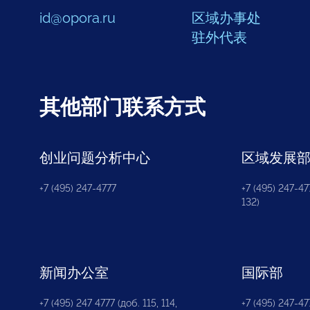
id@opora.ru
区域办事处
驻外代表
其他部门联系方式
创业问题分析中心
区域发展
+7 (495) 247-4777
+7 (495) 247-477
132)
新闻办公室
国际部
+7 (495) 247 4777 (доб. 115, 114,
+7 (495) 247-47