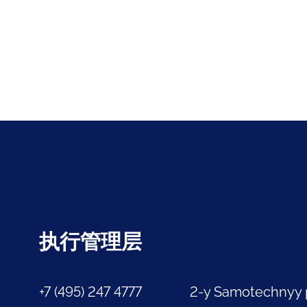
执行管理层
+7 (495) 247 4777
2-y Samotechnyy 