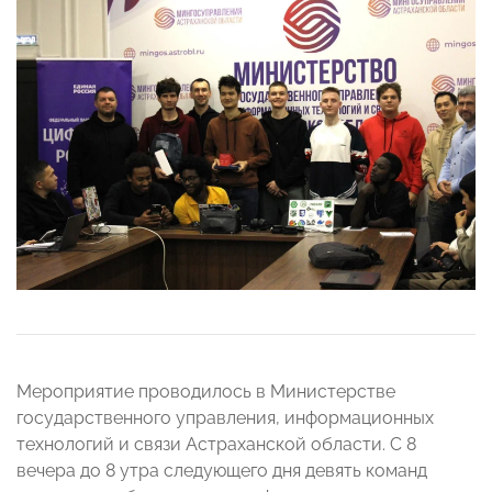
Мероприятие проводилось в Министерстве
государственного управления, информационных
технологий и связи Астраханской области. С 8
вечера до 8 утра следующего дня девять команд