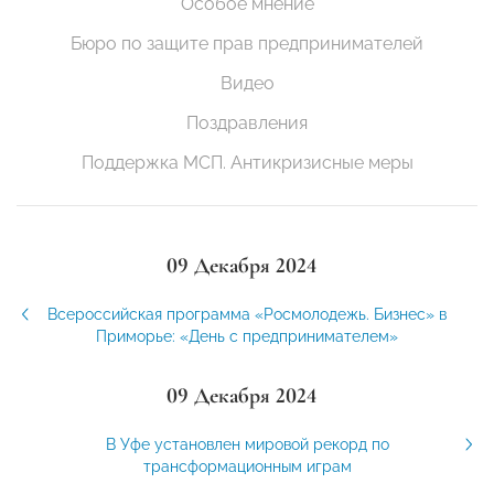
Особое мнение
Бюро по защите прав предпринимателей
Видео
Поздравления
Поддержка МСП. Антикризисные меры
09 Декабря 2024
Всероссийская программа «Росмолодежь. Бизнес» в
Приморье: «День с предпринимателем»
09 Декабря 2024
В Уфе установлен мировой рекорд по
трансформационным играм