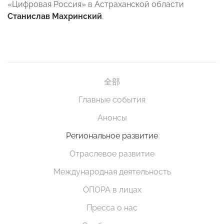
«Цифровая Россия» в Астраханской области
Станислав Махринский
.
全部
Главные события
Анонсы
Региональное развитие
Отраслевое развитие
Международная деятельность
ОПОРА в лицах
Пресса о нас