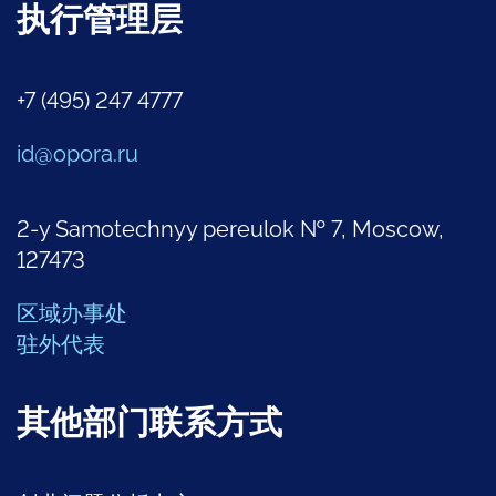
执行管理层
+7 (495) 247 4777
id@opora.ru
2-y Samotechnyy pereulok № 7, Moscow,
127473
区域办事处
驻外代表
其他部门联系方式