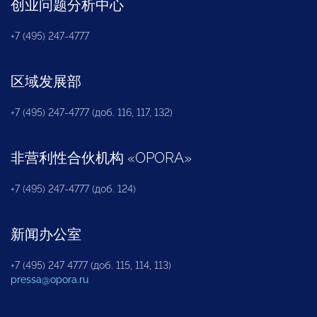
创业问题分析中心
+7 (495) 247-4777
区域发展部
+7 (495) 247-4777 (доб. 116, 117, 132)
非营利性合伙机构
«
OPORA
»
+7 (495) 247-4777 (доб. 124)
新闻办公室
+7 (495) 247 4777 (доб. 115, 114, 113)
pressa@opora.ru