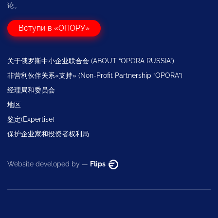
论。
Вступи в «ОПОРУ»
关于俄罗斯中小企业联合会 (ABOUT “OPORA RUSSIA”)
非营利伙伴关系«支持» (Non-Profit Partnership “OPORA”)
经理局和委员会
地区
鉴定(Expertise)
保护企业家和投资者权利局
Website developed by —
Flips