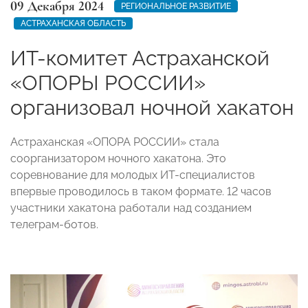
09 Декабря 2024
РЕГИОНАЛЬНОЕ РАЗВИТИЕ
АСТРАХАНСКАЯ ОБЛАСТЬ
ИТ-комитет Астраханской
«ОПОРЫ РОССИИ»
организовал ночной хакатон
Астраханская «ОПОРА РОССИИ» стала
соорганизатором ночного хакатона. Это
соревнование для молодых ИТ-специалистов
впервые проводилось в таком формате. 12 часов
участники хакатона работали над созданием
телеграм-ботов.