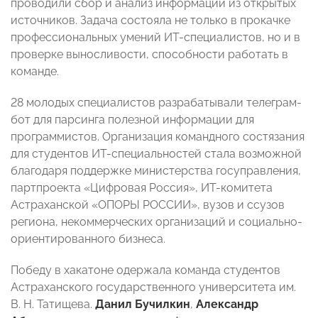
проводили сбор и анализ информации из открытых
источников. Задача состояла не только в прокачке
профессиональных умений ИТ-специалистов, но и в
проверке выносливости, способности работать в
команде.
28 молодых специалистов разрабатывали телеграм-
бот для парсинга полезной информации для
программистов. Организация командного состязания
для студентов ИТ-специальностей стала возможной
благодаря поддержке министерства госуправления,
партпроекта «Цифровая Россия», ИТ-комитета
Астраханской «ОПОРЫ РОССИИ», вузов и ссузов
региона, некоммерческих организаций и социально-
ориентированного бизнеса.
Победу в хакатоне одержала команда студентов
Астраханского государственного университета им.
В. Н. Татищева.
Данил Бучилкин
,
Александр