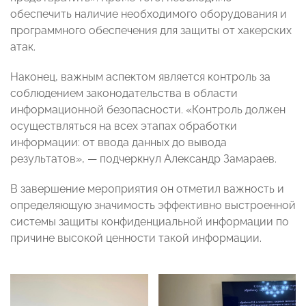
обеспечить наличие необходимого оборудования и
программного обеспечения для защиты от хакерских
атак.
Наконец, важным аспектом является контроль за
соблюдением законодательства в области
информационной безопасности. «Контроль должен
осуществляться на всех этапах обработки
информации: от ввода данных до вывода
результатов», — подчеркнул Александр Замараев.
В завершение мероприятия он отметил важность и
определяющую значимость эффективно выстроенной
системы защиты конфиденциальной информации по
причине высокой ценности такой информации.