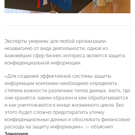
Эксперты уверены: для любой организации,
независимо от вида деятельности, одной из
важнейших сфер бизнес интереса является защита
конфиденциальной информации.
«Для создания эффективной системы защиты
информации компании необходимо определить
степень важности различных типов данных, знать, где
они хранятся, каким образом и кем обрабатываются
и как уничтожаются в конце жизненного цикла. Без
этого будет сложно предотвратить утечку
конфиденциальных данных и обосновать финансовые
расходы на защиту информации», — объяснил
Замараев
.