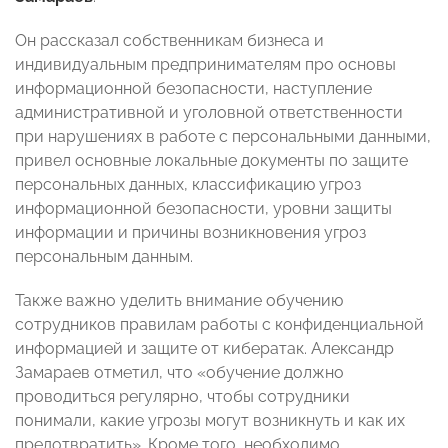
Он рассказал собственникам бизнеса и
индивидуальным предпринимателям про основы
информационной безопасности, наступление
административной и уголовной ответственности
при нарушениях в работе с персональными данными,
привел основные локальные документы по защите
персональных данных, классификацию угроз
информационной безопасности, уровни защиты
информации и причины возникновения угроз
персональным данным.
Также важно уделить внимание обучению
сотрудников правилам работы с конфиденциальной
информацией и защите от кибератак. Александр
Замараев отметил, что «обучение должно
проводиться регулярно, чтобы сотрудники
понимали, какие угрозы могут возникнуть и как их
предотвратить». Кроме того, необходимо