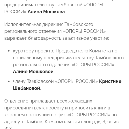
предпринимательству Тамбовской «ОПОРЫ
РОССИИ»
Алина Мошкова
.
Исполнительная дирекция Тамбовского
регионального отделения «ОПОРЫ РОССИИ»
выражает благодарность за активное участие:
куратору проекта, Председателю Комитета по
социальному предпринимательству Тамбовского
регионального отделения «ОПОРЫ РОССИИ»
Алине Мошковой
,
члену Тамбовской «ОПОРЫ РОССИИ»
Кристине
Шебановой
.
Отделение приглашает всех желающих
присоединиться к проекту и приносить книги в
хорошем состоянии в офис «ОПОРЫ РОССИИ» по
адресу: г. Тамбов, Комсомольская площадь, 3, офис
312.