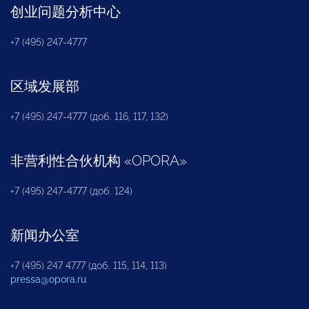
创业问题分析中心
+7 (495) 247-4777
区域发展部
+7 (495) 247-4777 (доб. 116, 117, 132)
非营利性合伙机构
«
OPORA
»
+7 (495) 247-4777 (доб. 124)
新闻办公室
+7 (495) 247 4777 (доб. 115, 114, 113)
pressa@opora.ru