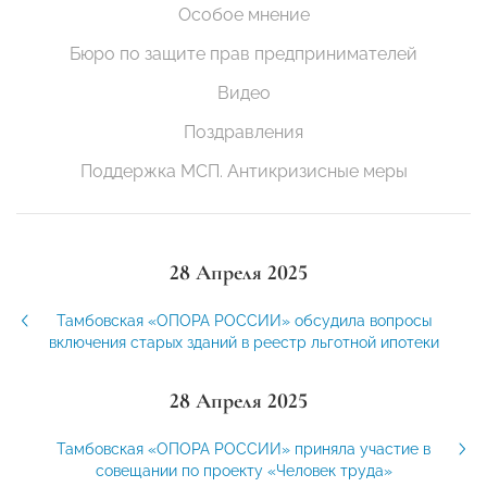
Особое мнение
Бюро по защите прав предпринимателей
Видео
Поздравления
Поддержка МСП. Антикризисные меры
28 Апреля 2025
Тамбовская «ОПОРА РОССИИ» обсудила вопросы
включения старых зданий в реестр льготной ипотеки
28 Апреля 2025
Тамбовская «ОПОРА РОССИИ» приняла участие в
совещании по проекту «Человек труда»