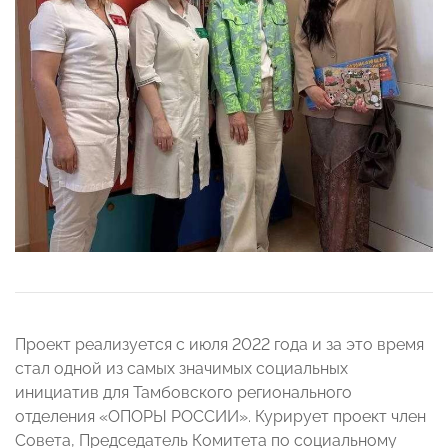
Проект реализуется с июля 2022 года и за это время
стал одной из самых значимых социальных
инициатив для Тамбовского регионального
отделения «ОПОРЫ РОССИИ». Курирует проект член
Совета, Председатель Комитета по социальному