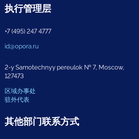
执行管理层
+7 (495) 247 4777
id@opora.ru
2-y Samotechnyy pereulok № 7, Moscow,
127473
区域办事处
驻外代表
其他部门联系方式