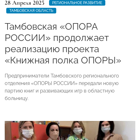
28 Апреля 2025
РЕГИОНАЛЬНОЕ РАЗВИТИЕ
ТАМБОВСКАЯ ОБЛАСТЬ
Тамбовская «ОПОРА
РОССИИ» продолжает
реализацию проекта
«Книжная полка ОПОРЫ»
Предприниматели Тамбовского регионального
отделения «ОПОРЫ РОССИИ» передали новую
партию книг и развивающих игр в областную
больницу.