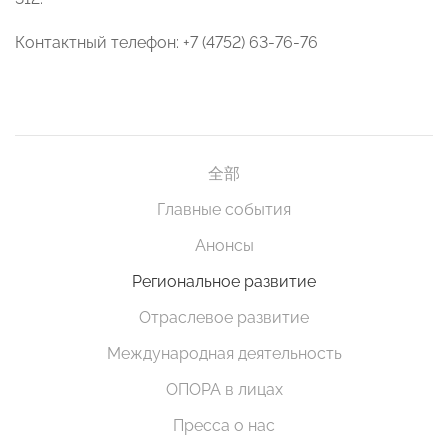
Контактный телефон: +7 (4752) 63-76-76
全部
Главные события
Анонсы
Региональное развитие
Отраслевое развитие
Международная деятельность
ОПОРА в лицах
Пресса о нас