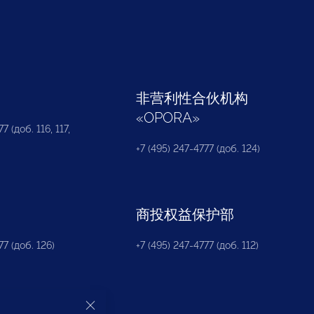
部
非营利性合伙机构
«
OPORA
»
7 (доб. 116, 117,
+7 (495) 247-4777 (доб. 124)
商投权益保护部
77 (доб. 126)
+7 (495) 247-4777 (доб. 112)