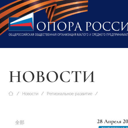
НОВОСТИ
Новости
Региональное развитие
28 Апреля 2
全部