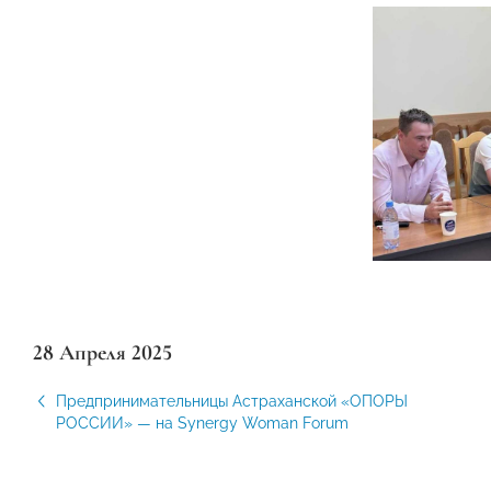
28 Апреля 2025
Предпринимательницы Астраханской «ОПОРЫ
РОССИИ» — на Synergy Woman Forum