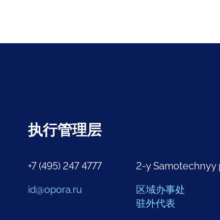
执行管理层
+7 (495) 247 4777
2-y Samotechnyy 
id@opora.ru
区域办事处
驻外代表