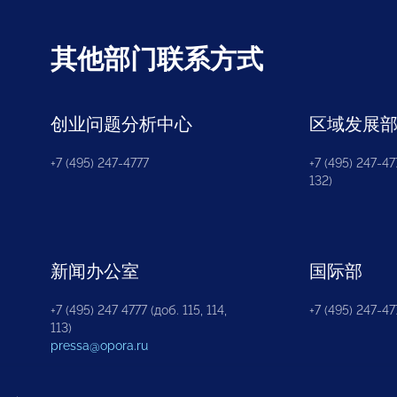
其他部门联系方式
创业问题分析中心
区域发展
+7 (495) 247-4777
+7 (495) 247-477
132)
新闻办公室
国际部
+7 (495) 247 4777 (доб. 115, 114,
+7 (495) 247-47
113)
pressa@opora.ru