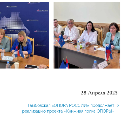
28 Апреля 2025
Тамбовская «ОПОРА РОССИИ» продолжает
реализацию проекта «Книжная полка ОПОРЫ»