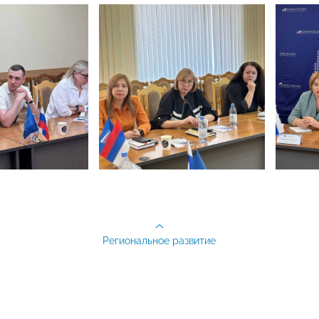
Региональное развитие