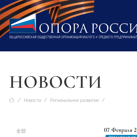
НОВОСТИ
Новости
Региональное развитие
07 Февраля 2
全部