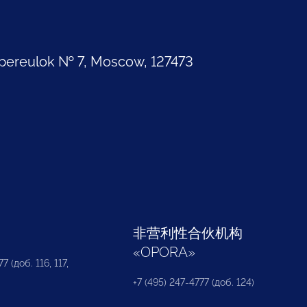
pereulok № 7, Moscow, 127473
部
非营利性合伙机构
«
OPORA
»
7 (доб. 116, 117,
+7 (495) 247-4777 (доб. 124)