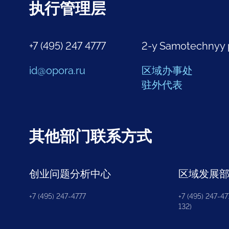
执行管理层
+7 (495) 247 4777
2-y Samotechnyy 
id@opora.ru
区域办事处
驻外代表
其他部门联系方式
创业问题分析中心
区域发展
+7 (495) 247-4777
+7 (495) 247-477
132)