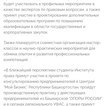
будет участвовать в профильных мероприятиях в
качестве экспертов по правовым вопросам, а также
примет участие в проектировании дополнительных
образовательных программ по повышению
квалификации в области государственных и
корпоративных закупок.
Также планируется совместная организация мастер-
классов и научно-практических мероприятий для
обмена опытом и развития профессиональных
компетенций.
«В ближайшей перспективе студенты Института
права примут участие в проекте по
консультированию предпринимателей в Центрах
“Мой Бизнес” Республики Башкортостан, пройдут
производственную практику у действующих
предпринимателей из Башкирской “ОПОРЫ РОССИИ”
и в органах регионального УФАС, а также примут