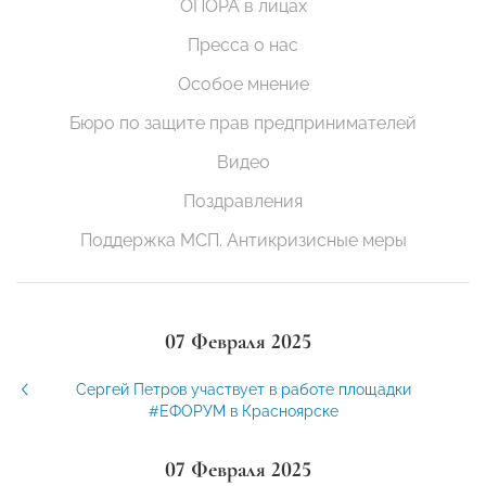
ОПОРА в лицах
Пресса о нас
Особое мнение
Бюро по защите прав предпринимателей
Видео
Поздравления
Поддержка МСП. Антикризисные меры
07 Февраля 2025
Сергей Петров участвует в работе площадки
#ЕФОРУМ в Красноярске
07 Февраля 2025