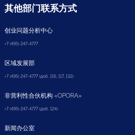
其他部门联系方式
创业问题分析中心
+7 (495) 247-4777
区域发展部
+7 (495) 247-4777 (доб. 116, 117, 132)
非营利性合伙机构
«
OPORA
»
+7 (495) 247-4777 (доб. 124)
新闻办公室