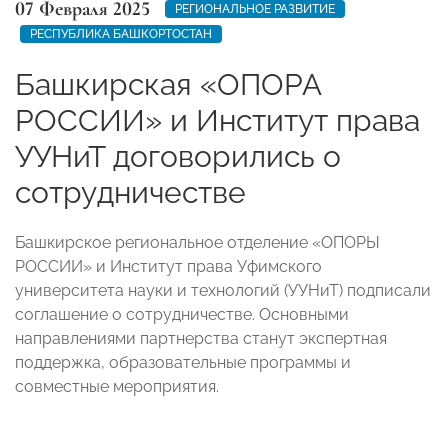
07 Февраля 2025
РЕГИОНАЛЬНОЕ РАЗВИТИЕ
РЕСПУБЛИКА БАШКОРТОСТАН
Башкирская «ОПОРА
РОССИИ» и Институт права
УУНиТ договорились о
сотрудничестве
Башкирское региональное отделение «ОПОРЫ
РОССИИ» и Институт права Уфимского
университета науки и технологий (УУНиТ) подписали
соглашение о сотрудничестве. Основными
направлениями партнерства станут экспертная
поддержка, образовательные программы и
совместные мероприятия.