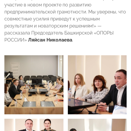
участие в новом проекте по развитию
предпринимательской грамотности. Мы уверены, что
совместные усилия приведут к успешным
результатам и новаторским решениям!» —
рассказала Председатель Башкирской «ОПОРЫ
РОССИИ»
Ляйсан Николаева
.