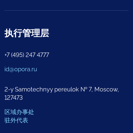
执行管理层
+7 (495) 247 4777
id@opora.ru
2-y Samotechnyy pereulok № 7, Moscow,
127473
区域办事处
驻外代表