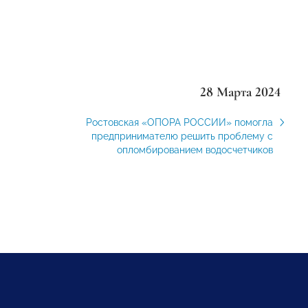
28 Марта 2024
Ростовская «ОПОРА РОССИИ» помогла
предпринимателю решить проблему с
опломбированием водосчетчиков