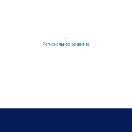
Региональное развитие