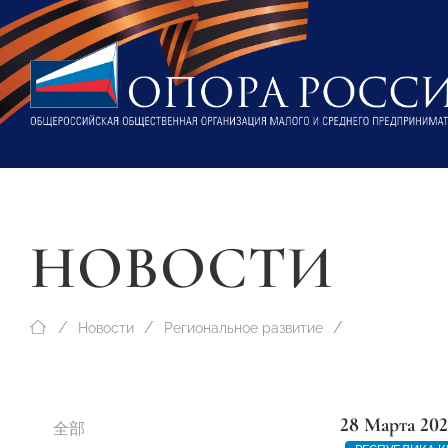
НОВОСТИ
Новости
Региональное развитие
28 Марта 202
全部