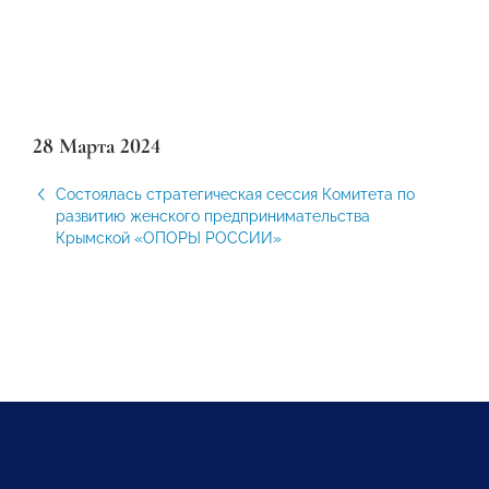
28 Марта 2024
Состоялась стратегическая сессия Комитета по
развитию женского предпринимательства
Крымской «ОПОРЫ РОССИИ»