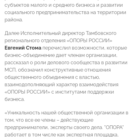
субъектов малого и среднего бизнеса и развитии
социального предпринимательства на территории
района.
Далее Исполнительный директор Тамбовского
регионального отделения «ОПОРЫ РОССИИ»
Евгений Стома
перечислил возможности, которые
бизнес-объединение дает членам организации,
рассказал о роли делового сообщества в развитии
МСП, обозначил конструктивные отношения
общественного объединения с властью,
взаимодополняющий характер взаимодействия
«ОПОРЫ РОССИИ» с институтами поддержки
бизнеса.
«Уникальность нашей общественной организации в
том, что все ее члены – действующие
предприниматели, эксперты своего дела. "ОПОРА"
работает в том числе как экспертная площадка,