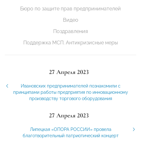
Бюро по защите прав предпринимателей
Видео
Поздравления
Поддержка МСП. Антикризисные меры
27 Апреля 2023
Ивановских предпринимателей познакомили с
принципами работы предприятия по инновационному
производству торгового оборудования
27 Апреля 2023
Липецкая «ОПОРА РОССИИ» провела
благотворительный патриотический концерт