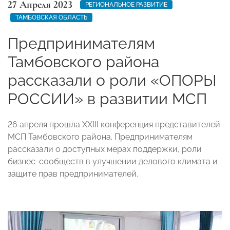
27 Апреля 2023
РЕГИОНАЛЬНОЕ РАЗВИТИЕ
ТАМБОВСКАЯ ОБЛАСТЬ
Предпринимателям
Тамбовского района
рассказали о роли «ОПОРЫ
РОССИИ» в развитии МСП
26 апреля прошла XXIII конференция представителей
МСП Тамбовского района. Предпринимателям
рассказали о доступных мерах поддержки, роли
бизнес-сообществ в улучшении делового климата и
защите прав предпринимателей.