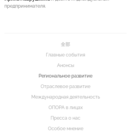
предпринимателя.
全部
Главные события
Анонсы
Региональное развитие
Отраслевое развитие
Международная деятельность
ОПОРА в лицах
Пресса о нас
Особое мнение