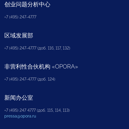
创业问题分析中心
+7 (495) 247-4777
区域发展部
+7 (495) 247-4777 (доб. 116, 117, 132)
非营利性合伙机构
«
OPORA
»
+7 (495) 247-4777 (доб. 124)
新闻办公室
+7 (495) 247 4777 (доб. 115, 114, 113)
pressa@opora.ru