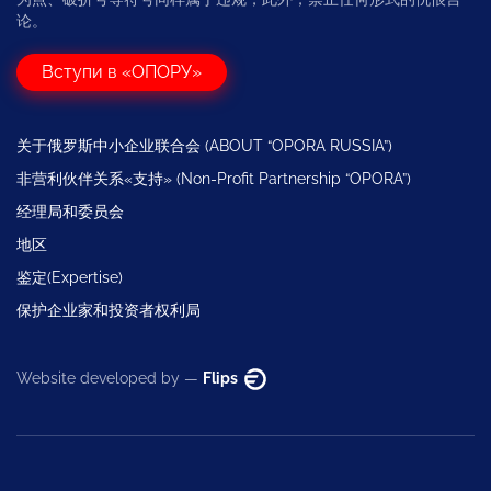
论。
Вступи в «ОПОРУ»
关于俄罗斯中小企业联合会 (ABOUT “OPORA RUSSIA”)
非营利伙伴关系«支持» (Non-Profit Partnership “OPORA”)
经理局和委员会
地区
鉴定(Expertise)
保护企业家和投资者权利局
Website developed by —
Flips