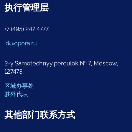
执行管理层
+7 (495) 247 4777
id@opora.ru
2-y Samotechnyy pereulok № 7, Moscow,
127473
区域办事处
驻外代表
其他部门联系方式