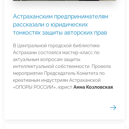
Астраханским предпринимателям
рассказали о юридических
тонкостях защиты авторских прав
В Центральной городской библиотеке
Астрахани состоялся мастер-класс по
актуальным вопросам защиты
интеллектуальной собственности. Провела
мероприятие Председатель Комитета по
креативным индустриям Астраханской
«ОПОРЫ РОССИИ», юрист
Анна Козловская
.