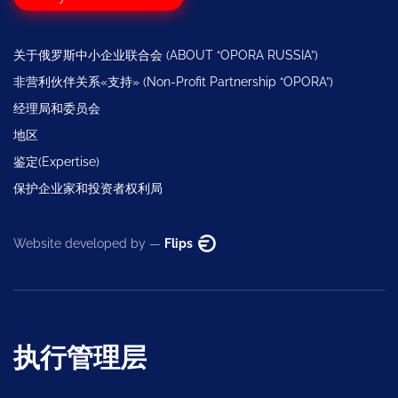
关于俄罗斯中小企业联合会 (ABOUT “OPORA RUSSIA”)
非营利伙伴关系«支持» (Non-Profit Partnership “OPORA”)
经理局和委员会
地区
鉴定(Expertise)
保护企业家和投资者权利局
Website developed by —
Flips
执行管理层