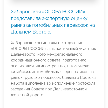
Хабаровская «ОПОРА РОССИИ»
представила экспертную оценку
рынка автомобильных перевозок на
Дальнем Востоке
Хабаровское региональное отделение
«ОПОРЫ РОССИИ», как постоянный участник
Дальневосточного межрегионального
координационного совета, подготовило
анализ влияния иностранных, в том числе
китайских, автомобильных перевозчиков на
рынок грузовых перевозок Дальнего Востока.
Работа выполнена во исполнение протокола
заседания Совета при Дальневосточной
железной дороге.