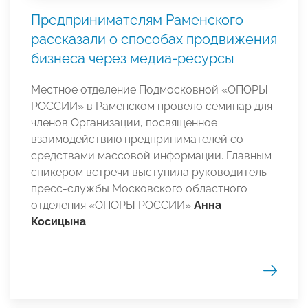
Предпринимателям Раменского
рассказали о способах продвижения
бизнеса через медиа-ресурсы
Местное отделение Подмосковной «ОПОРЫ
РОССИИ» в Раменском провело семинар для
членов Организации, посвященное
взаимодействию предпринимателей со
средствами массовой информации. Главным
спикером встречи выступила руководитель
пресс-службы Московского областного
отделения «ОПОРЫ РОССИИ»
Анна
Косицына
.