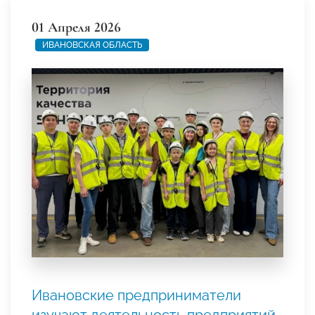
01 Апреля 2026
ИВАНОВСКАЯ ОБЛАСТЬ
Ивановские предприниматели
изучают деятельность предприятий