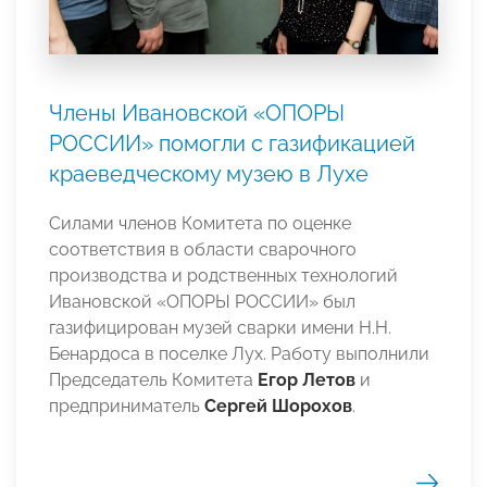
Члены Ивановской «ОПОРЫ
РОССИИ» помогли с газификацией
краеведческому музею в Лухе
Силами членов Комитета по оценке
соответствия в области сварочного
производства и родственных технологий
Ивановской «ОПОРЫ РОССИИ» был
газифицирован музей сварки имени Н.Н.
Бенардоса в поселке Лух. Работу выполнили
Председатель Комитета
Егор Летов
и
предприниматель
Сергей
Шорохов
.