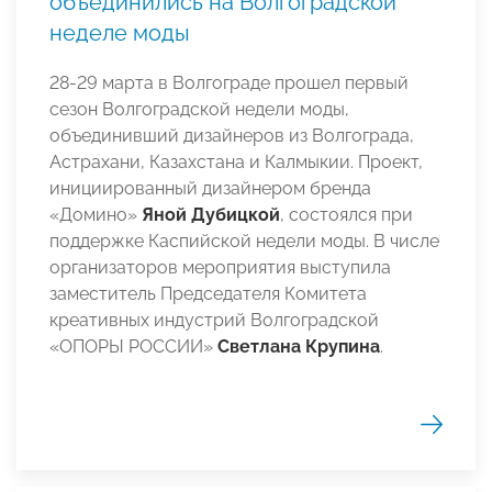
объединились на Волгоградской
неделе моды
28-29 марта в Волгограде прошел первый
сезон Волгоградской недели моды,
объединивший дизайнеров из Волгограда,
Астрахани, Казахстана и Калмыкии. Проект,
инициированный дизайнером бренда
«Домино»
Яной Дубицкой
, состоялся при
поддержке Каспийской недели моды. В числе
организаторов мероприятия выступила
заместитель Председателя Комитета
креативных индустрий Волгоградской
«ОПОРЫ РОССИИ»
Светлана Крупина
.