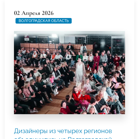
02 Апреля 2026
ВОЛГОГРАДСКАЯ ОБЛАСТЬ
Дизайнеры из четырех регионов