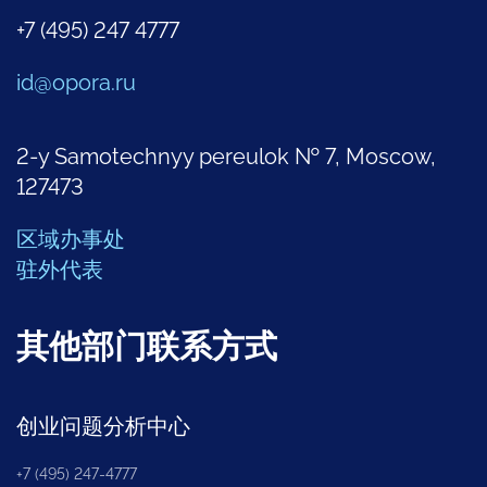
+7 (495) 247 4777
id@opora.ru
2-y Samotechnyy pereulok № 7, Moscow,
127473
区域办事处
驻外代表
其他部门联系方式
创业问题分析中心
+7 (495) 247-4777