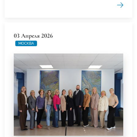
03 Апреля 2026
МОСКВА