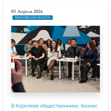
03 Апреля 2026
МОСКОВСКАЯ ОБЛАСТЬ
В Королеве общественники, бизнес