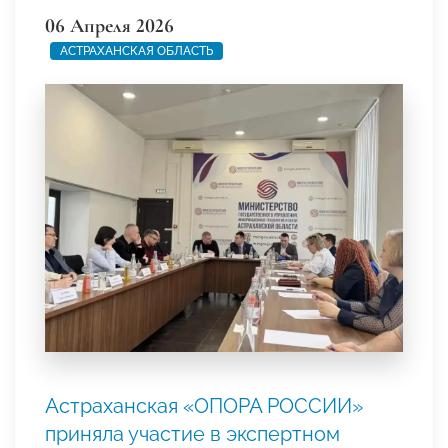
06 Апреля 2026
АСТРАХАНСКАЯ ОБЛАСТЬ
Астраханская «ОПОРА РОССИИ»
приняла участие в экспертном