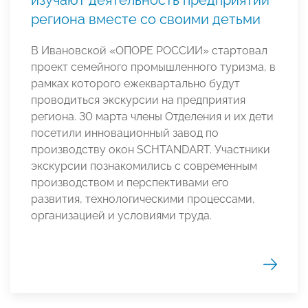
региона вместе со своими детьми
В Ивановской «ОПОРЕ РОССИИ» стартовал
проект семейного промышленного туризма, в
рамках которого ежеквартально будут
проводиться экскурсии на предприятия
региона. 30 марта члены Отделения и их дети
посетили инновационный завод по
производству окон SCHTANDART. Участники
экскурсии познакомились с современным
производством и перспективами его
развития, технологическими процессами,
организацией и условиями труда.