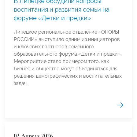
В Липецке обсудили вопросы
воспитания и развития семьи на
форуме «Детки и предки»
Липецкое региональное отделение «ОПОРЫ
РОССИИ» выступило одним из инициаторов
и ключевых партнеров семейного
образовательного форума «Детки и предки».
Мероприятие стало примером того, как
бизнес и общество могут объединяться для
решения демографических и воспитательных
задач.
02 Апреля 2026