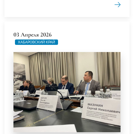
03 Апреля 2026
ХАБАРОВСКИЙ КРАЙ