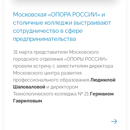
Московская «ОПОРА РОССИИ» и
столичные колледжи выстраивают
сотрудничество в сфере
предпринимательства
31 марта представители Московского
городского отделения «ОПОРЫ РОССИИ»
провели встречу с заместителем директора
Московского центра развития
профессионального образования
Людмилой
Шаповаловой
и директором
Технологического колледжа № 21
Германом
Гавриловым
.