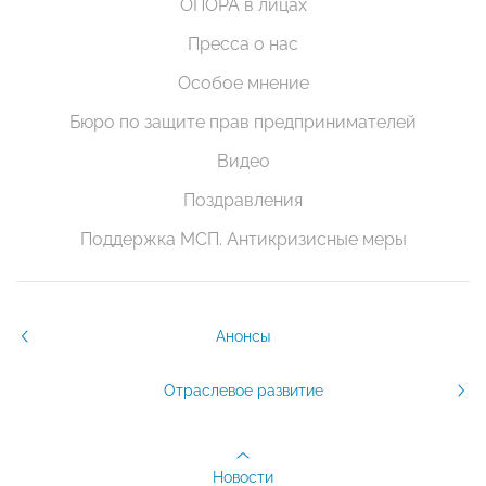
ОПОРА в лицах
Пресса о нас
Особое мнение
Бюро по защите прав предпринимателей
Видео
Поздравления
Поддержка МСП. Антикризисные меры
Анонсы
Отраслевое развитие
Новости