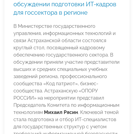
обсуждении подготовки ИТ-кадров
для госсектора в регионе
В Министерстве государственного
управления, информационных технологий и
связи Астраханской области состоялся
круглый стол, посвященный кадровому
обеспечению государственного сектора. В
обсуждении приняли участие представители
высших и средних специальных учебных
заведений региона, профессионального
сообщества «Код патриот», бизнес-
сообщества. Астраханскую «ОПОРУ
РОССИИ» на мероприятии представил
Председатель Комитета по информационным
технологиям
Михаил Рясин
. Ключевой темой
стала подготовка и отбор ИТ-специалистов
для государственных структур с учетом
требований информационной безопасности.