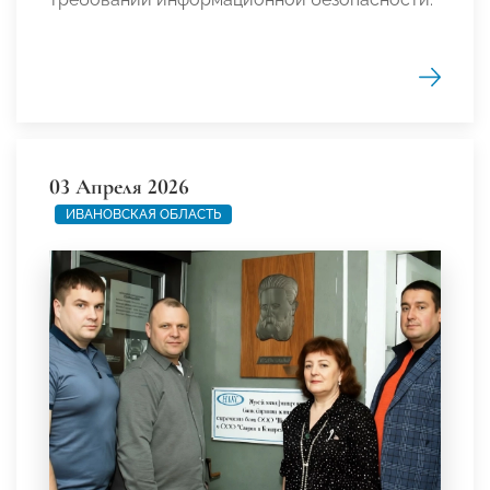
03 Апреля 2026
ИВАНОВСКАЯ ОБЛАСТЬ