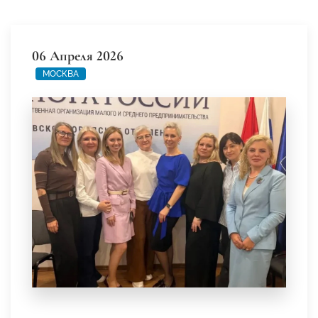
06 Апреля 2026
МОСКВА