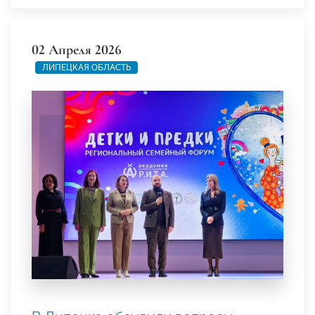
02 Апреля 2026
ЛИПЕЦКАЯ ОБЛАСТЬ