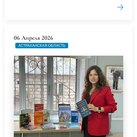
06 Апреля 2026
АСТРАХАНСКАЯ ОБЛАСТЬ