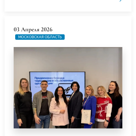
03 Апреля 2026
МОСКОВСКАЯ ОБЛАСТЬ