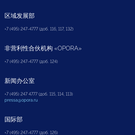
区域发展部
+7 (495) 247-4777 (доб. 116, 117, 132)
非营利性合伙机构
«
OPORA
»
+7 (495) 247-4777 (доб. 124)
新闻办公室
+7 (495) 247 4777 (доб. 115, 114, 113)
pressa@opora.ru
国际部
+7 (495) 247-4777 (доб. 126)