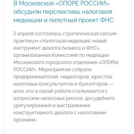
В Московской «ОПОРЕ РОССИИ»
обсудили перспективы налоговой
медиации и пилотный проект ФНС
2 апреля состоялась стратегическая сессия-
практикум «Налоговая медиация: новый
инструмент диалога бизнеса и ФНС»,
организованная Комиссией по медиации
Московского городского отделения «ОПОРЫ
РОССИИ». Мероприятие собрало
предпринимателей, медиаторов, юристов,
налоговых консультантов и бухгалтеров —
всех, кто в своей работе сталкивается с
вопросами налоговых рисков, досудебного
урегулирования и выстраивания
конструктивного диалога с налоговыми
органами.