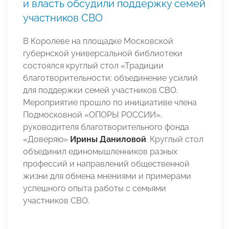
и власть обсудили поддержку семей
участников СВО
В Королеве на площадке Московской
губернской универсальной библиотеки
состоялся круглый стол «Традиции
благотворительности: объединение усилий
для поддержки семей участников СВО.
Мероприятие прошло по инициативе члена
Подмосковной «ОПОРЫ РОССИИ»,
руководителя благотворительного фонда
«Доверяю»
Ирины Даниловой
. Круглый стол
объединил единомышленников разных
профессий и направлений общественной
жизни для обмена мнениями и примерами
успешного опыта работы с семьями
участников СВО.