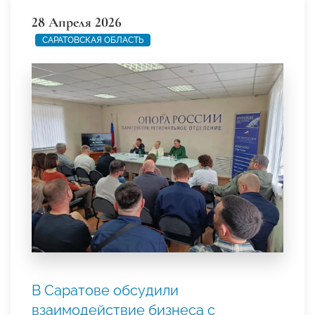
28 Апреля 2026
САРАТОВСКАЯ ОБЛАСТЬ
В Саратове обсудили
взаимодействие бизнеса с