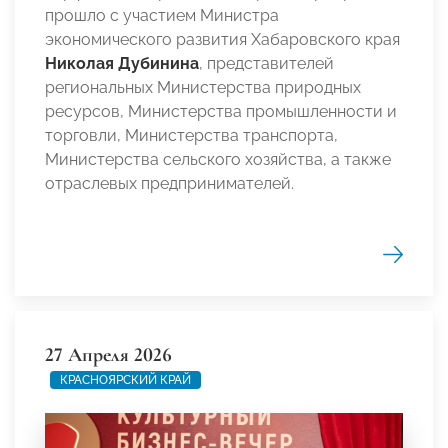
прошло с участием Министра
экономического развития Хабаровского края
Николая Дубинина
, представителей
региональных Министерства природных
ресурсов, Министерства промышленности и
торговли, Министерства транспорта,
Министерства сельского хозяйства, а также
отраслевых предпринимателей.
27 Апреля 2026
КРАСНОЯРСКИЙ КРАЙ