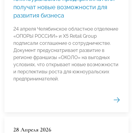
получат новые возможности для
развития бизнеса
24 апреля Челябинское областное отделение
«ОПОРЫ РОССИИ» и X5 Retail Group
подписали соглашение о сотрудничестве.
Документ предусматривает развитие в
регионе франшизы «ОКОЛО» на выгодных
условиях, что открывает новые возможности
и перспективы роста для южноуральских
предпринимателей.
28 Апреля 2026