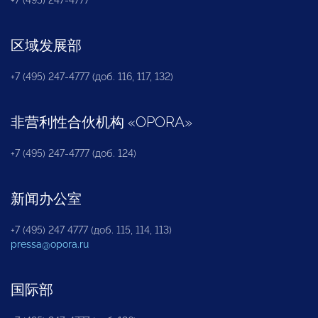
区域发展部
+7 (495) 247-4777 (доб. 116, 117, 132)
非营利性合伙机构
«
OPORA
»
+7 (495) 247-4777 (доб. 124)
新闻办公室
+7 (495) 247 4777 (доб. 115, 114, 113)
pressa@opora.ru
国际部