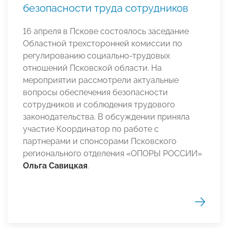
безопасности труда сотрудников
16 апреля в Пскове состоялось заседание
Областной трехсторонней комиссии по
регулированию социально-трудовых
отношений Псковской области. На
мероприятии рассмотрели актуальные
вопросы обеспечения безопасности
сотрудников и соблюдения трудового
законодательства. В обсуждении приняла
участие Координатор по работе с
партнерами и спонсорами Псковского
регионального отделения «ОПОРЫ РОССИИ»
Ольга Савицкая
.