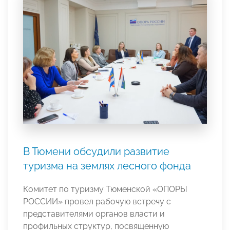
В Тюмени обсудили развитие
туризма на землях лесного фонда
Комитет по туризму Тюменской «ОПОРЫ
РОССИИ» провел рабочую встречу с
представителями органов власти и
профильных структур, посвященную