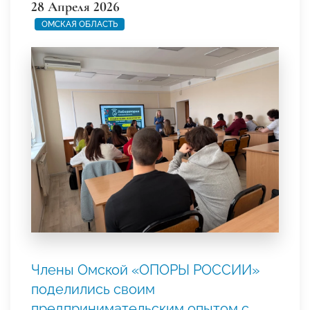
28 Апреля 2026
ОМСКАЯ ОБЛАСТЬ
Члены Омской «ОПОРЫ РОССИИ»
поделились своим
предпринимательским опытом с