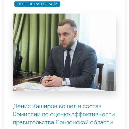
ПЕНЗЕНСКАЯ ОБЛАСТЬ
Денис Каширов вошел в состав
Комиссии по оценке эффективности
правительства Пензенской области