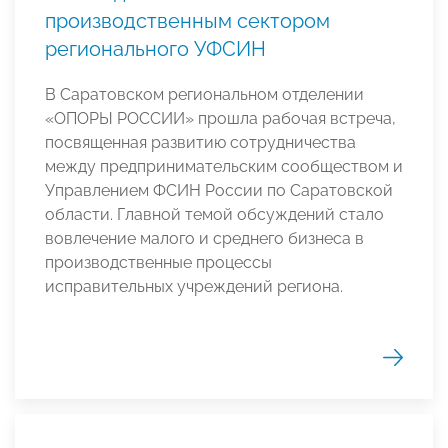
производственным сектором
регионального УФСИН
В Саратовском региональном отделении
«ОПОРЫ РОССИИ» прошла рабочая встреча,
посвященная развитию сотрудничества
между предпринимательским сообществом и
Управлением ФСИН России по Саратовской
области. Главной темой обсуждений стало
вовлечение малого и среднего бизнеса в
производственные процессы
исправительных учреждений региона.