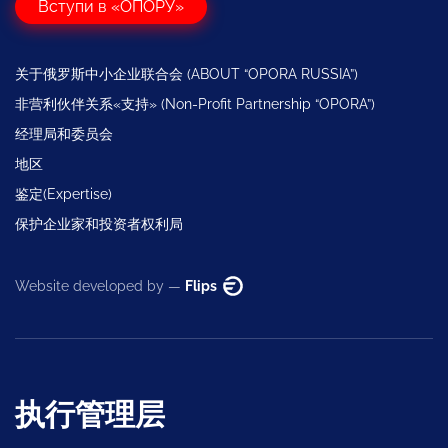
Вступи в «ОПОРУ»
关于俄罗斯中小企业联合会 (ABOUT “OPORA RUSSIA”)
非营利伙伴关系«支持» (Non-Profit Partnership “OPORA”)
经理局和委员会
地区
鉴定(Expertise)
保护企业家和投资者权利局
Website developed by —
Flips
执行管理层