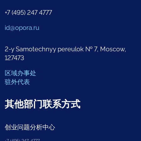
+7 (495) 247 4777
id@opora.ru
2-y Samotechnyy pereulok № 7, Moscow,
127473
区域办事处
驻外代表
其他部门联系方式
创业问题分析中心
+7 (495) 247-4777