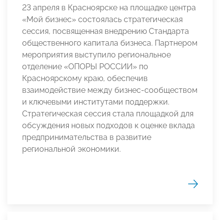
23 апреля в Красноярске на площадке центра
«Мой бизнес» состоялась стратегическая
сессия, посвященная внедрению Стандарта
общественного капитала бизнеса. Партнером
мероприятия выступило региональное
отделение «ОПОРЫ РОССИИ» по
Красноярскому краю, обеспечив
взаимодействие между бизнес-сообществом
и ключевыми институтами поддержки.
Стратегическая сессия стала площадкой для
обсуждения новых подходов к оценке вклада
предпринимательства в развитие
региональной экономики.