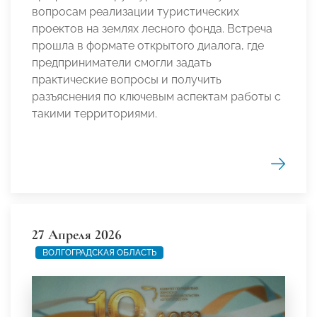
вопросам реализации туристических
проектов на землях лесного фонда. Встреча
прошла в формате открытого диалога, где
предприниматели смогли задать
практические вопросы и получить
разъяснения по ключевым аспектам работы с
такими территориями.
27 Апреля 2026
ВОЛГОГРАДСКАЯ ОБЛАСТЬ