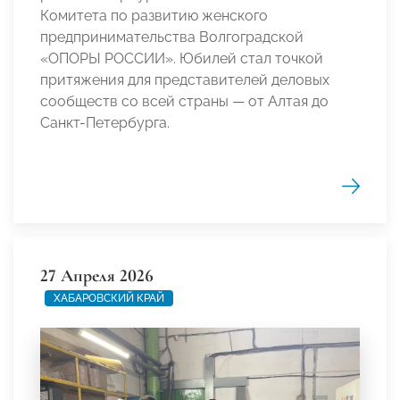
Комитета по развитию женского
предпринимательства Волгоградской
«ОПОРЫ РОССИИ». Юбилей стал точкой
притяжения для представителей деловых
сообществ со всей страны — от Алтая до
Санкт-Петербурга.
27 Апреля 2026
ХАБАРОВСКИЙ КРАЙ