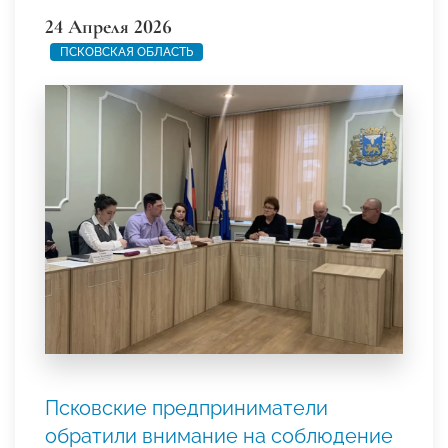
24 Апреля 2026
ПСКОВСКАЯ ОБЛАСТЬ
Псковские предприниматели
обратили внимание на соблюдение