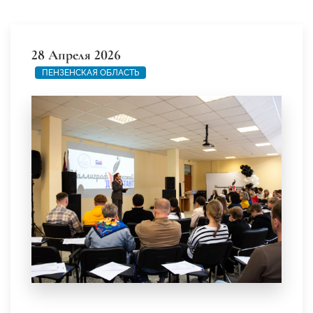
28 Апреля 2026
ПЕНЗЕНСКАЯ ОБЛАСТЬ