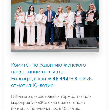
Комитет по развитию женского
предпринимательства
Волгоградской «ОПОРЫ РОССИИ»
отметил 10-летие
В Волгограде состоялось торжественное
мероприятие «Женский бизнес: опора
региона», приуроченное к 10-летию