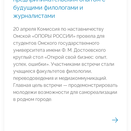
будущими филологами и
журналистами
20 апреля Комиссия по наставничеству
Омской «ОПОРЫ РОССИИ» провела для
студентов Омского государственного
университета имени Ф. М. Достоевского
круглый стол «Открой свой бизнес: опыт,
успех, ошибки». Участниками встречи стали
учащиеся факультетов филологии,
переводоведения и медиакоммуникаций.
Главная цель встречи — продемонстрировать
молодежи возможности для самореализации
в родном городе.