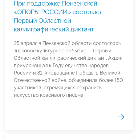
При поддержке Пензенской
«ОПОРЫ РОССИИ» состоялся
Первый Областной
каллиграфический диктант
25 апреля в Пензенской области состоялось
знаковое культурное событие — Первый
Областной каллиграфический диктант. Акция,
приуроченная к Году единства народов
России и 81-й годовщине Победы в Великой
Отечественной войне, объединила более 150
участников, стремящихся сохранить
искусство красивого письма.