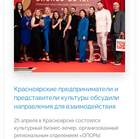
Красноярские предприниматели и
представители культуры обсудили
направления для взаимодействия
25 апреля в Красноярске состоялся
культурный бизнес-вечер, организованный
региональным отделением «ОПОРЫ