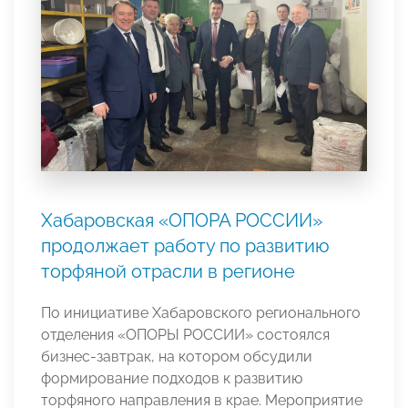
Хабаровская «ОПОРА РОССИИ»
продолжает работу по развитию
торфяной отрасли в регионе
По инициативе Хабаровского регионального
отделения «ОПОРЫ РОССИИ» состоялся
бизнес-завтрак, на котором обсудили
формирование подходов к развитию
торфяного направления в крае. Мероприятие