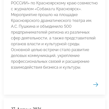
РОССИИ» по Красноярскому краю совместно
с журналом «Собака.ru Красноярск».
Мероприятие прошло на площадке
Красноярского драматического театра им.
А.С. Пушкина и объединило 500
предпринимателей региона из различных
сфер деятельности, а также представителей
органов власти и культурной среды.
Основной целью встречи стало развитие
деловых коммуникаций, укрепление
профессиональных связей и расширение
взаимодействия бизнеса и культуры.