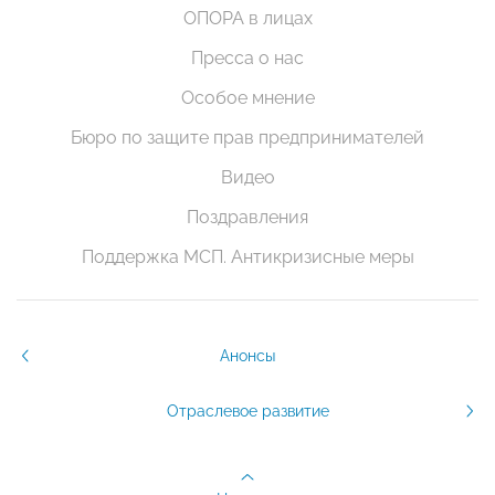
ОПОРА в лицах
Пресса о нас
Особое мнение
Бюро по защите прав предпринимателей
Видео
Поздравления
Поддержка МСП. Антикризисные меры
Анонсы
Отраслевое развитие