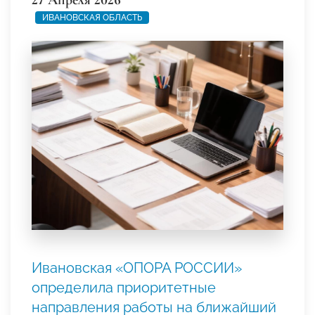
27 Апреля 2026
ИВАНОВСКАЯ ОБЛАСТЬ
Ивановская «ОПОРА РОССИИ»
определила приоритетные
направления работы на ближайший