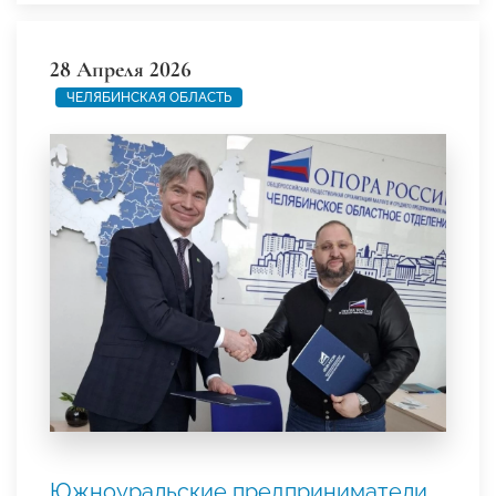
28 Апреля 2026
ЧЕЛЯБИНСКАЯ ОБЛАСТЬ
Южноуральские предприниматели