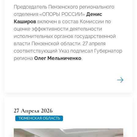
Председатель Пензенского регионального
отделения «ОПОРЫ РОССИИ»
Денис
Каширов
включен в состав Комиссии по
оценке эффективности деятельности
исполнительных органов государственной
власти Пензенской области. 27 апреля
соответствующий Указ подписал Губернатор
региона
Олег Мельниченко
.
27 Апреля 2026
ТЮМЕНСКАЯ ОБЛАСТЬ