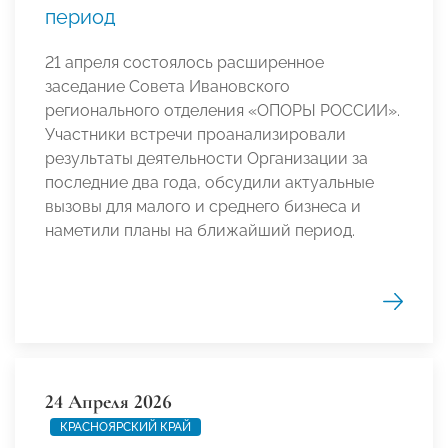
период
21 апреля состоялось расширенное
заседание Совета Ивановского
регионального отделения «ОПОРЫ РОССИИ».
Участники встречи проанализировали
результаты деятельности Организации за
последние два года, обсудили актуальные
вызовы для малого и среднего бизнеса и
наметили планы на ближайший период.
24 Апреля 2026
КРАСНОЯРСКИЙ КРАЙ