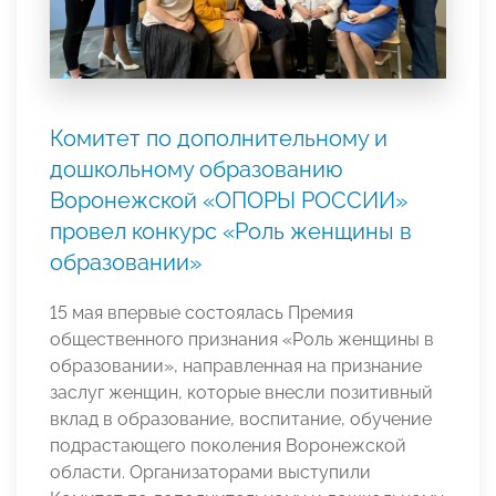
Комитет по дополнительному и
дошкольному образованию
Воронежской «ОПОРЫ РОССИИ»
провел конкурс «Роль женщины в
образовании»
15 мая впервые состоялась Премия
общественного признания «Роль женщины в
образовании», направленная на признание
заслуг женщин, которые внесли позитивный
вклад в образование, воспитание, обучение
подрастающего поколения Воронежской
области. Организаторами выступили