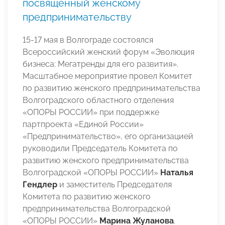
посвященный женскому
предпринимательству
15-17 мая в Волгограде состоялся
Всероссийский женский форум «Эволюция
бизнеса: Мегатренды для его развития».
Масштабное мероприятие провел Комитет
по развитию женского предпринимательства
Волгоградского областного отделения
«ОПОРЫ РОССИИ» при поддержке
партпроекта «Единой России»
«Предпринимательство», его организацией
руководили Председатель Комитета по
развитию женского предпринимательства
Волгоградской «ОПОРЫ РОССИИ»
Наталья
Гендлер
и заместитель Председателя
Комитета по развитию женского
предпринимательства Волгоградской
«ОПОРЫ РОССИИ»
Марина Жуланова
.