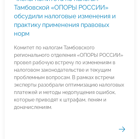
Тамбовской «ОПОРЫ РОССИИ»
обсудили налоговые изменения и
практику применения правовых
норм
Комитет по налогам Тамбовского
регионального отделения «ОПОРЫ РОССИИ»
провел рабочую встречу по изменениям в
налоговом законодательстве и текущим
проблемным вопросам. В рамках встречи
эксперты разобрали оптимизацию налоговых
платежей и методы недопущения ошибок,
которые приводят к штрафам, пеням и
доначислениям.