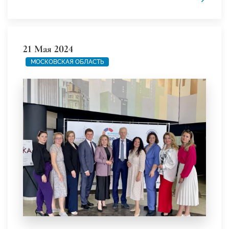
21 Мая 2024
МОСКОВСКАЯ ОБЛАСТЬ