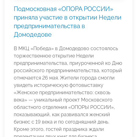
Подмосковная «ОПОРА РОССИИ»
приняла участие в открытии Недели
предпринимательства в
Домодедове
В МКЦ «Победа» в Домодедово состоялось
торжественное открытие Недели
предпринимательства, приуроченной ко Дню
российского предпринимательства, который
отмечается 26 мая. Жители города смогли
увидеть историческую фотовыставку
«Женское предпринимательство: сквозь
века» — уникальный проект Московского
областного отделения «ОПОРЫ РОССИИ»,
показывающий, как развивался женский
бизнес с 19 века и по сегодняшний день.
Кроме этого, гостей праздника ждали
презентации двух книг для бизнеса.