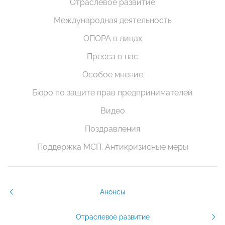
Отраслевое развитие
Международная деятельность
ОПОРА в лицах
Пресса о нас
Особое мнение
Бюро по защите прав предпринимателей
Видео
Поздравления
Поддержка МСП. Антикризисные меры
Анонсы
Отраслевое развитие