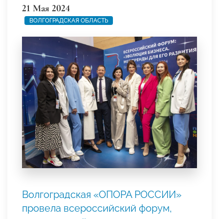
21 Мая 2024
ВОЛГОГРАДСКАЯ ОБЛАСТЬ
Волгоградская «ОПОРА РОССИИ»
провела всероссийский форум,