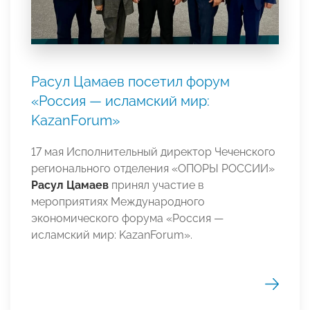
Расул Цамаев посетил форум
«Россия — исламский мир:
KazanForum»
17 мая Исполнительный директор Чеченского
регионального отделения «ОПОРЫ РОССИИ»
Расул Цамаев
принял участие в
мероприятиях Международного
экономического форума «Россия —
исламский мир: KazanForum».