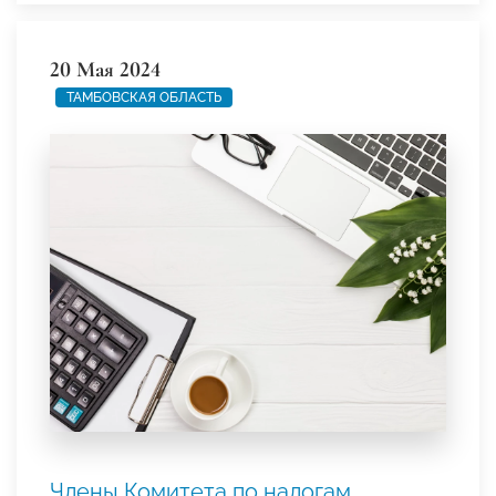
20 Мая 2024
ТАМБОВСКАЯ ОБЛАСТЬ
Члены Комитета по налогам