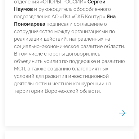
отделения «ОПОРЫ РОССИИ»
Сергей
Наумов
и руководитель обособленного
подразделения АО «ПФ «СКБ Контур»
Яна
Пономарева
подписали соглашение о
сотрудничестве между организациями по
реализации действий, направленных на
социально-экономическое развитие области.
В том числе стороны договорились
объединить усилия по поддержке и развитию
МСП, а также созданию благоприятных
условий для развития инвестиционной
деятельности и честной конкуренции на
территории Воронежской области.