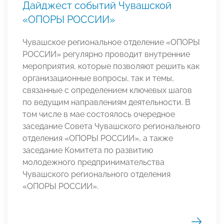
Дайджест событий Чувашской
«ОПОРЫ РОССИИ»
Чувашское региональное отделение «ОПОРЫ
РОССИИ» регулярно проводит внутренние
мероприятия, которые позволяют решить как
организационные вопросы, так и темы,
связанные с определением ключевых шагов
по ведущим направлениям деятельности. В
том числе в мае состоялось очередное
заседание Совета Чувашского регионального
отделения «ОПОРЫ РОССИИ», а также
заседание Комитета по развитию
молодежного предпринимательства
Чувашского регионального отделения
«ОПОРЫ РОССИИ».