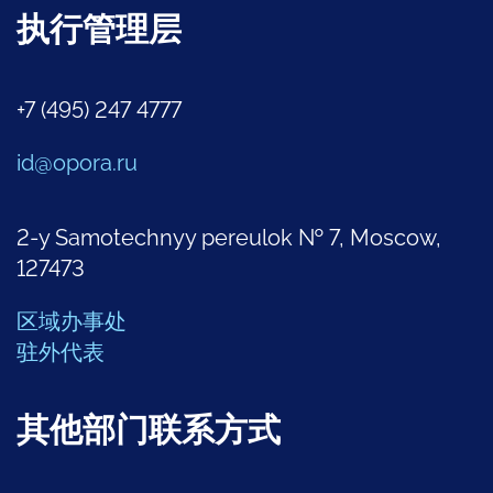
执行管理层
+7 (495) 247 4777
id@opora.ru
2-y Samotechnyy pereulok № 7, Moscow,
127473
区域办事处
驻外代表
其他部门联系方式