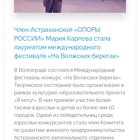
Член Астраханской «ОПОРЫ
РОССИИ» Мария Карпова стала
лауреатом международного
фестиваля «На Волжских берегах»
В Волгограде состоялся Международный
фестиваль-конкурс «На Волжских берегах».
Творческое состязание было организовано в
рамках культурно-образовательного проекта
«Я могу!». В нем приняли участие более
тысячи взрослые и детей из более чем 10
городов. Одной из победительниц среди
взрослых конкурсантов стала член Комитета
по развитию женского предпринимательства
Астраханского регионального отделения