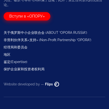
论。
Вступи в «ОПОРУ»
关于俄罗斯中小企业联合会 (ABOUT “OPORA RUSSIA”)
非营利伙伴关系«支持» (Non-Profit Partnership “OPORA”)
经理局和委员会
地区
鉴定(Expertise)
保护企业家和投资者权利局
Website developed by —
Flips