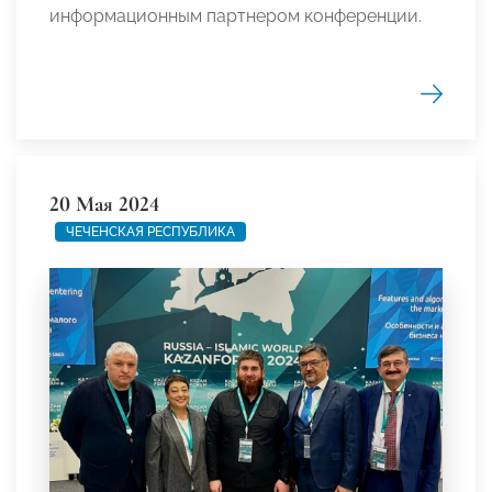
информационным партнером конференции.
20 Мая 2024
ЧЕЧЕНСКАЯ РЕСПУБЛИКА