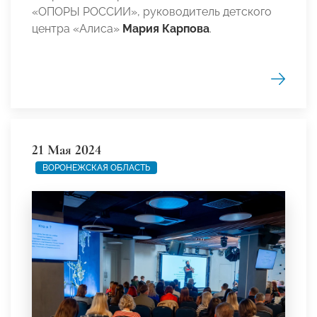
«ОПОРЫ РОССИИ», руководитель детского
центра «Алиса»
Мария Карпова
.
21 Мая 2024
ВОРОНЕЖСКАЯ ОБЛАСТЬ