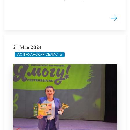
21 Мая 2024
АСТРАХАНСКАЯ ОБЛАСТЬ