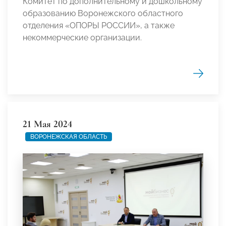
Комитет по дополнительному и дошкольному
образованию Воронежского областного
отделения «ОПОРЫ РОССИИ», а также
некоммерческие организации.
21 Мая 2024
ВОРОНЕЖСКАЯ ОБЛАСТЬ