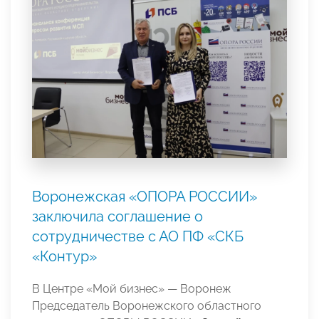
Воронежская «ОПОРА РОССИИ»
заключила соглашение о
сотрудничестве с АО ПФ «СКБ
«Контур»
В Центре «Мой бизнес» — Воронеж
Председатель Воронежского областного