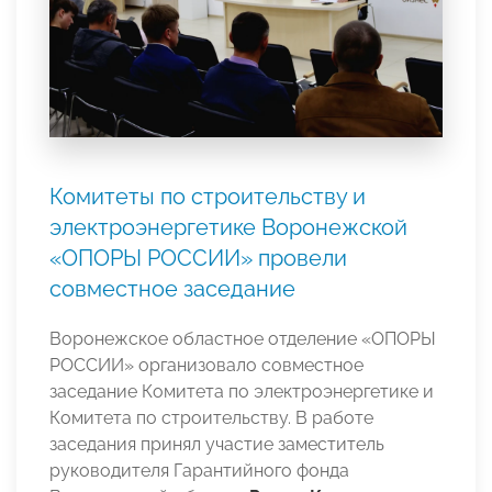
Комитеты по строительству и
электроэнергетике Воронежской
«ОПОРЫ РОССИИ» провели
совместное заседание
Воронежское областное отделение «ОПОРЫ
РОССИИ» организовало совместное
заседание Комитета по электроэнергетике и
Комитета по строительству. В работе
заседания принял участие заместитель
руководителя Гарантийного фонда