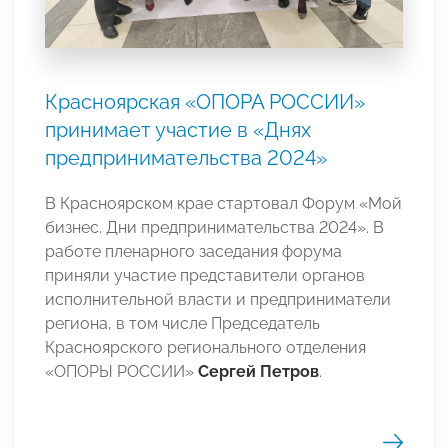
Красноярская «ОПОРА РОССИИ»
принимает участие в «Днях
предпринимательства 2024»
В Красноярском крае стартовал Форум «Мой
бизнес. Дни предпринимательства 2024». В
работе пленарного заседания форума
приняли участие представители органов
исполнительной власти и предприниматели
региона, в том числе Председатель
Красноярского регионального отделения
«ОПОРЫ РОССИИ»
Сергей Петров
.