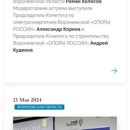
Воронежской области
Роман Колосов
.
Модераторами встречи выступили
Председатель Комитета по
электроэнергетике Воронежской «ОПОРЫ
РОССИИ»
Александр Корнев
и
Председатель Комитета по строительству
Воронежской «ОПОРЫ РОССИИ»
Андрей
Кудинов
.
21 Мая 2024
ВОРОНЕЖСКАЯ ОБЛАСТЬ