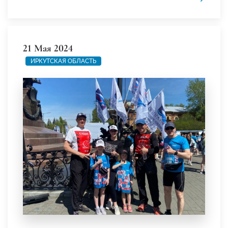
21 Мая 2024
ИРКУТСКАЯ ОБЛАСТЬ