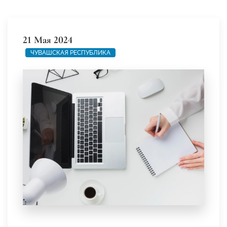
21 Мая 2024
ЧУВАШСКАЯ РЕСПУБЛИКА