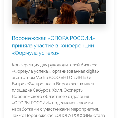
Воронежская «ОПОРА РОССИИ»
приняла участие в конференции
«Формула успеха»
Конференция для руководителей бизнеса
«Формула успеха», организованная digital-
агентством Vedita (ООО «НТО «ИНТ») и
Битрикс24, прошла в Воронеже на ивент-
площадке Сабуров Холл. Эксперты
Воронежского областного отделения
«ОПОРЫ РОССИИ» поделились своими
наработками с участниками мероприятия.
Также Воронежская «ОПОРА РОССИИ» стала