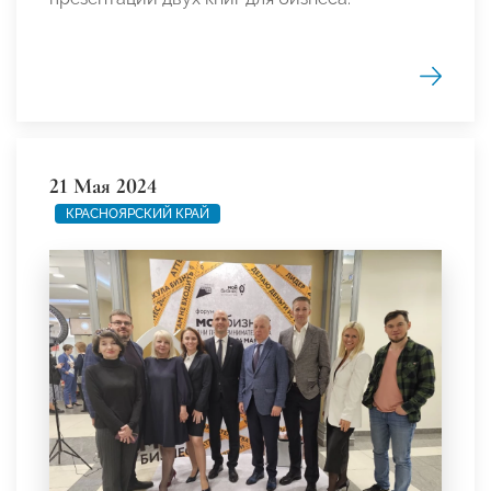
21 Мая 2024
КРАСНОЯРСКИЙ КРАЙ