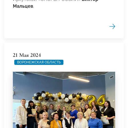
Мальцев
.
21 Мая 2024
ВОРОНЕЖСКАЯ ОБЛАСТЬ