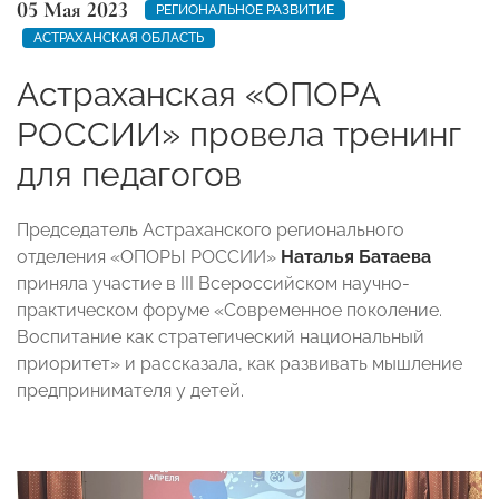
05 Мая 2023
РЕГИОНАЛЬНОЕ РАЗВИТИЕ
АСТРАХАНСКАЯ ОБЛАСТЬ
Астраханская «ОПОРА
РОССИИ» провела тренинг
для педагогов
Председатель Астраханского регионального
отделения «ОПОРЫ РОССИИ»
Наталья Батаева
приняла участие в III Всероссийском научно-
практическом форуме «Современное поколение.
Воспитание как стратегический национальный
приоритет» и рассказала, как развивать мышление
предпринимателя у детей.