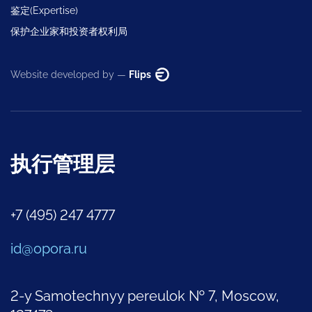
鉴定(Expertise)
保护企业家和投资者权利局
Website developed by —
Flips
执行管理层
+7 (495) 247 4777
id@opora.ru
2-y Samotechnyy pereulok № 7, Moscow,