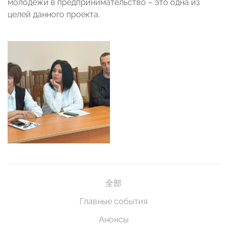
молодежи в предпринимательство – это одна из
целей данного проекта.
全部
Главные события
Анонсы