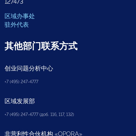
127473
区域办事处
驻外代表
其他部门联系方式
创业问题分析中心
+7 (495) 247-4777
区域发展部
+7 (495) 247-4777 (доб. 116, 117, 132)
非营利性合伙机构
«
OPORA
»