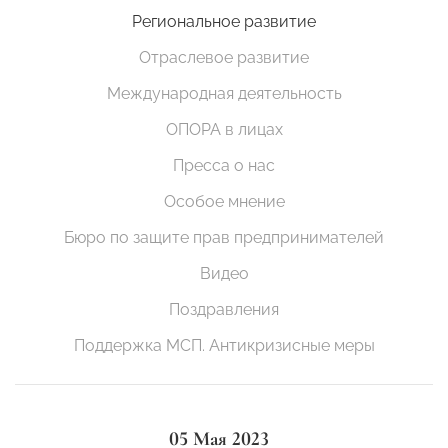
Региональное развитие
Отраслевое развитие
Международная деятельность
ОПОРА в лицах
Пресса о нас
Особое мнение
Бюро по защите прав предпринимателей
Видео
Поздравления
Поддержка МСП. Антикризисные меры
05 Мая 2023