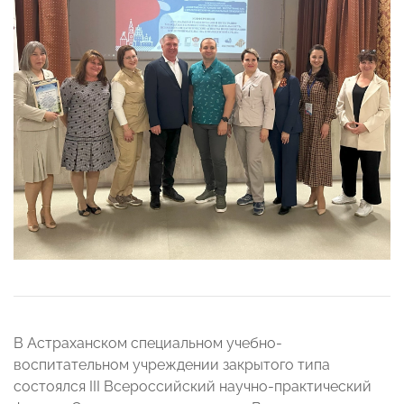
В Астраханском специальном учебно-
воспитательном учреждении закрытого типа
состоялся III Всероссийский научно-практический