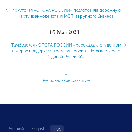
Иркутская «ОПОРА РОССИИ» подготовила дорожную
карту взаимодействия МСП и крупного бизнеса
05 Мая 2023
Тамбовская «ОПОРА РОССИИ» рассказала студентам
о мерах поддержки в рамках проекта «Моя карьера с
“Единой Россией”»
Региональное развитие
Русский
English
中文