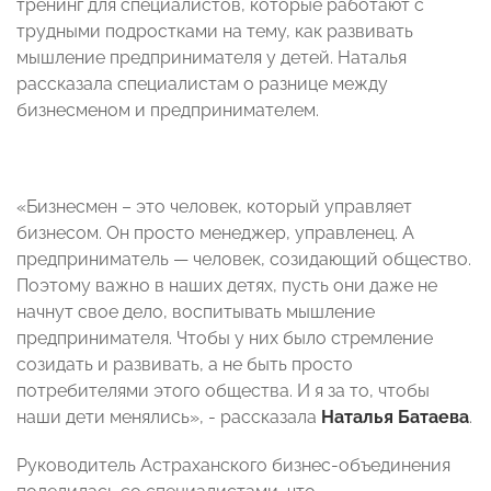
тренинг для специалистов, которые работают с
трудными подростками на тему, как развивать
мышление предпринимателя у детей. Наталья
рассказала специалистам о разнице между
бизнесменом и предпринимателем.
«Бизнесмен – это человек, который управляет
бизнесом. Он просто менеджер, управленец. А
предприниматель — человек, созидающий общество.
Поэтому важно в наших детях, пусть они даже не
начнут свое дело, воспитывать мышление
предпринимателя. Чтобы у них было стремление
созидать и развивать, а не быть просто
потребителями этого общества. И я за то, чтобы
наши дети менялись», - рассказала
Наталья Батаева
.
Руководитель Астраханского бизнес-объединения