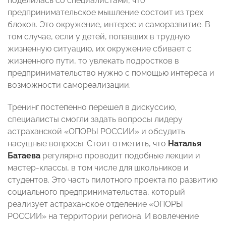
поделилась со специалистами, что
предпринимательское мышление состоит из трех
блоков. Это окружение, интерес и саморазвитие. В
том случае, если у детей, попавших в трудную
жизненную ситуацию, их окружение сбивает с
жизненного пути, то увлекать подростков в
предпринимательство нужно с помощью интереса и
возможности самореализации.
Тренинг постепенно перешел в дискуссию,
специалисты смогли задать вопросы лидеру
астраханской «ОПОРЫ РОССИИ» и обсудить
насущные вопросы. Стоит отметить, что
Наталья
Батаева
регулярно проводит подобные лекции и
мастер-классы, в том числе для школьников и
студентов. Это часть пилотного проекта по развитию
социального предпринимательства, который
реализует астраханское отделение «ОПОРЫ
РОССИИ» на территории региона. И вовлечение