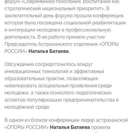
форум «Современное поколение. Воспитание как
стратегический национальный приоритет». В
заключительный день форума прошла конференция,
которая была посвящена социальной реабилитации
и интеграции молодежи в профессиональную
деятельность. В ее работе приняла участие
Председатель Астраханского отделения «ОПОРЫ
РОССИИ»
Наталья Батаева
.
Обсуждение сосредоточилось вокруг
инновационных технологий и эффективных
образовательных практик, позволяющих
нивелировать асоциальные проявления среди
молодежи, а также психолого-педагогических
аспектов популяризации предпринимательства в
молодёжной среде.
В одном из блоков конференции лидер астраханской
«ОПОРЫ РОССИИ»
Наталья Батаева
провела