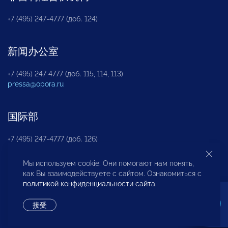
+7 (495) 247-4777 (доб. 124)
新闻办公室
+7 (495) 247 4777 (доб. 115, 114, 113)
pressa@opora.ru
国际部
+7 (495) 247-4777 (доб. 126)
Мы используем cookie. Они помогают нам понять,
商投权益保护部
как Вы взаимодействуете с сайтом. Ознакомиться с
политикой конфиденциальности сайта
.
+7 (495) 247-4777 (доб. 112)
接受