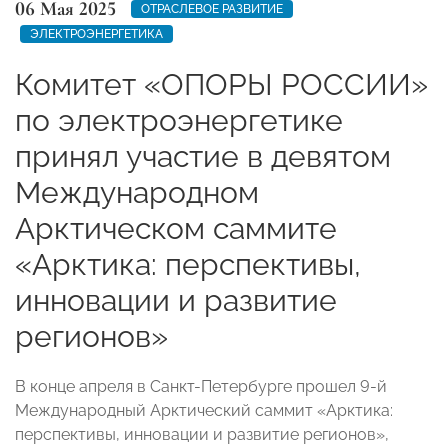
06 Мая 2025
ОТРАСЛЕВОЕ РАЗВИТИЕ
ЭЛЕКТРОЭНЕРГЕТИКА
Комитет «ОПОРЫ РОССИИ»
по электроэнергетике
принял участие в девятом
Международном
Арктическом саммите
«Арктика: перспективы,
инновации и развитие
регионов»
В конце апреля в Санкт-Петербурге прошел 9-й
Международный Арктический саммит «Арктика:
перспективы, инновации и развитие регионов»,