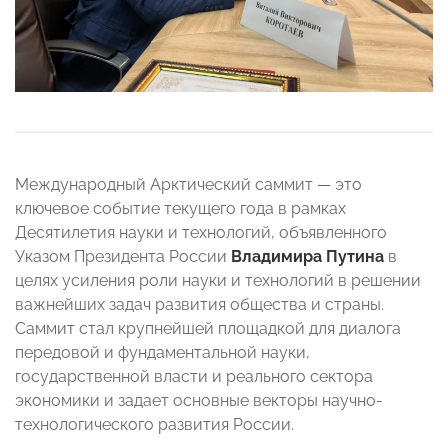
Международный Арктический саммит — это
ключевое событие текущего года в рамках
Десятилетия науки и технологий, объявленного
Указом Президента России
Владимира Путина
в
целях усиления роли науки и технологий в решении
важнейших задач развития общества и страны.
Саммит стал крупнейшей площадкой для диалога
передовой и фундаментальной науки,
государственной власти и реального сектора
экономики и задает основные векторы научно-
технологического развития России.