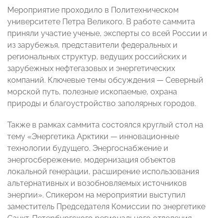
Мероприятие проходило в Политехническом
университете Петра Великого. В работе саммита
приняли участие ученые, эксперты со всей России и
из зарубежья, представители федеральных и
региональных структур, ведущих российских и
зарубежных нефтегазовых и энергетических
компаний. Ключевые темы обсуждения — Северный
морской путь, полезные ископаемые, охрана
природы и благоустройство заполярных городов.
Также в рамках саммита состоялся круглый стол на
тему «Энергетика Арктики — инновационные
технологии будущего. Энергоснабжение и
энергосбережение, модернизация объектов
локальной генерации, расширение использования
альтернативных и возобновляемых источников
энергии». Спикером на мероприятии выступил
заместитель Председателя Комиссии по энергетике