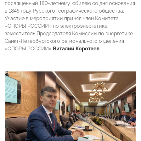
посвященный 180-летнему юбилею со дня основания
в 1845 году Русского географического общества.
Участие в мероприятии принял член Комитета
«ОПОРЫ РОССИИ» по электроэнергетике,
заместитель Председателя Комиссии по энергетике
Санкт-Петербургского регионального отделения
«ОПОРЫ РОССИИ»
Виталий Коротаев
.