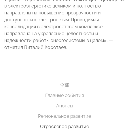
в электроэнергетике целиком и полностью
направлены на повышение прозрачности и
доступности к электросетям. Проводимая
консолидация в электросетевом комплексе
направлена на укрепление целостности и
надежности работы энергосистемы в целом», —
отметил Виталий Коротаев.
全部
Главные события
Анонсы
Региональное развитие
Отраслевое развитие