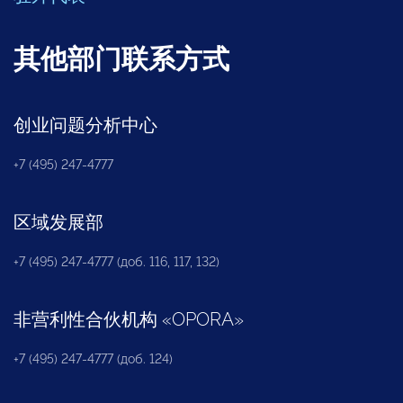
其他部门联系方式
创业问题分析中心
+7 (495) 247-4777
区域发展部
+7 (495) 247-4777 (доб. 116, 117, 132)
非营利性合伙机构
«
OPORA
»
+7 (495) 247-4777 (доб. 124)