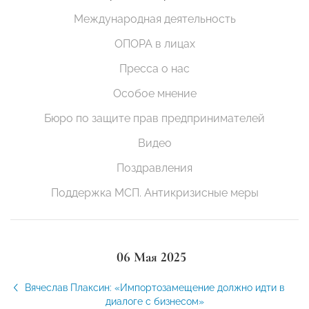
Международная деятельность
ОПОРА в лицах
Пресса о нас
Особое мнение
Бюро по защите прав предпринимателей
Видео
Поздравления
Поддержка МСП. Антикризисные меры
06 Мая 2025
Вячеслав Плаксин: «Импортозамещение должно идти в
диалоге с бизнесом»