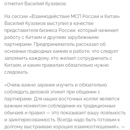
отметил Василий Кузовков.
На сессии «Взаимодействие МСП России и Китая»
Василий Кузовков выступил в качестве
представителя бизнеса России, который начинает
работу с Китаем и другими зарубежными
партнерами. Предприниматель рассказал об
основных подводных камнях в работе, что следует
запомнить каждому, кто желает сотрудничать с
Китаем, и каким правилам обязательно нужно
следовать.
«Очень важно заранее изучить и обязательно
соблюдать деловой этикет при общении с
партнерами. Для наших восточных коллег является
важным моментом соблюдение их традиционных
обычаев и правил — это показывает вашу лояльность
и заинтересованность. Всегда надо быть готовым к
долгому выстраиваю хороших взаимоотношений», —