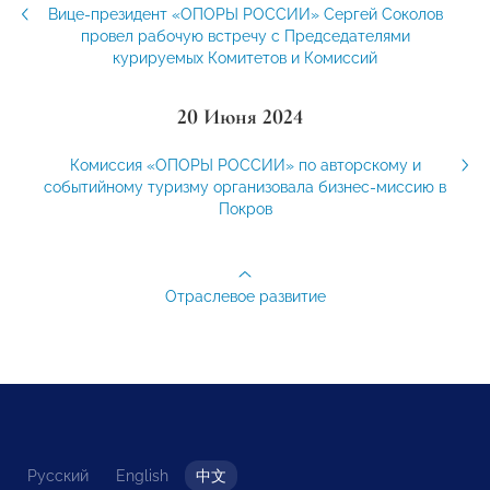
Вице-президент «ОПОРЫ РОССИИ» Сергей Соколов
провел рабочую встречу с Председателями
курируемых Комитетов и Комиссий
20 Июня 2024
Комиссия «ОПОРЫ РОССИИ» по авторскому и
событийному туризму организовала бизнес-миссию в
Покров
Отраслевое развитие
Русский
English
中文