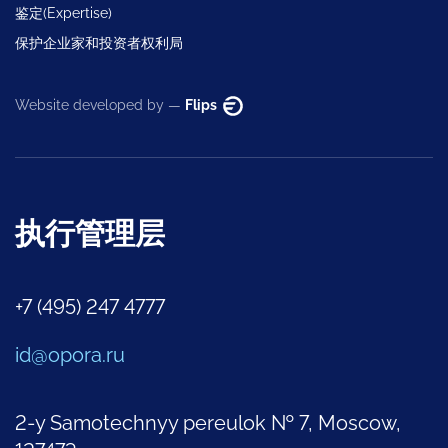
鉴定(Expertise)
保护企业家和投资者权利局
Website developed by —
Flips
执行管理层
+7 (495) 247 4777
id@opora.ru
2-y Samotechnyy pereulok № 7, Moscow,