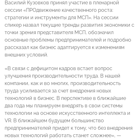
Василий Кузовков принял участие в пленарной
сессии «ПРОдвижение качественного роста:
стратегии и инструменты для МСП». На сессии
спикер назвал текущие тренды развития экономики с
точки зрения представителя МСП, обозначил
основные проблемы предпринимателей и подробно
рассказал как бизнес адаптируется к изменениям
внешних условий.
«В связи с дефицитом кадров встает вопрос
улучшения производительности труда. В нашей
компании, как и во многих, производительность
труда усиливается за счет внедрения новых
технологий в бизнес. В перспективе в ближайшие
два года мы планируем внедрять в свои системы
технологии на основе искусственного интеллекта и
VR. В ближайшем будущем большинство
предпринимателей придет к тому, что без внедрения
новых технологий работать станет сложнее», —