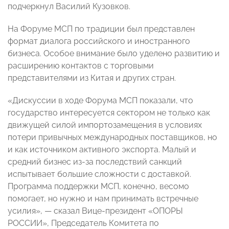
подчеркнул Василий Кузовков.
На Форуме МСП по традиции был представлен
формат диалога российского и иностранного
бизнеса. Особое внимание было уделено развитию и
расширению контактов с торговыми
представителями из Китая и других стран.
«Дискуссии в ходе Форума МСП показали, что
государство интересуется сектором не только как
движущей силой импортозамещения в условиях
потери привычных международных поставщиков, но
и как источником активного экспорта. Малый и
средний бизнес из-за последствий санкций
испытывает большие сложности с доставкой.
Программа поддержки МСП, конечно, весомо
помогает, но нужно и нам принимать встречные
усилия», — сказал Вице-президент «ОПОРЫ
РОССИИ», Председатель Комитета по