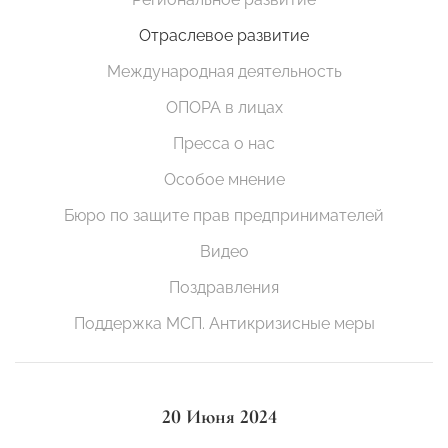
Отраслевое развитие
Международная деятельность
ОПОРА в лицах
Пресса о нас
Особое мнение
Бюро по защите прав предпринимателей
Видео
Поздравления
Поддержка МСП. Антикризисные меры
20 Июня 2024