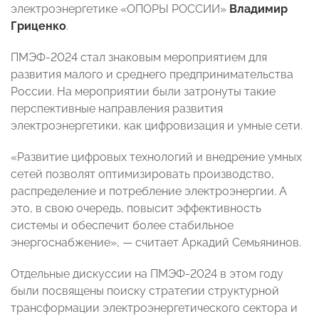
электроэнергетике «ОПОРЫ РОССИИ»
Владимир
Гриценко
.
ПМЭФ-2024 стал знаковым мероприятием для
развития малого и среднего предпринимательства
России. На мероприятии были затронуты такие
перспективные направления развития
электроэнергетики, как цифровизация и умные сети.
«Развитие цифровых технологий и внедрение умных
сетей позволят оптимизировать производство,
распределение и потребление электроэнергии. А
это, в свою очередь, повысит эффективность
системы и обеспечит более стабильное
энергоснабжение», — считает Аркадий Семьянинов.
Отдельные дискуссии на ПМЭФ-2024 в этом году
были посвящены поиску стратегии структурной
трансформации электроэнергетического сектора и