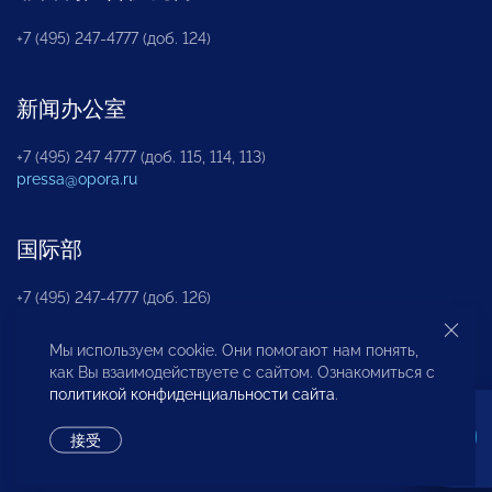
+7 (495) 247-4777 (доб. 124)
新闻办公室
+7 (495) 247 4777 (доб. 115, 114, 113)
pressa@opora.ru
国际部
+7 (495) 247-4777 (доб. 126)
Мы используем cookie. Они помогают нам понять,
商投权益保护部
как Вы взаимодействуете с сайтом. Ознакомиться с
политикой конфиденциальности сайта
.
+7 (495) 247-4777 (доб. 112)
接受