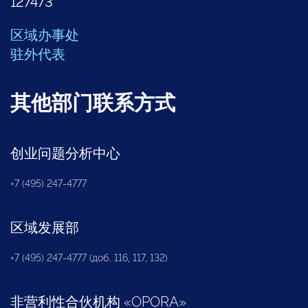
127473
区域办事处
驻外代表
其他部门联系方式
创业问题分析中心
+7 (495) 247-4777
区域发展部
+7 (495) 247-4777 (доб. 116, 117, 132)
非营利性合伙机构
«
OPORA
»