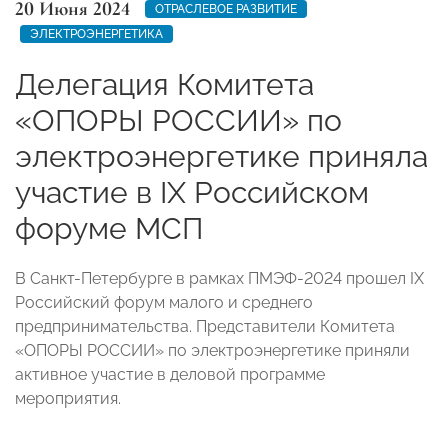
20 Июня 2024
ОТРАСЛЕВОЕ РАЗВИТИЕ
ЭЛЕКТРОЭНЕРГЕТИКА
Делегация Комитета
«ОПОРЫ РОССИИ» по
электроэнергетике приняла
участие в IX Российском
форуме МСП
В Санкт-Петербурге в рамках ПМЭФ-2024 прошел IX
Российский форум малого и среднего
предпринимательства. Представители Комитета
«ОПОРЫ РОССИИ» по электроэнергетике приняли
активное участие в деловой программе
мероприятия.