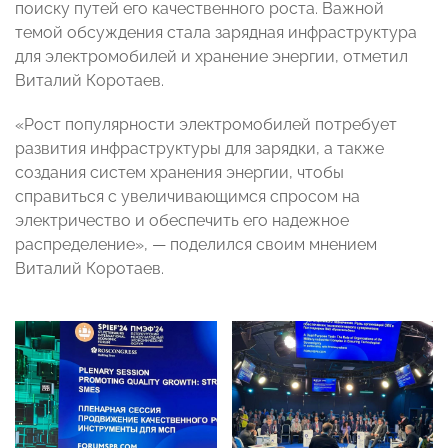
поиску путей его качественного роста. Важной
темой обсуждения стала зарядная инфраструктура
для электромобилей и хранение энергии, отметил
Виталий Коротаев.
«Рост популярности электромобилей потребует
развития инфраструктуры для зарядки, а также
создания систем хранения энергии, чтобы
справиться с увеличивающимся спросом на
электричество и обеспечить его надежное
распределение», — поделился своим мнением
Виталий Коротаев.