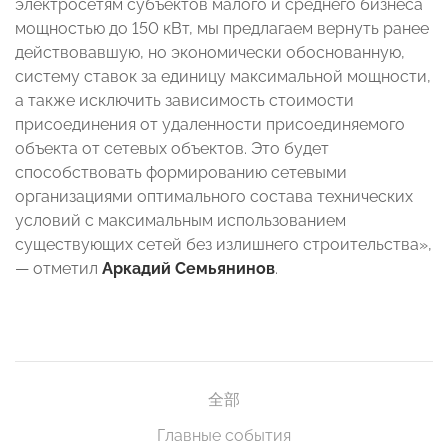
электросетям субъектов малого и среднего бизнеса
мощностью до 150 кВт, мы предлагаем вернуть ранее
действовавшую, но экономически обоснованную,
систему ставок за единицу максимальной мощности,
а также исключить зависимость стоимости
присоединения от удаленности присоединяемого
объекта от сетевых объектов. Это будет
способствовать формированию сетевыми
организациями оптимального состава технических
условий с максимальным использованием
существующих сетей без излишнего строительства»,
— отметил
Аркадий Семьянинов
.
全部
Главные события