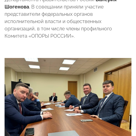
Шогенова
.
В совещании приняли участие
представители федеральных органов
исполнительной власти и общественных
организаций, в том числе члены профильного
Комитета «ОПОРЫ РОССИИ».