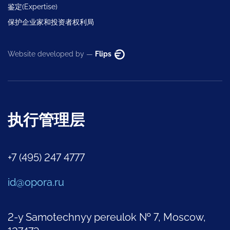
鉴定(Expertise)
保护企业家和投资者权利局
Website developed by —
Flips
执行管理层
+7 (495) 247 4777
id@opora.ru
2-y Samotechnyy pereulok № 7, Moscow,