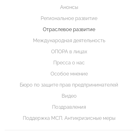
Анонсы
Региональное развитие
Отраслевое развитие
Международная деятельность
ОПОРА в лицах
Пресса о нас
Особое мнение
Бюро по защите прав предпринимателей
Видео
Поздравления
Поддержка МСП. Антикризисные меры