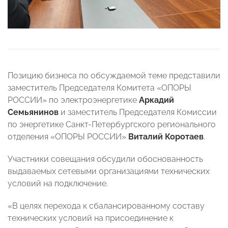
Позицию бизнеса по обсуждаемой теме представили
заместитель Председателя Комитета «ОПОРЫ
РОССИИ» по электроэнергетике
Аркадий
Семьянинов
и
заместитель Председателя Комиссии
по энергетике Санкт-Петербургского регионального
отделения «ОПОРЫ РОССИИ»
Виталий Коротаев
.
Участники совещания обсудили обоснованность
выдаваемых сетевыми организациями технических
условий на подключение.
«В целях перехода к сбалансированному составу
технических условий на присоединение к