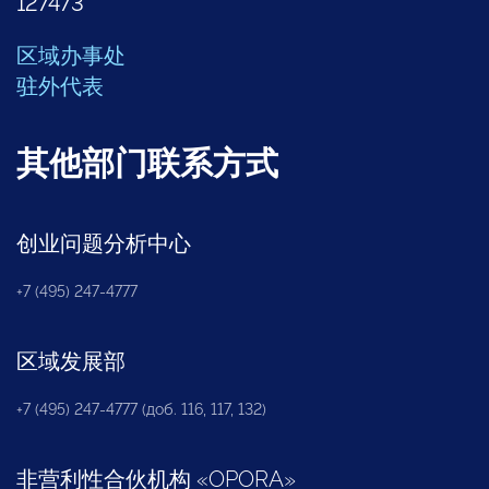
127473
区域办事处
驻外代表
其他部门联系方式
创业问题分析中心
+7 (495) 247-4777
区域发展部
+7 (495) 247-4777 (доб. 116, 117, 132)
非营利性合伙机构
«
OPORA
»