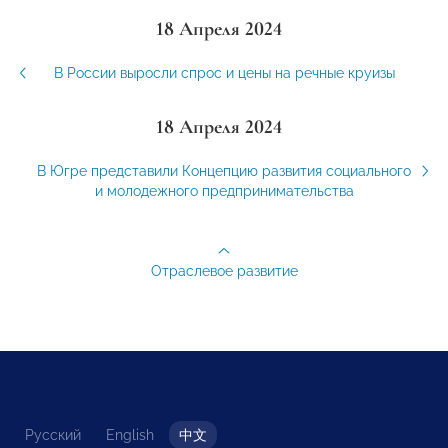
18 Апреля 2024
В России выросли спрос и цены на речные круизы
18 Апреля 2024
В Югре представили Концепцию развития социального
и молодежного предпринимательства
Отраслевое развитие
Русский
English
中文