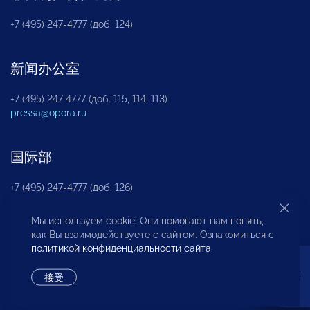
+7 (495) 247-4777 (доб. 124)
新闻办公室
+7 (495) 247 4777 (доб. 115, 114, 113)
pressa@opora.ru
国际部
+7 (495) 247-4777 (доб. 126)
Мы используем cookie. Они помогают нам понять,
商投权益保护部
как Вы взаимодействуете с сайтом. Ознакомиться с
политикой конфиденциальности сайта
.
+7 (495) 247-4777 (доб. 112)
接受