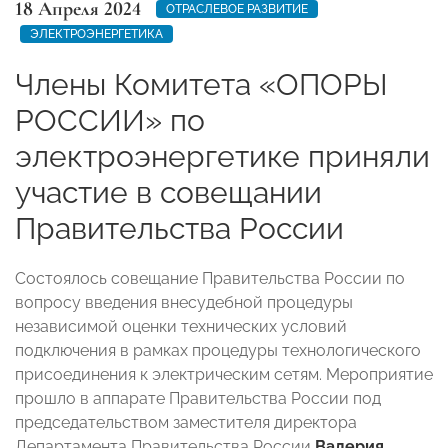
18 Апреля 2024
ОТРАСЛЕВОЕ РАЗВИТИЕ
ЭЛЕКТРОЭНЕРГЕТИКА
Члены Комитета «ОПОРЫ
РОССИИ» по
электроэнергетике приняли
участие в совещании
Правительства России
Состоялось совещание Правительства России по
вопросу введения внесудебной процедуры
независимой оценки технических условий
подключения в рамках процедуры технологического
присоединения к электрическим сетям. Мероприятие
прошло в аппарате Правительства России под
председательством заместителя директора
Департамента Правительства России
Валерия