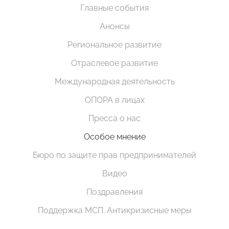
Главные события
Анонсы
Региональное развитие
Отраслевое развитие
Международная деятельность
ОПОРА в лицах
Пресса о нас
Особое мнение
Бюро по защите прав предпринимателей
Видео
Поздравления
Поддержка МСП. Антикризисные меры