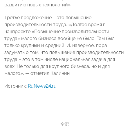
развитию новых технологий».
Третье предложение – это повышение
производительности труда. «Долгое время в
нацпроекте «Повышение производительности
труда» малого бизнеса вообще не было. Там был
только крупный и средний. И, наверное, пора
задумать о том, что повышение производительности
труда – это в том числе национальная задача для
всех. Не только для крупного бизнеса, но и для
малого», — отметил Калинин.
Источник:
RuNews24.ru
全部