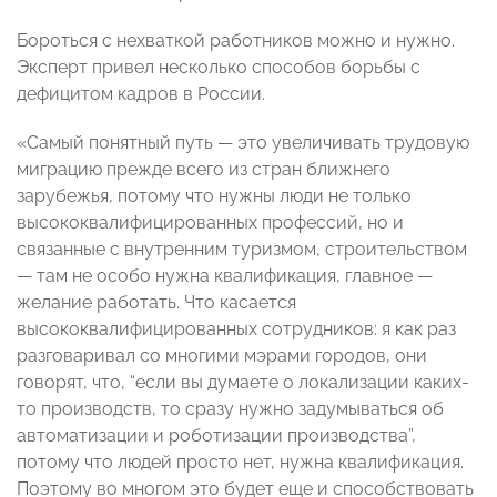
Бороться с нехваткой работников можно и нужно.
Эксперт привел несколько способов борьбы с
дефицитом кадров в России.
«Самый понятный путь — это увеличивать трудовую
миграцию прежде всего из стран ближнего
зарубежья, потому что нужны люди не только
высококвалифицированных профессий, но и
связанные с внутренним туризмом, строительством
— там не особо нужна квалификация, главное —
желание работать. Что касается
высококвалифицированных сотрудников: я как раз
разговаривал со многими мэрами городов, они
говорят, что, “если вы думаете о локализации каких-
то производств, то сразу нужно задумываться об
автоматизации и роботизации производства”,
потому что людей просто нет, нужна квалификация.
Поэтому во многом это будет еще и способствовать