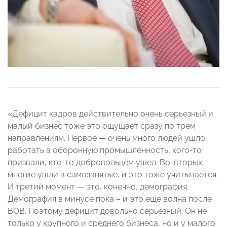
«Дефицит кадров действительно очень серьезный и
малый бизнес тоже это ощущает сразу по трем
направлениям. Первое — очень много людей ушло
работать в оборонную промышленность, кого-то
призвали, кто-то добровольцем ушел. Во-вторых,
многие ушли в самозанятые, и это тоже учитывается.
И третий момент — это, конечно, демография.
Демография в минусе пока – и это еще волна после
ВОВ. Поэтому дефицит довольно серьезный. Он не
только у крупного и среднего бизнеса, но и у малого