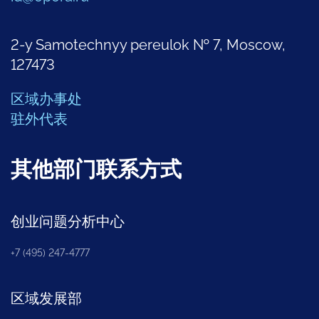
2-y Samotechnyy pereulok № 7, Moscow,
127473
区域办事处
驻外代表
其他部门联系方式
创业问题分析中心
+7 (495) 247-4777
区域发展部