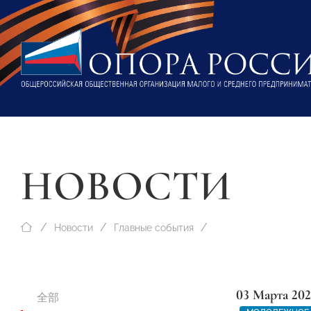
НОВОСТИ
Новости
Главные события
03 Марта 202
全部