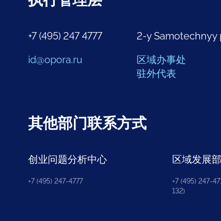
执行管理层
+7 (495) 247 4777
2-y Samotechnyy 
id@opora.ru
区域办事处
驻外代表
其他部门联系方式
创业问题分析中心
区域发展
+7 (495) 247-4777
+7 (495) 247-477
132)