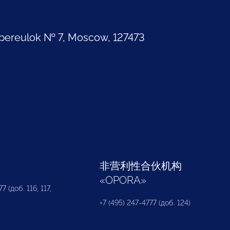
pereulok № 7, Moscow, 127473
部
非营利性合伙机构
«
OPORA
»
7 (доб. 116, 117,
+7 (495) 247-4777 (доб. 124)