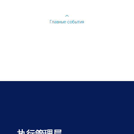
Главные события