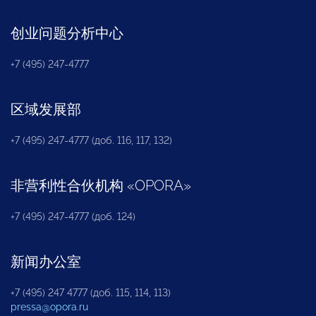
创业问题分析中心
+7 (495) 247-4777
区域发展部
+7 (495) 247-4777 (доб. 116, 117, 132)
非营利性合伙机构
«
OPORA
»
+7 (495) 247-4777 (доб. 124)
新闻办公室
+7 (495) 247 4777 (доб. 115, 114, 113)
pressa@opora.ru