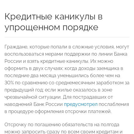
Кредитные каникулы в
упрощенном порядке
Граждане, которые попали в сложные условия, могут
воспользоваться мерами поддержки по линии Банка
России и взять кредитные каникулы. Их можно
оформить в двух случаях: когда доходы заемщика в
последние два месяца уменьшились более чем на
30% по сравнению со среднемесячным заработком за
предыдущий год; если жилье оказалось в зоне
чрезвычайной ситуации. Для пострадавших от
наводнений Банк России
предусмотрел
послабления
в процедуре оформления отсрочки платежей.
Отсрочку по погашению обязательств на полгода
можно запросить сразу по всем своим кредитам и