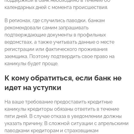
поддержкой в банк необходимо в течение 60
календарных дней с момента происшествия.
В регионах, где случились паводки, банкам
рекомендовали самим запрашивать
подтверждающие документы в профильных
ведомствах, а также учитывать данные о месте
регистрации или фактического проживания
заемщика. Поэтому подтвердить свое право на
каникулы будет проще.
К кому обратиться, если банк не
идет на уступки
На ваше требование предоставить кредитные
каникулы кредиторы обязаны ответить в течение
пяти дней. В случае отказа в уведомлении должны
указать причину. В сложной ситуации с апрельскими
паводками кредиторам и страховщикам