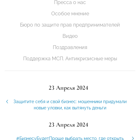
Пресса о нас
Особое мнение
Бюро по защите прав предпринимателей
Видео
Поздравления
Поддержка МСП. Антикризисные меры
23 Апреля 2024
Защитите себя и свой бизнес: мошенники придумали
новые уловки, как вытянуть деньги
23 Апреля 2024
#БизнесуБудетПроще выбрать место, где открыть