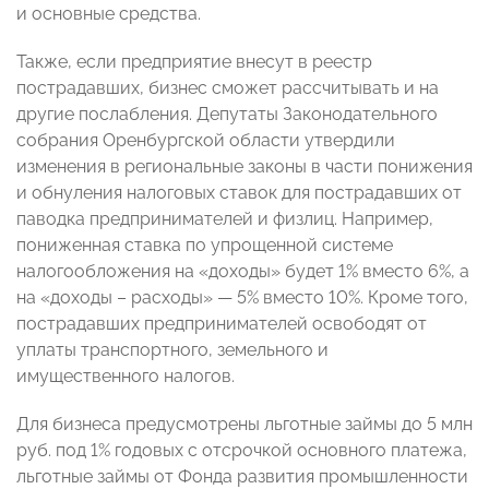
и основные средства.
Также, если предприятие внесут в реестр
пострадавших, бизнес сможет рассчитывать и на
другие послабления. Депутаты Законодательного
собрания Оренбургской области утвердили
изменения в региональные законы в части понижения
и обнуления налоговых ставок для пострадавших от
паводка предпринимателей и физлиц. Например,
пониженная ставка по упрощенной системе
налогообложения на «доходы» будет 1% вместо 6%, а
на «доходы – расходы» — 5% вместо 10%. Кроме того,
пострадавших предпринимателей освободят от
уплаты транспортного, земельного и
имущественного налогов.
Для бизнеса предусмотрены льготные займы до 5 млн
руб. под 1% годовых с отсрочкой основного платежа,
льготные займы от Фонда развития промышленности