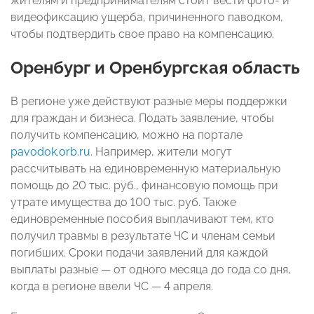
жителям и предпринимателям стоит вести фото- и
видеофиксацию ущерба, причиненного паводком,
чтобы подтвердить свое право на компенсацию.
Оренбург и Оренбургская область
В регионе уже действуют разные меры поддержки
для граждан и бизнеса. Подать заявление, чтобы
получить компенсацию, можно на портале
pavodok.orb.ru
. Например, жители могут
рассчитывать на единовременную материальную
помощь до 20 тыс. руб., финансовую помощь при
утрате имущества до 100 тыс. руб. Также
единовременные пособия выплачивают тем, кто
получил травмы в результате ЧС и членам семьи
погибших. Сроки подачи заявлений для каждой
выплаты разные — от одного месяца до года со дня,
когда в регионе ввели ЧС — 4 апреля.