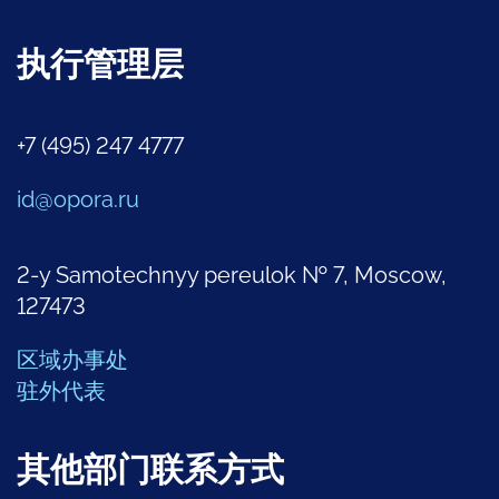
执行管理层
+7 (495) 247 4777
id@opora.ru
2-y Samotechnyy pereulok № 7, Moscow,
127473
区域办事处
驻外代表
其他部门联系方式