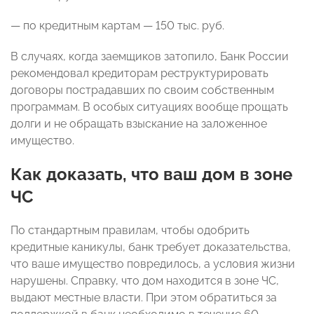
— по кредитным картам — 150 тыс. руб.
В случаях, когда заемщиков затопило, Банк России
рекомендовал кредиторам реструктурировать
договоры пострадавших по своим собственным
программам. В особых ситуациях вообще прощать
долги и не обращать взыскание на заложенное
имущество.
Как доказать, что ваш дом в зоне
ЧС
По стандартным правилам, чтобы одобрить
кредитные каникулы, банк требует доказательства,
что ваше имущество повредилось, а условия жизни
нарушены. Справку, что дом находится в зоне ЧС,
выдают местные власти. При этом обратиться за