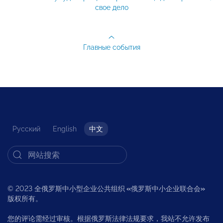
свое дело
Главные события
Русский
English
中文
© 2023 全俄罗斯中小型企业公共组织
«
俄罗斯中小企业联合会
»
版权所有。
您的评论需经过审核。根据俄罗斯法律法规要求，我站不允许发布