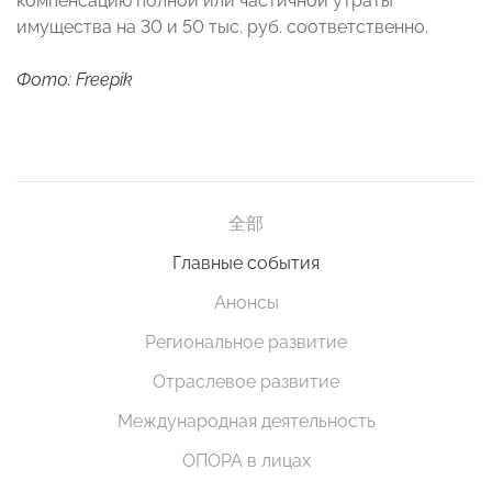
компенсацию полной или частичной утраты
имущества на 30 и 50 тыс. руб. соответственно.
Фото: Freepik
全部
Главные события
Анонсы
Региональное развитие
Отраслевое развитие
Международная деятельность
ОПОРА в лицах