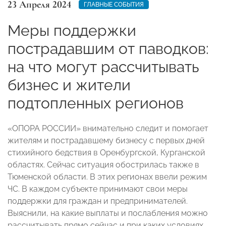
23 Апреля 2024
ГЛАВНЫЕ СОБЫТИЯ
Меры поддержки
пострадавшим от паводков:
на что могут рассчитывать
бизнес и жители
подтопленных регионов
«ОПОРА РОССИИ» внимательно следит и помогает
жителям и пострадавшему бизнесу с первых дней
стихийного бедствия в Оренбургской, Курганской
областях. Сейчас ситуация обострилась также в
Тюменской области. В этих регионах ввели режим
ЧС. В каждом субъекте принимают свои меры
поддержки для граждан и предпринимателей.
Выяснили, на какие выплаты и послабления можно
рассчитывать прямо сейчас и при каких условиях.