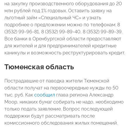
на закупку производственного оборудования до 20
млн рублей под 1% годовых. Оставить заявку на
льготный займ «Специальный ЧС» и узнать
подробнее о предложении можно по телефонам: 8
(3532) 99-96-81, 8 (3532) 99-89-40, 8 (3532) 99-89-39.
Все банки в Оренбургской области предоставляют
для жителей и для предпринимателей кредитные
каникулы и возможность реструктурировать кредит.
Тюменская область
Пострадавшие от паводка жители Тюменской
области получат на первоочередные нужды по 50
тыс. руб. Как
сообщил
глава региона Александр
Моор, никаких бумаг собирать не надо, необходимо
только подать заявление. Вопрос последующей
поддержки будут рассматривать после
комиссионного обследования жилых помещений.