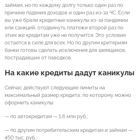
займам, но по каждому долгу только один раз по
причине падения доходов и один раз из-за ЧС. Если
вы уже брали кредитные каникулы из-за пандемии
или санкций, отодвинуть платежи второй раз по
этим же кредитам уже не получится. Это условие
остается в силе для всех. Но по другим критериям
банки готовы сделать исключения для заемщиков,
пострадавших от паводков.
На какие кредиты дадут каникулы
Сейчас действуют следующие лимиты на
максимальный размер кредита, по которому можно
оформить каникулы:
— по автокредитам — 1,6 млн руб.;
— по другим потребительским кредитам и займам —
450 тыс. руб.;