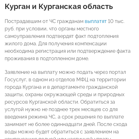
Курган и Курганская область
Пострадавшим от ЧС гражданам
выплатят
10 тыс.
руб. при условии, что органы местного
самоуправления подтвердят факт подтопления
жилого дома. Для получения компенсации
необходима регистрация или подтверждение факта
проживания в подтопленном доме.
Заявление на выплату можно подать через портал
Госуслуг, в одном из отделов МФЦ на территории
города Кургана и в департаменте гражданской
защиты, охраны окружающей среды и природных
ресурсов Курганской области. Обратиться за
услугой нужно не позднее трех месяцев со для
введения режима ЧС, а срок решения по выплате
занимает не более одиннадцати дней. После схода
воды можно будет обратиться с заявлением на