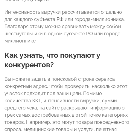
Интенсивность выручки рассчитывается отдельно
для каждого субъекта РФ или города-миллионника.
Благодаря этому можно сравнивать между собой
шестиугольники в одном субъекте РФ или городе-
миллионнике.
Как узнать, что покупают у
конкурентов?
Вы можете задать в поисковой строке сервиса
конкретный адрес, чтобы проверить, насколько этот
участок подходит под ваши цели. Помимо
количества ККТ, интенсивности выручки, суммы
среднего чека, на сайте раскрывают информацию о
трех самых востребованных в этой точке категориях
товаров. Например, это могут товары повседневного
спроса, медицинские товары и услуги, печатная