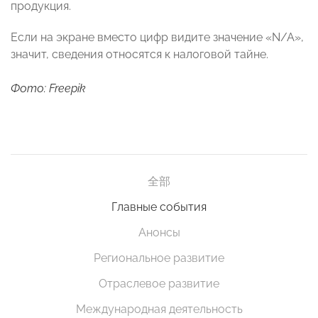
продукция.
Если на экране вместо цифр видите значение «N/A»,
значит, сведения относятся к налоговой тайне.
Фото: Freepik
全部
Главные события
Анонсы
Региональное развитие
Отраслевое развитие
Международная деятельность