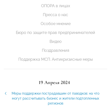
ОПОРА в лицах
Пресса о нас
Особое мнение
Бюро по защите прав предпринимателей
Видео
Поздравления
Поддержка МСП. Антикризисные меры
19 Апреля 2024
Меры поддержки пострадавшим от паводков: на что
могут рассчитывать бизнес и жители подтопленных
регионов