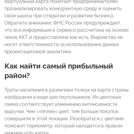
Виртуальная карта помогает предпринимателям
проанализировать конкурентную среду и оценить
свои шансы при открытии и развитии бизнеса..
Обратите внимание: ФНС России предупреждает,
что вся информация в сервисе рассчитана на основе
чеков ККТ и предоставлена как есть. Ведомство не
несет ответственности за использование данных
презентационной аналитики.
Как найти самый прибыльный
район?
Траты населения в различных точках на карте страны
изобразили в виде шестиугольников. Их цветовая
гамма соответствует изменению интенсивности
выручки. Чем «теплее» цвет, тем больше покупок
совершили в этой локации. Разобраться с цветами
поможет термометр, который находится в правом
нижнем углу карты.