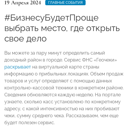
19 Апреля 2024
ГЛАВНЫЕ СОБЫТИЯ
#БизнесуБудетПроще
выбрать место, где открыть
свое дело
Вы можете за пару минут определить самый
доходный район в городе. Сервис ФНС «Геочеки»
раскрывает
на виртуальной карте страны
информацию о прибыльных локациях. Объем продаж
товаров и услуг определяют с помощью данных
контрольно-кассовой техники в конкретном районе.
Сведения обновляются каждую неделю. На портале
узнаете, сколько касс установлено по конкретному
адресу, с какой интенсивностью на них пробивают
чеки, сумму среднего чека. Рассказываем, чем еще
будет полезен сервис.