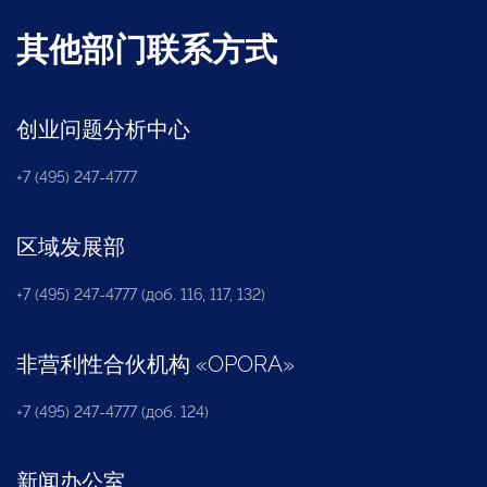
其他部门联系方式
创业问题分析中心
+7 (495) 247-4777
区域发展部
+7 (495) 247-4777 (доб. 116, 117, 132)
非营利性合伙机构
«
OPORA
»
+7 (495) 247-4777 (доб. 124)
新闻办公室