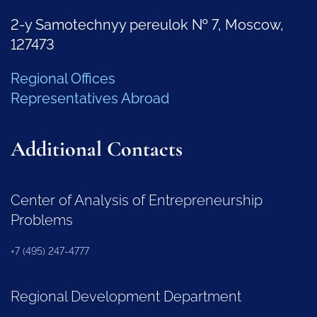
2-y Samotechnyy pereulok № 7, Moscow,
127473
Regional Offices
Representatives Abroad
Additional Contacts
Center of Analysis of Entrepreneurship
Problems
+7 (495) 247-4777
Regional Development Department