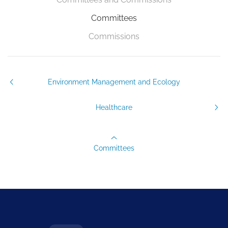
Committees
Commissions
Environment Management and Ecology
Healthcare
Committees