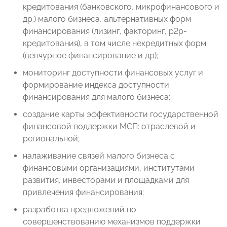
кредитования (банковского, микрофинансового и
др.) малого бизнеса, альтернативных форм
финансирования (лизинг, факторинг, р2р-
кредитования), в том числе некредитных форм
(венчурное финансирование и др);
мониторинг доступности финансовых услуг и
формирование индекса доступности
финансирования для малого бизнеса;
создание карты эффективности государственной
финансовой поддержки МСП: отраслевой и
региональной;
налаживание связей малого бизнеса с
финансовыми организациями, институтами
развития, инвесторами и площадками для
привлечения финансирования;
разработка предложений по
совершенствованию механизмов поддержки