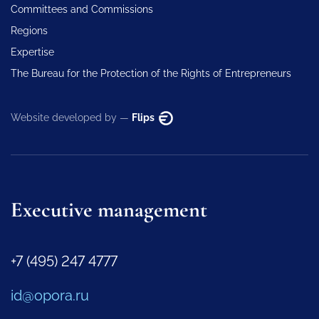
Committees and Commissions
Regions
Expertise
The Bureau for the Protection of the Rights of Entrepreneurs
Website developed by —
Flips
Executive management
+7 (495) 247 4777
id@opora.ru