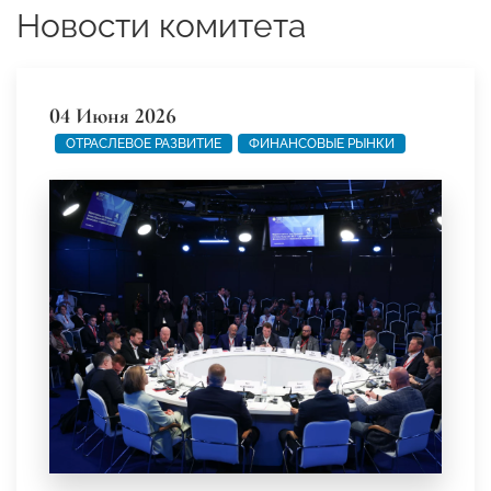
Новости комитета
04 Июня 2026
ОТРАСЛЕВОЕ РАЗВИТИЕ
ФИНАНСОВЫЕ РЫНКИ