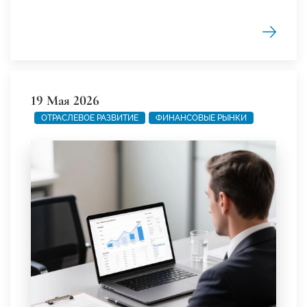
19 Мая 2026
ОТРАСЛЕВОЕ РАЗВИТИЕ
ФИНАНСОВЫЕ РЫНКИ