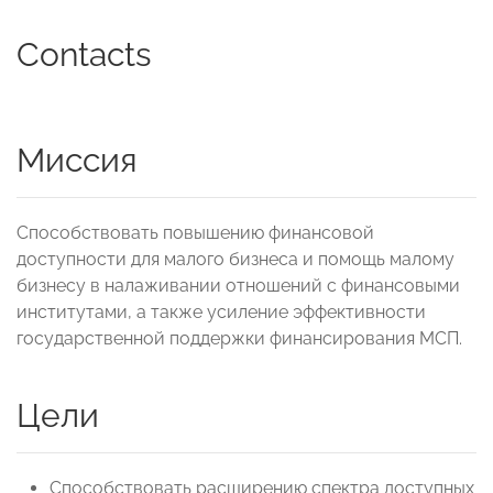
Contacts
Миссия
Способствовать повышению финансовой
доступности для малого бизнеса и помощь малому
бизнесу в налаживании отношений с финансовыми
институтами, а также усиление эффективности
государственной поддержки финансирования МСП.
Цели
Способствовать расширению спектра доступных