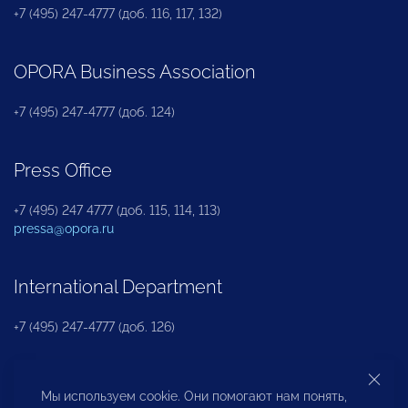
+7 (495) 247-4777 (доб. 116, 117, 132)
OPORA Business Association
+7 (495) 247-4777 (доб. 124)
Press Office
+7 (495) 247 4777 (доб. 115, 114, 113)
pressa@opora.ru
International Department
+7 (495) 247-4777 (доб. 126)
Business and Investment Rights Protection
Мы используем cookie. Они помогают нам понять,