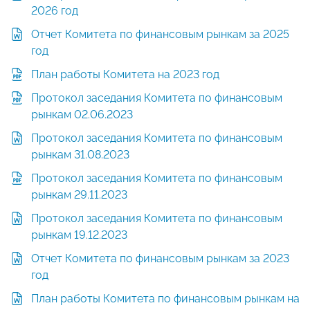
2026 год
Отчет Комитета по финансовым рынкам за 2025
год
План работы Комитета на 2023 год
Протокол заседания Комитета по финансовым
рынкам 02.06.2023
Протокол заседания Комитета по финансовым
рынкам 31.08.2023
Протокол заседания Комитета по финансовым
рынкам 29.11.2023
Протокол заседания Комитета по финансовым
рынкам 19.12.2023
Отчет Комитета по финансовым рынкам за 2023
год
План работы Комитета по финансовым рынкам на