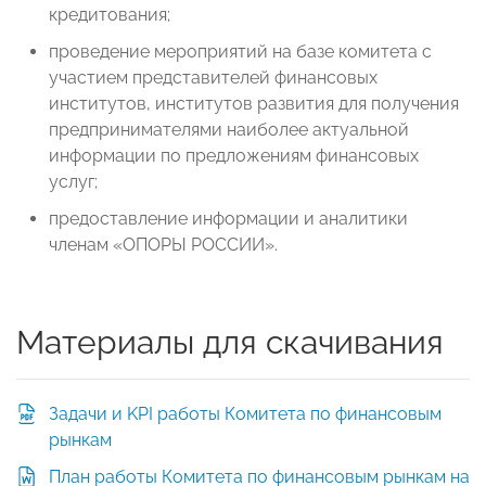
кредитования;
проведение мероприятий на базе комитета с
участием представителей финансовых
институтов, институтов развития для получения
предпринимателями наиболее актуальной
информации по предложениям финансовых
услуг;
предоставление информации и аналитики
членам «ОПОРЫ РОССИИ».
Материалы для скачивания
Задачи и KPI работы Комитета по финансовым
рынкам
План работы Комитета по финансовым рынкам на