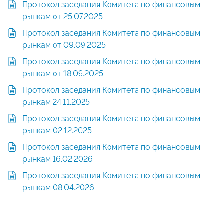
Протокол заседания Комитета по финансовым
рынкам от 25.07.2025
Протокол заседания Комитета по финансовым
рынкам от 09.09.2025
Протокол заседания Комитета по финансовым
рынкам от 18.09.2025
Протокол заседания Комитета по финансовым
рынкам 24.11.2025
Протокол заседания Комитета по финансовым
рынкам 02.12.2025
Протокол заседания Комитета по финансовым
рынкам 16.02.2026
Протокол заседания Комитета по финансовым
рынкам 08.04.2026