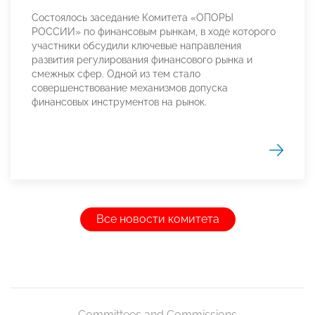
Состоялось заседание Комитета «ОПОРЫ
РОССИИ» по финансовым рынкам, в ходе которого
участники обсудили ключевые направления
развития регулирования финансового рынка и
смежных сфер. Одной из тем стало
совершенствование механизмов допуска
финансовых инструментов на рынок.
Все новости комитета
Committees and Commissions