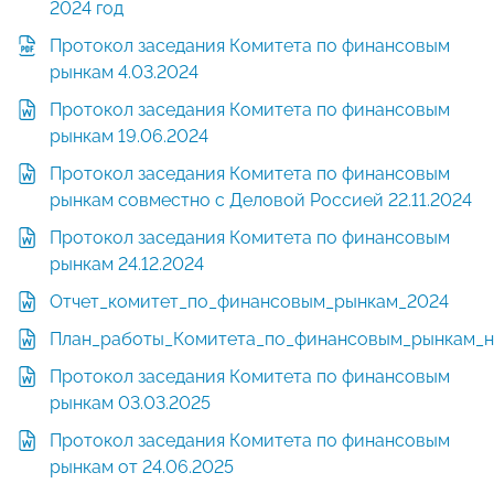
2024 год
Протокол заседания Комитета по финансовым
рынкам 4.03.2024
Протокол заседания Комитета по финансовым
рынкам 19.06.2024
Протокол заседания Комитета по финансовым
рынкам совместно с Деловой Россией 22.11.2024
Протокол заседания Комитета по финансовым
рынкам 24.12.2024
Отчет_комитет_по_финансовым_рынкам_2024
План_работы_Комитета_по_финансовым_рынкам_н
Протокол заседания Комитета по финансовым
рынкам 03.03.2025
Протокол заседания Комитета по финансовым
рынкам от 24.06.2025