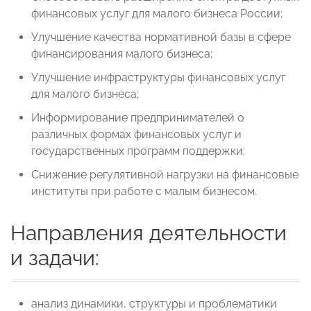
финансовых услуг для малого бизнеса России;
Улучшение качества нормативной базы в сфере
финансирования малого бизнеса;
Улучшение инфраструктуры финансовых услуг
для малого бизнеса;
Информирование предпринимателей о
различных формах финансовых услуг и
государственных программ поддержки;
Снижение регулятивной нагрузки на финансовые
институты при работе с малым бизнесом.
Направления деятельности
и задачи:
анализ динамики, структуры и проблематики