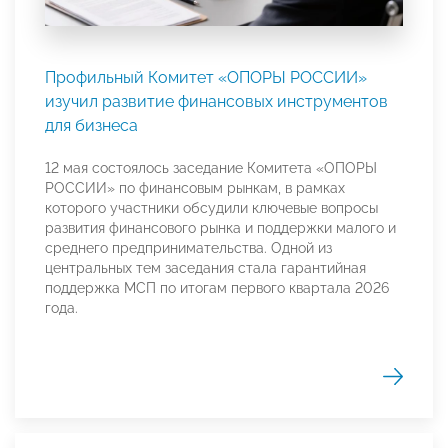
Профильный Комитет «ОПОРЫ РОССИИ»
изучил развитие финансовых инструментов
для бизнеса
12 мая состоялось заседание Комитета «ОПОРЫ
РОССИИ» по финансовым рынкам, в рамках
которого участники обсудили ключевые вопросы
развития финансового рынка и поддержки малого и
среднего предпринимательства. Одной из
центральных тем заседания стала гарантийная
поддержка МСП по итогам первого квартала 2026
года.