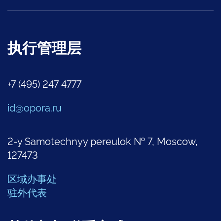
执行管理层
+7 (495) 247 4777
id@opora.ru
2-y Samotechnyy pereulok № 7, Moscow,
127473
区域办事处
驻外代表