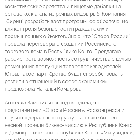
косметические средства и пищевые добавки на
основе коллагена из речных видов рыб. Компания
“Сирин” разрабатывает программное обеспечение
для контроля безопасности гражданских и
промышленных объектов. Знаю, что “Опора России”
провела переговоры о создании Российского
торгового дома в Республике Конго. Предлагаю
рассмотреть возможность сотрудничества с целью
размещения продукции товаропроизводителей
Югры. Такое партнёрство будет способствовать
развитию отношений в сфере экономики», —
предложила Наталья Комарова.
Анжелла Замогильная подтвердила, что
представители «Опоры России», Росконгресса и
других федеральных структур, а также бизнеса
весной провели бизнес-миссию в Республике Конго
и Демократической Республике Конго. «Мы увидели,