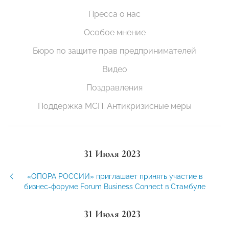
Пресса о нас
Особое мнение
Бюро по защите прав предпринимателей
Видео
Поздравления
Поддержка МСП. Антикризисные меры
31 Июля 2023
«ОПОРА РОССИИ» приглашает принять участие в
бизнес-форуме Forum Business Connect в Стамбуле
31 Июля 2023