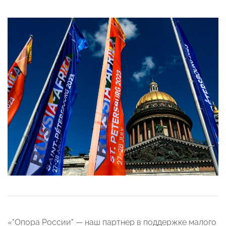
«"Опора России" — наш партнер в поддержке малого