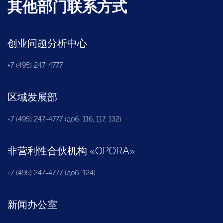
其他部门联系方式
创业问题分析中心
+7 (495) 247-4777
区域发展部
+7 (495) 247-4777 (доб. 116, 117, 132)
非营利性合伙机构
«
OPORA
»
+7 (495) 247-4777 (доб. 124)
新闻办公室