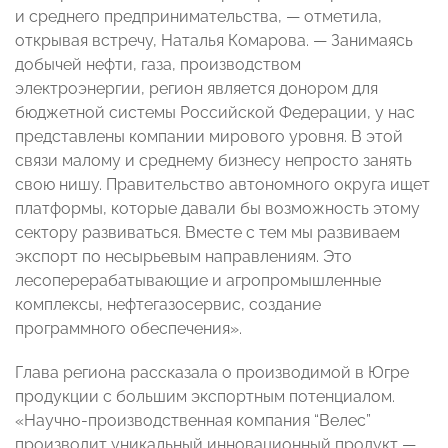
и среднего предпринимательства, — отметила,
открывая встречу, Наталья Комарова. — Занимаясь
добычей нефти, газа, производством
электроэнергии, регион является донором для
бюджетной системы Российской Федерации, у нас
представлены компании мирового уровня. В этой
связи малому и среднему бизнесу непросто занять
свою нишу. Правительство автономного округа ищет
платформы, которые давали бы возможность этому
сектору развиваться. Вместе с тем мы развиваем
экспорт по несырьевым направлениям. Это
лесоперерабатывающие и агропромышленные
комплексы, нефтегазосервис, создание
программного обеспечения».
Глава региона рассказала о производимой в Югре
продукции с большим экспортным потенциалом.
«Научно-производственная компания “Велес”
производит уникальный инновационный продукт —