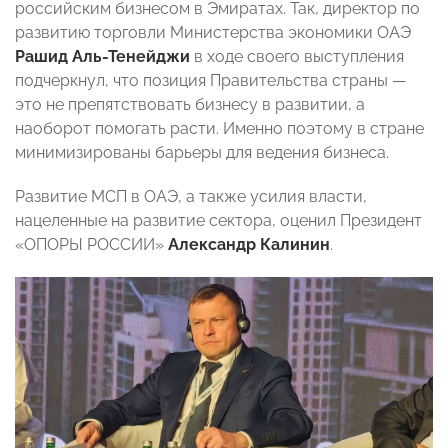
российским бизнесом в Эмиратах. Так, директор по
развитию торговли Министерства экономики ОАЭ
Рашид Аль-Тенейджи
в ходе своего выступления
подчеркнул, что позиция Правительства страны —
это не препятствовать бизнесу в развитии, а
наоборот помогать расти. Именно поэтому в стране
минимизированы барьеры для ведения бизнеса.
Развитие МСП в ОАЭ, а также усилия власти,
нацеленные на развитие сектора, оценил Президент
«ОПОРЫ РОССИИ»
Александр Калинин
.