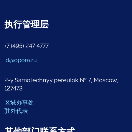
执行管理层
+7 (495) 247 4777
id@opora.ru
2-y Samotechnyy pereulok № 7, Moscow,
127473
区域办事处
驻外代表
其他部门联系方式