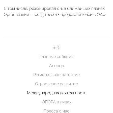
В том числе, резюмировал он, в ближайших планах
Организации — создать сеть представителей в ОАЭ.
全部
Главные события
Анонсы
Региональное развитие
Отраслевое развитие
Международная деятельность
ОПОРА в лицах
Пресса о нас