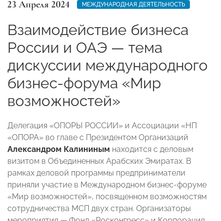
23 Апреля 2024
МЕЖДУНАРОДНАЯ ДЕЯТЕЛЬНОСТЬ
Взаимодействие бизнеса
России и ОАЭ — тема
дискуссии международного
бизнес-форума «Мир
возможностей»
Делегация «ОПОРЫ РОССИИ» и Ассоциации «НП
«ОПОРА» во главе с Президентом Организаций
Александром Калининым
находится с деловым
визитом в Объединенных Арабских Эмиратах. В
рамках деловой программы предприниматели
приняли участие в Международном бизнес-форуме
«Мир возможностей», посвященном возможностям
сотрудничества МСП двух стран. Организаторы
мероприятия — Фонд «Росконгресс» и Корпорация