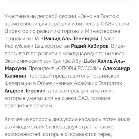
Участниками деловой сессии «Окно на Восток:
возможности для торговли и бизнеса в ОАЭ» стали
Директор по развитию торговли Министерства
экономики ОАЭ
Рашид Аль-Тенейджи,
Глава
Республики Башкортостан
Радий Хабиров
, Вице-
президент по развитию международного бизнеса
Экономических зон Халифа Абу-Даби
Халид Аль-
Марзуки
, Президент «ОПОРЫ РОССИИ»
Александр
Калинин
, Торговый представитель Российской
Федерации в Объединенных Арабских Эмиратах
Андрей Терехин
, а также предприниматели,
которые уже вышли на рынки ОАЭ, готовые
поделиться опытом.
Ключевые вопросы дискуссии касались потенциала
взаимодействия бизнеса двух стран, а также
возможностей, которые открываются перед