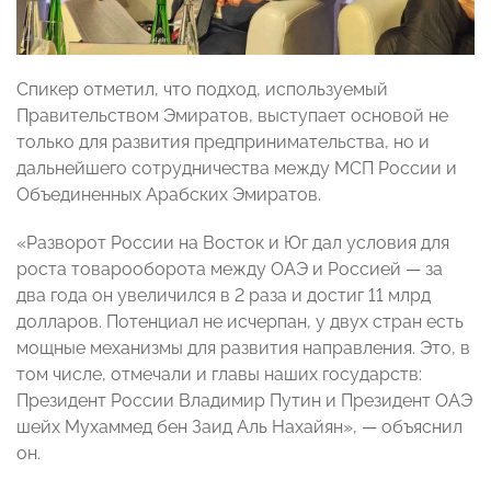
Спикер отметил, что подход, используемый
Правительством Эмиратов, выступает основой не
только для развития предпринимательства, но и
дальнейшего сотрудничества между МСП России и
Объединенных Арабских Эмиратов.
«Разворот России на Восток и Юг дал условия для
роста товарооборота между ОАЭ и Россией — за
два года он увеличился в 2 раза и достиг 11 млрд
долларов. Потенциал не исчерпан, у двух стран есть
мощные механизмы для развития направления. Это, в
том числе, отмечали и главы наших государств:
Президент России Владимир Путин и Президент ОАЭ
шейх Мухаммед бен Заид Аль Нахайян», — объяснил
он.