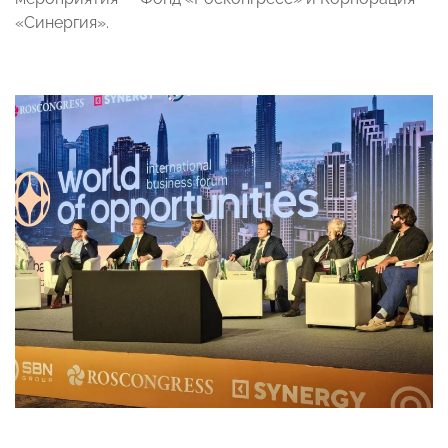
«Синергия».