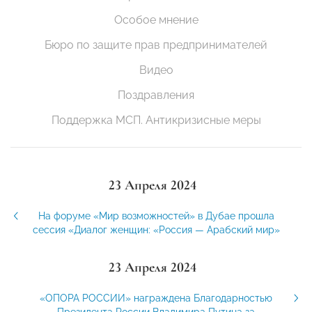
Особое мнение
Бюро по защите прав предпринимателей
Видео
Поздравления
Поддержка МСП. Антикризисные меры
23 Апреля 2024
На форуме «Мир возможностей» в Дубае прошла
сессия «Диалог женщин: «Россия — Арабский мир»
23 Апреля 2024
«ОПОРА РОССИИ» награждена Благодарностью