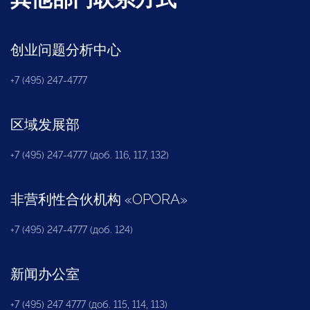
创业问题分析中心
+7 (495) 247-4777
区域发展部
+7 (495) 247-4777 (доб. 116, 117, 132)
非营利性合伙机构
«
OPORA
»
+7 (495) 247-4777 (доб. 124)
新闻办公室
+7 (495) 247 4777 (доб. 115, 114, 113)