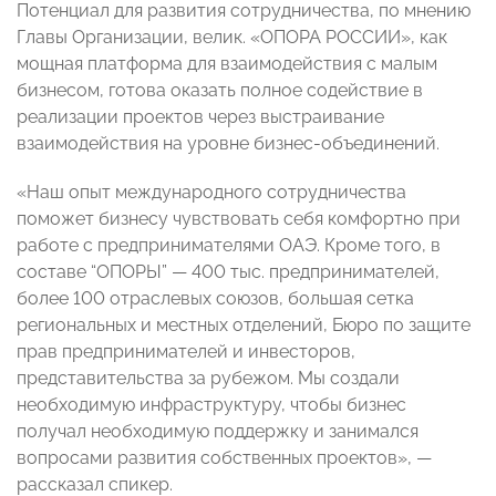
Потенциал для развития сотрудничества, по мнению
Главы Организации, велик. «ОПОРА РОССИИ», как
мощная платформа для взаимодействия с малым
бизнесом, готова оказать полное содействие в
реализации проектов через выстраивание
взаимодействия на уровне бизнес-объединений.
«Наш опыт международного сотрудничества
поможет бизнесу чувствовать себя комфортно при
работе с предпринимателями ОАЭ. Кроме того, в
составе “ОПОРЫ” — 400 тыс. предпринимателей,
более 100 отраслевых союзов, большая сетка
региональных и местных отделений, Бюро по защите
прав предпринимателей и инвесторов,
представительства за рубежом. Мы создали
необходимую инфраструктуру, чтобы бизнес
получал необходимую поддержку и занимался
вопросами развития собственных проектов», —
рассказал спикер.