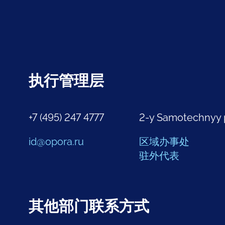
执行管理层
+7 (495) 247 4777
2-y Samotechnyy 
id@opora.ru
区域办事处
驻外代表
其他部门联系方式