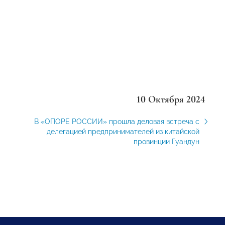
10 Октября 2024
В «ОПОРЕ РОССИИ» прошла деловая встреча с
делегацией предпринимателей из китайской
провинции Гуандун