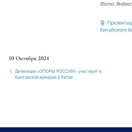
Фото: Яндекс
Презентация VI Российско-
Китайского б
10 Октября 2024
Делегация «ОПОРЫ РОССИИ» участвует в
Кантонской ярмарке в Китае