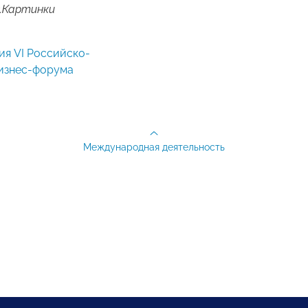
.Картинки
изнес-форума
Международная деятельность