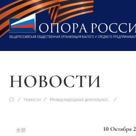
НОВОСТИ
Новости
Международная деятельность
10 Октября 
全部