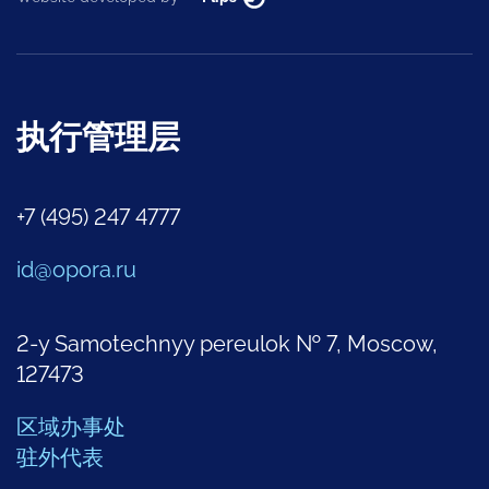
执行管理层
+7 (495) 247 4777
id@opora.ru
2-y Samotechnyy pereulok № 7, Moscow,
127473
区域办事处
驻外代表