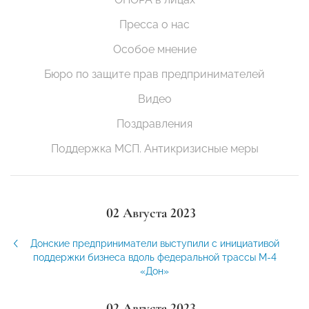
Пресса о нас
Особое мнение
Бюро по защите прав предпринимателей
Видео
Поздравления
Поддержка МСП. Антикризисные меры
02 Августа 2023
Донские предприниматели выступили с инициативой
поддержки бизнеса вдоль федеральной трассы М-4
«Дон»
02 Августа 2023