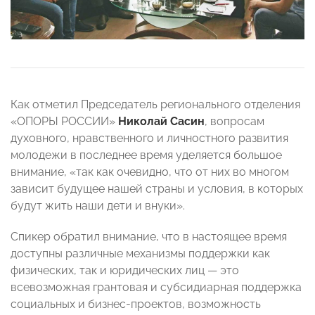
Как отметил Председатель регионального отделения
«ОПОРЫ РОССИИ»
Николай Сасин
, вопросам
духовного, нравственного и личностного развития
молодежи в последнее время уделяется большое
внимание, «так как очевидно, что от них во многом
зависит будущее нашей страны и условия, в которых
будут жить наши дети и внуки».
Спикер обратил внимание, что в настоящее время
доступны различные механизмы поддержки как
физических, так и юридических лиц — это
всевозможная грантовая и субсидиарная поддержка
социальных и бизнес-проектов, возможность