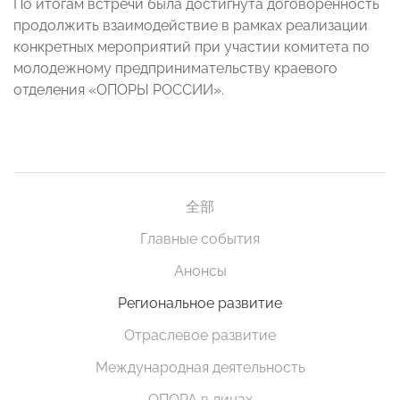
По итогам встречи была достигнута договоренность
продолжить взаимодействие в рамках реализации
конкретных мероприятий при участии комитета по
молодежному предпринимательству краевого
отделения «ОПОРЫ РОССИИ».
全部
Главные события
Анонсы
Региональное развитие
Отраслевое развитие
Международная деятельность
ОПОРА в лицах