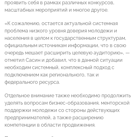
проявить себя в рамках различных конкурсов,
масштабных мероприятий и многое другое.
«К сожалению, остается актуальной системная
проблема низкого уровня доверия молодежи и
населения в целом к государственным структурам,
официальным источникам информации, что в свою
очередь мешает расширить целевую аудиторию», —
отметил Сасин и добавил, что в данной ситуации
необходим системный, комплексный подход с
подключением как регионального, так и
федерального ресурса.
Отдельное внимание также необходимо продолжить
уделять вопросам бизнес-образования, менторской
поддержки молодежи со стороны действующих
предпринимателей, а также расширению
компетенции в области продвижения.