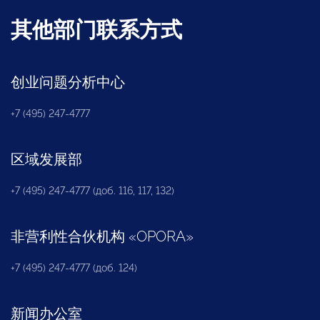
其他部门联系方式
创业问题分析中心
+7 (495) 247-4777
区域发展部
+7 (495) 247-4777 (доб. 116, 117, 132)
非营利性合伙机构
«
OPORA
»
+7 (495) 247-4777 (доб. 124)
新闻办公室