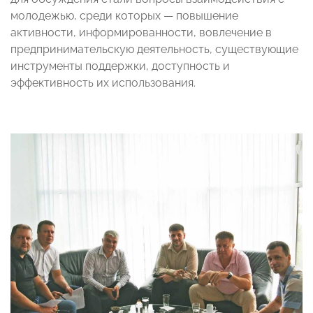
молодежью, среди которых — повышение
активности, информированности, вовлечение в
предпринимательскую деятельность, существующие
инструменты поддержки, доступность и
эффективность их использования.