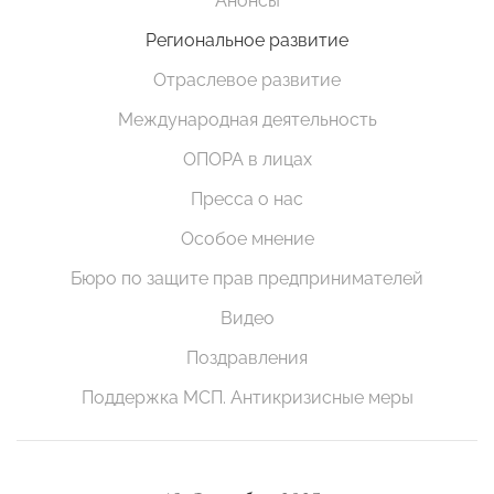
Анонсы
Региональное развитие
Отраслевое развитие
Международная деятельность
ОПОРА в лицах
Пресса о нас
Особое мнение
Бюро по защите прав предпринимателей
Видео
Поздравления
Поддержка МСП. Антикризисные меры