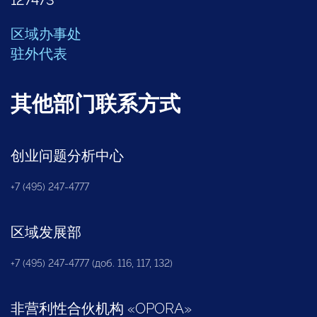
区域办事处
驻外代表
其他部门联系方式
创业问题分析中心
+7 (495) 247-4777
区域发展部
+7 (495) 247-4777 (доб. 116, 117, 132)
非营利性合伙机构
«
OPORA
»