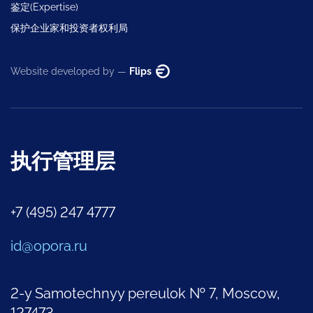
鉴定(Expertise)
保护企业家和投资者权利局
Website developed by —
Flips
执行管理层
+7 (495) 247 4777
id@opora.ru
2-y Samotechnyy pereulok № 7, Moscow,
127473