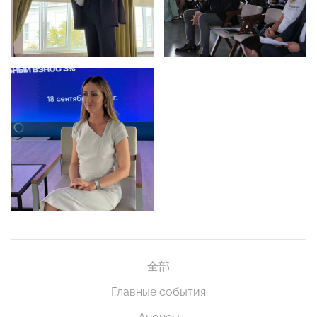
全部
Главные события