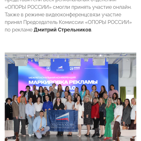
«ОПОРЫ РОССИИ» смогли принять участие онлайн.
Также в режиме видеоконференцсвязи участие
принял Председатель Комиссии «ОПОРЫ РОССИИ»
по рекламе
Дмитрий Стрельников
.