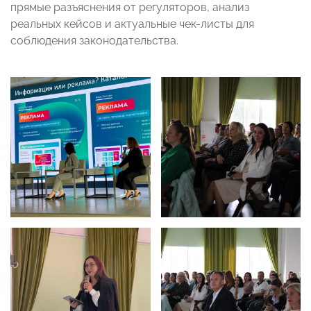
прямые разъяснения от регуляторов, анализ
реальных кейсов и актуальные чек-листы для
соблюдения законодательства.