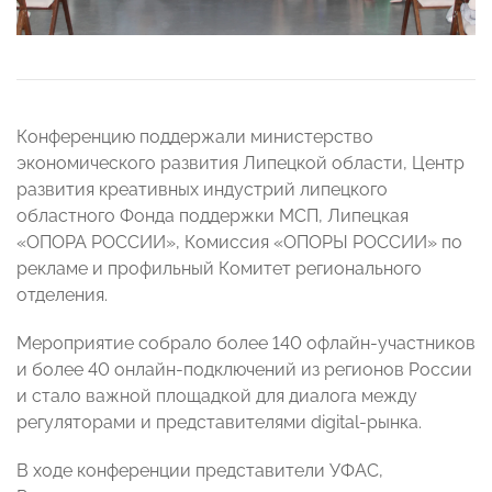
Конференцию поддержали министерство
экономического развития Липецкой области, Центр
развития креативных индустрий липецкого
областного Фонда поддержки МСП, Липецкая
«ОПОРА РОССИИ», Комиссия «ОПОРЫ РОССИИ» по
рекламе и профильный Комитет регионального
отделения.
Мероприятие собрало более 140 офлайн-участников
и более 40 онлайн-подключений из регионов России
и стало важной площадкой для диалога между
регуляторами и представителями digital-рынка.
В ходе конференции представители УФАС,