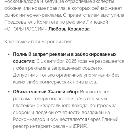
Роскомнадзора и ведущие отраслевые эксперты
обозначили новые правила, в которых сейчас живет
рынок интернет-рекламы. С приветствием выступила
Председатель Комитета по рекламе Липецкой
«ОПОРЫ РОССИИ»
Любовь Ковалева
.
Ключевые итоги мероприятия:
Полный запрет рекламы в заблокированных
соцсетях:
С 1 сентября 2025 года не разрешается
любая реклама в запрещенных соцсетях.
Допустимы только органичные упоминания без
каких-либо коммерческих признаков.
Обязательный 3%-ный сбор:
Вся интернет-
реклама теперь облагается обязательным
платежом с квартального дохода. Контроль за
сбором и подачей отчетности возложен на
Роскомнадзор и осуществляется через Единый
реестр интернет-рекламы (ЕРИР).