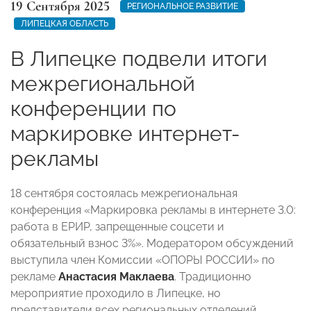
19 Сентября 2025
РЕГИОНАЛЬНОЕ РАЗВИТИЕ
ЛИПЕЦКАЯ ОБЛАСТЬ
В Липецке подвели итоги
межрегиональной
конференции по
маркировке интернет-
рекламы
18 сентября состоялась межрегиональная
конференция «Маркировка рекламы в интернете 3.0:
работа в ЕРИР, запрещенные соцсети и
обязательный взнос 3%». Модератором обсуждений
выступила член Комиссии «ОПОРЫ РОССИИ» по
рекламе
Анастасия Маклаева
. Традиционно
мероприятие проходило в Липецке, но
представители всех региональных отделений