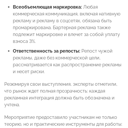
Всеобъемлющая маркировка:
Любая
коммерческая коммуникация, включая нативную
рекламу и рекламу в соцсетях, обязана быть
промаркирована. Бартерная реклама также
подлежит маркировке и влечет за собой уплату
взноса 3%.
Ответственность за репосты:
Репост чужой
рекламы, даже без коммерческой цели,
рассматривается как распространение рекламы
и несет риски.
Резюмируя свои выступления, эксперты отметили,
что рынок ждет полная прозрачность: каждая
рекламная интеграция должна быть обозначена и
учтена.
Мероприятие предоставило участникам не только
теорию, но и практические инструменты для работы: