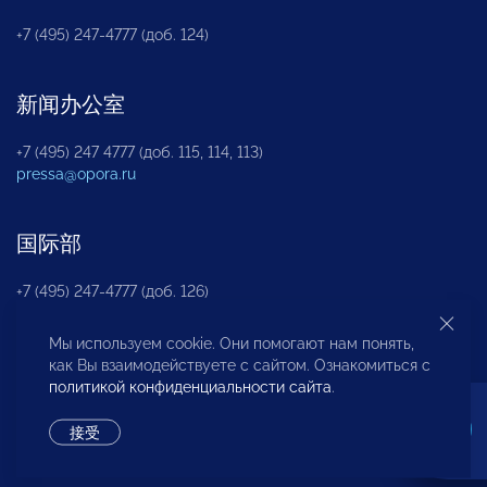
+7 (495) 247-4777 (доб. 124)
新闻办公室
+7 (495) 247 4777 (доб. 115, 114, 113)
pressa@opora.ru
国际部
+7 (495) 247-4777 (доб. 126)
Мы используем cookie. Они помогают нам понять,
商投权益保护部
как Вы взаимодействуете с сайтом. Ознакомиться с
политикой конфиденциальности сайта
.
+7 (495) 247-4777 (доб. 112)
接受