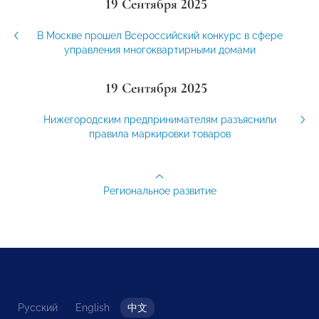
19 Сентября 2025
В Москве прошел Всероссийский конкурс в сфере
управления многоквартирными домами
19 Сентября 2025
Нижегородским предпринимателям разъяснили
правила маркировки товаров
Региональное развитие
Русский
English
中文