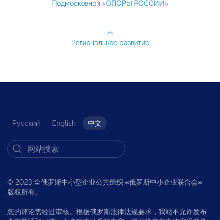
Подмосковной «ОПОРЫ РОССИИ»
Региональное развитие
Русский
English
中文
© 2023 全俄罗斯中小型企业公共组织
«
俄罗斯中小企业联合会
»
版权所有。
您的评论需经过审核。根据俄罗斯法律法规要求，我站不允许发布