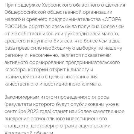
При поддержке Херсонского областного отделения
Общероссийской общественной организации
малого и среднего предпринимательства «ОПОРА
РОССИИ» обратная связь была получена более чем
от 70 собственников или руководителей малого,
среднего и крупного бизнеса, что более чем в два
раза превысило необходимую выборку по нашему
региону и, несомненно, является показателем
активного формирования предпринимательского
кластера, который открыт к диалогу и
взаимодействию с целью выстраивания
качественного инвестиционного климата.
Закономерным итогом проведенного опроса
(результаты которого будут опубликованы уже в
сентябре 2023 года) станет наиболее качественное
внедрение регионального инвестиционного
стандарта, достоверно отражающего реалии
Херсонской области.