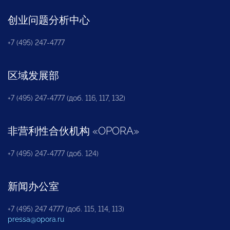
创业问题分析中心
+7 (495) 247-4777
区域发展部
+7 (495) 247-4777 (доб. 116, 117, 132)
非营利性合伙机构
«
OPORA
»
+7 (495) 247-4777 (доб. 124)
新闻办公室
+7 (495) 247 4777 (доб. 115, 114, 113)
pressa@opora.ru