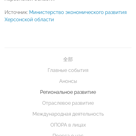
Источник:
Министерство экономического развития
Херсонской области
全部
Главные события
Анонсы
Региональное развитие
Отраслевое развитие
Международная деятельность
ОПОРА в лицах
Пресса о нас