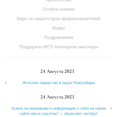
Особое мнение
Бюро по защите прав предпринимателей
Видео
Поздравления
Поддержка МСП. Антикризисные меры
24 Августа 2023
Женское лидерство в лицах Новосибири
24 Августа 2023
Нужно ли маркировать информацию о себе на своем
сайте или в соцсетях? — объясняет эксперт