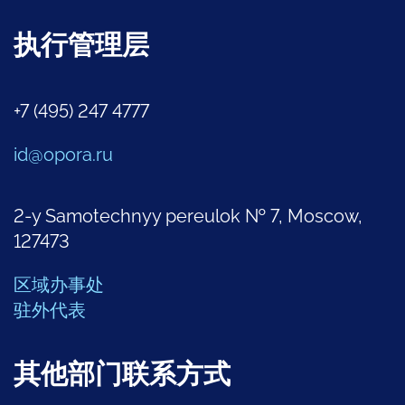
执行管理层
+7 (495) 247 4777
id@opora.ru
2-y Samotechnyy pereulok № 7, Moscow,
127473
区域办事处
驻外代表
其他部门联系方式