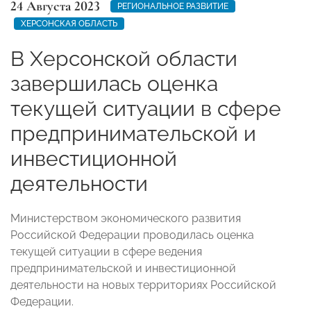
24 Августа 2023
РЕГИОНАЛЬНОЕ РАЗВИТИЕ
ХЕРСОНСКАЯ ОБЛАСТЬ
В Херсонской области
завершилась оценка
текущей ситуации в сфере
предпринимательской и
инвестиционной
деятельности
Министерством экономического развития
Российской Федерации проводилась оценка
текущей ситуации в сфере ведения
предпринимательской и инвестиционной
деятельности на новых территориях Российской
Федерации.