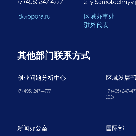
+7 (495) 247 4777
2-y Samotechnyy 
id@opora.ru
区域办事处
驻外代表
其他部门联系方式
创业问题分析中心
区域发展
+7 (495) 247-4777
+7 (495) 247-477
132)
新闻办公室
国际部