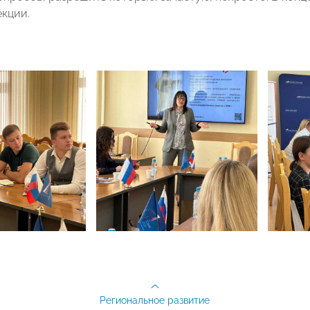
екции.
Региональное развитие