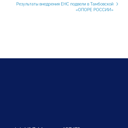
Результаты внедрения ЕНС подвели в Тамбовской
«ОПОРЕ РОССИИ»