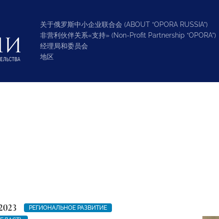
关于俄罗斯中小企业联合会 (ABOUT “OPORA RUSSIA”)
非营利伙伴关系«支持» (Non-Profit Partnership “OPORA”)
经理局和委员会
地区
2023
РЕГИОНАЛЬНОЕ РАЗВИТИЕ