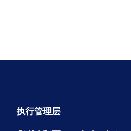
执行管理层