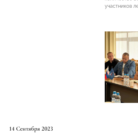
участников л
14 Сентября 2023