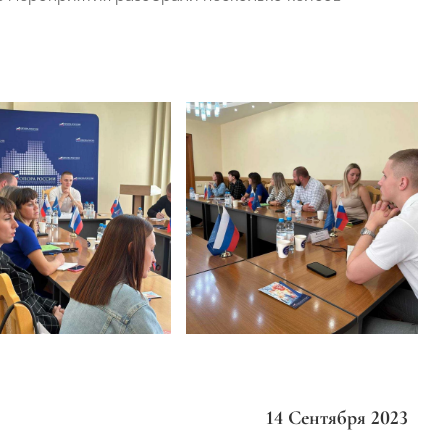
14 Сентября 2023