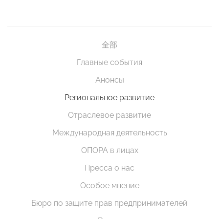
全部
Главные события
Анонсы
Региональное развитие
Отраслевое развитие
Международная деятельность
ОПОРА в лицах
Пресса о нас
Особое мнение
Бюро по защите прав предпринимателей