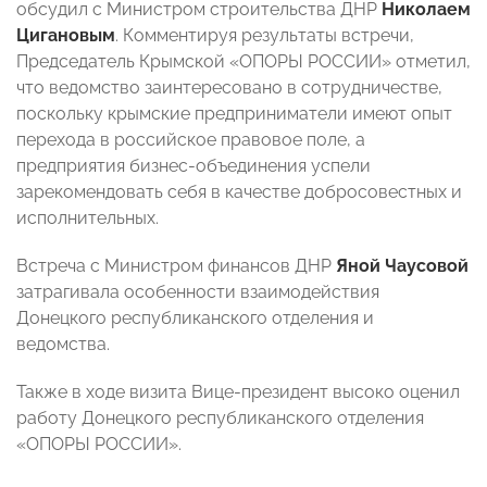
обсудил с Министром строительства ДНР
Николаем
Цигановым
. Комментируя результаты встречи,
Председатель Крымской «ОПОРЫ РОССИИ» отметил,
что ведомство заинтересовано в сотрудничестве,
поскольку крымские предприниматели имеют опыт
перехода в российское правовое поле, а
предприятия бизнес-объединения успели
зарекомендовать себя в качестве добросовестных и
исполнительных.
Встреча с Министром финансов ДНР
Яной Чаусовой
затрагивала особенности взаимодействия
Донецкого республиканского отделения и
ведомства.
Также в ходе визита Вице-президент высоко оценил
работу Донецкого республиканского отделения
«ОПОРЫ РОССИИ».