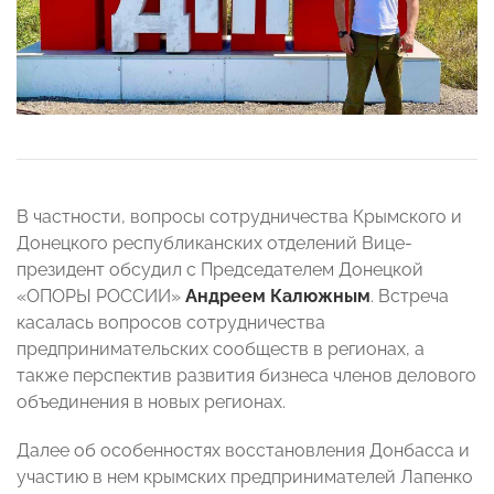
В частности, вопросы сотрудничества Крымского и
Донецкого республиканских отделений Вице-
президент обсудил с Председателем Донецкой
«ОПОРЫ РОССИИ»
Андреем Калюжным
. Встреча
касалась вопросов сотрудничества
предпринимательских сообществ в регионах, а
также перспектив развития бизнеса членов делового
объединения в новых регионах.
Далее об особенностях восстановления Донбасса и
участию в нем крымских предпринимателей Лапенко