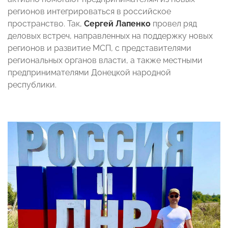
регионов интегрироваться в российское
пространство. Так,
Сергей Лапенко
провел ряд
деловых встреч, направленных на поддержку новых
регионов и развитие МСП, с представителями
региональных органов власти, а также местными
предпринимателями Донецкой народной
республики.