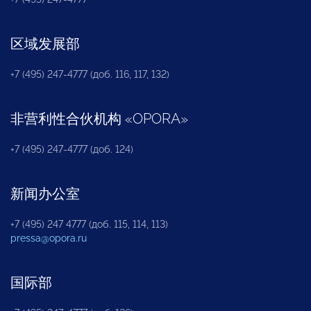
区域发展部
+7 (495) 247-4777 (доб. 116, 117, 132)
非营利性合伙机构
«
OPORA
»
+7 (495) 247-4777 (доб. 124)
新闻办公室
+7 (495) 247 4777 (доб. 115, 114, 113)
pressa@opora.ru
国际部