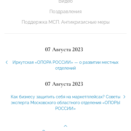
Видео
Поздравления
Поддержка МСП. Антикризисные меры
07 Августа 2023
Иркутская «ОПОРА РОССИИ» — о развитии местных
отделений
07 Августа 2023
Как бизнесу защитить себя на маркетплейсах? Советы
эксперта Московского областного отделения «ОПОРЫ
РОССИИ»