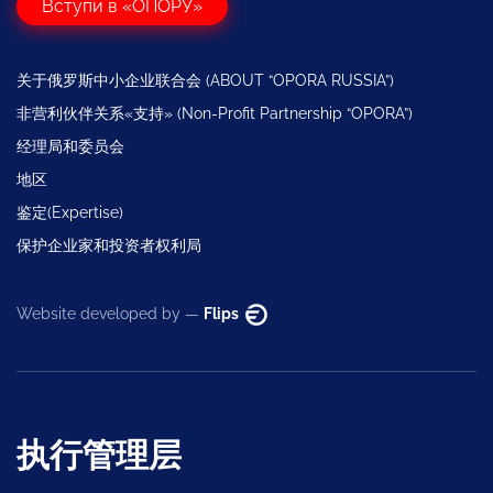
Вступи в «ОПОРУ»
关于俄罗斯中小企业联合会 (ABOUT “OPORA RUSSIA”)
非营利伙伴关系«支持» (Non-Profit Partnership “OPORA”)
经理局和委员会
地区
鉴定(Expertise)
保护企业家和投资者权利局
Website developed by —
Flips
执行管理层