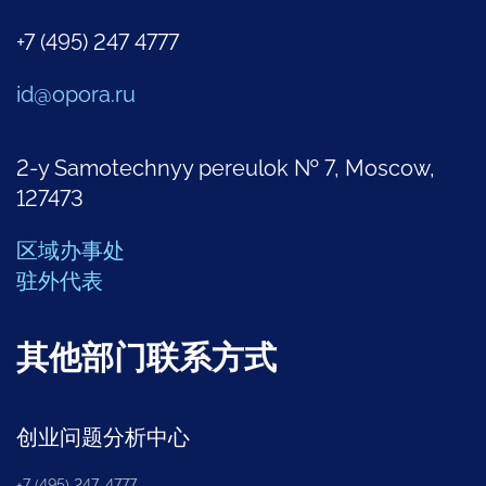
+7 (495) 247 4777
id@opora.ru
2-y Samotechnyy pereulok № 7, Moscow,
127473
区域办事处
驻外代表
其他部门联系方式
创业问题分析中心
+7 (495) 247-4777