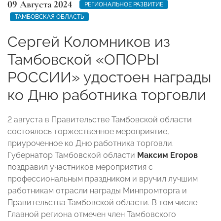
09 Августа 2024
РЕГИОНАЛЬНОЕ РАЗВИТИЕ
ТАМБОВСКАЯ ОБЛАСТЬ
Сергей Коломников из
Тамбовской «ОПОРЫ
РОССИИ» удостоен награды
ко Дню работника торговли
2 августа в Правительстве Тамбовской области
состоялось торжественное мероприятие,
приуроченное ко Дню работника торговли.
Губернатор Тамбовской области
Максим Егоров
поздравил участников мероприятия с
профессиональным праздником и вручил лучшим
работникам отрасли награды Минпромторга и
Правительства Тамбовской области. В том числе
Главной региона отмечен член Тамбовского