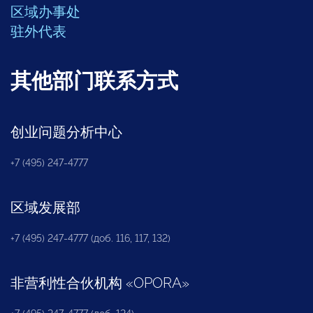
区域办事处
驻外代表
其他部门联系方式
创业问题分析中心
+7 (495) 247-4777
区域发展部
+7 (495) 247-4777 (доб. 116, 117, 132)
非营利性合伙机构
«
OPORA
»