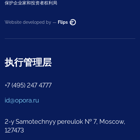
保护企业家和投资者权利局
Website developed by —
Flips
执行管理层
+7 (495) 247 4777
id@opora.ru
2-y Samotechnyy pereulok № 7, Moscow,
127473