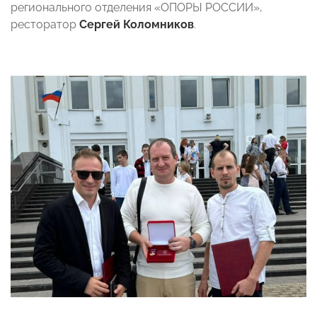
регионального отделения «ОПОРЫ РОССИИ»,
ресторатор
Сергей Коломников
.