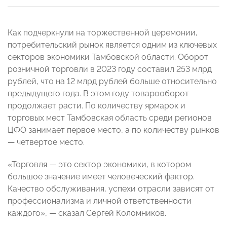
Как подчеркнули на торжественной церемонии,
потребительский рынок является одним из ключевых
секторов экономики Тамбовской области. Оборот
розничной торговли в 2023 году составил 253 млрд
рублей, что на 12 млрд рублей больше относительно
предыдущего года. В этом году товарооборот
продолжает расти. По количеству ярмарок и
торговых мест Тамбовская область среди регионов
ЦФО занимает первое место, а по количеству рынков
— четвертое место.
«Торговля — это сектор экономики, в котором
большое значение имеет человеческий фактор.
Качество обслуживания, успехи отрасли зависят от
профессионализма и личной ответственности
каждого», — сказал Сергей Коломников.