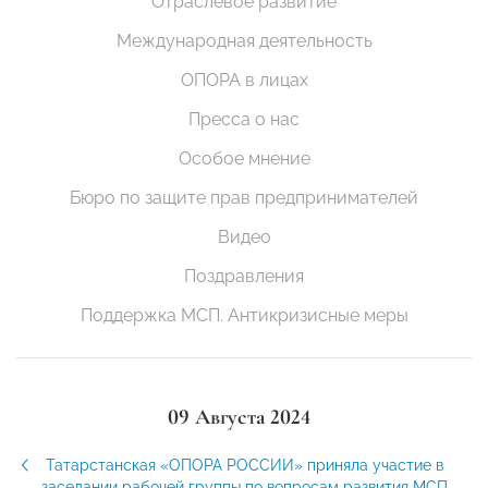
Отраслевое развитие
Международная деятельность
ОПОРА в лицах
Пресса о нас
Особое мнение
Бюро по защите прав предпринимателей
Видео
Поздравления
Поддержка МСП. Антикризисные меры
09 Августа 2024
Татарстанская «ОПОРА РОССИИ» приняла участие в
заседании рабочей группы по вопросам развития МСП