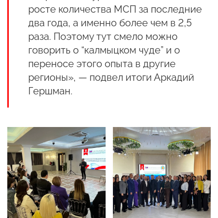
росте количества МСП за последние
два года, а именно более чем в 2,5
раза. Поэтому тут смело можно
говорить о “калмыцком чуде” и о
переносе этого опыта в другие
регионы», — подвел итоги Аркадий
Гершман.