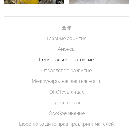
全部
Главные события
Анонсы
Региональное развитие
Отраслевое развитие
Международная деятельность
ОПОРА в лицах
Пресса о нас
Особое мнение
Бюро по защите прав предпринимателей