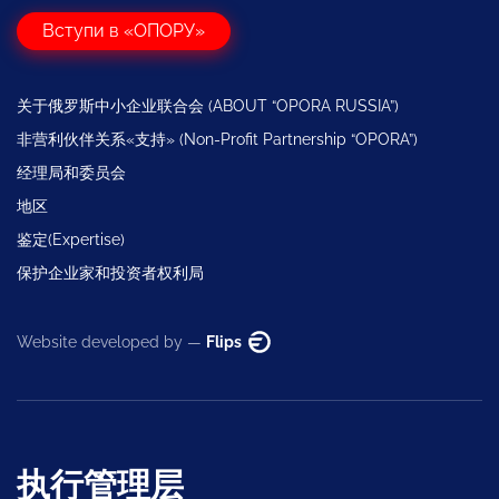
Вступи в «ОПОРУ»
关于俄罗斯中小企业联合会 (ABOUT “OPORA RUSSIA”)
非营利伙伴关系«支持» (Non-Profit Partnership “OPORA”)
经理局和委员会
地区
鉴定(Expertise)
保护企业家和投资者权利局
Website developed by —
Flips
执行管理层