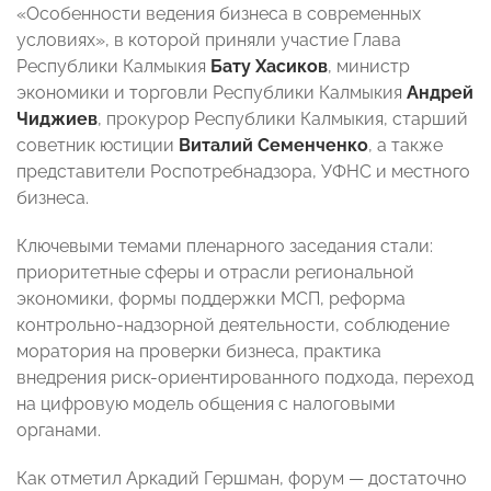
«Особенности ведения бизнеса в современных
условиях», в которой приняли участие Глава
Республики Калмыкия
Бату Хасиков
, министр
экономики и торговли Республики Калмыкия
Андрей
Чиджиев
, прокурор Республики Калмыкия, старший
советник юстиции
Виталий Семенченко
, а также
представители Роспотребнадзора, УФНС и местного
бизнеса.
Ключевыми темами пленарного заседания стали:
приоритетные сферы и отрасли региональной
экономики, формы поддержки МСП, реформа
контрольно-надзорной деятельности, соблюдение
моратория на проверки бизнеса, практика
внедрения риск-ориентированного подхода, переход
на цифровую модель общения с налоговыми
органами.
Как отметил Аркадий Гершман, форум — достаточно