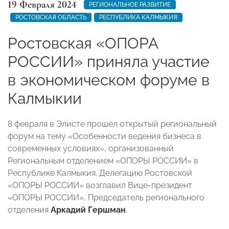
19 Февраля 2024
РЕГИОНАЛЬНОЕ РАЗВИТИЕ
РОСТОВСКАЯ ОБЛАСТЬ
РЕСПУБЛИКА КАЛМЫКИЯ
Ростовская «ОПОРА
РОССИИ» приняла участие
в экономическом форуме в
Калмыкии
8 февраля в Элисте прошел открытый региональный
форум на тему «Особенности ведения бизнеса в
современных условиях», организованный
Региональным отделением «ОПОРЫ РОССИИ» в
Республике Калмыкия. Делегацию Ростовской
«ОПОРЫ РОССИИ» возглавил Вице-президент
«ОПОРЫ РОССИИ», Председатель регионального
отделения
Аркадий Гершман
.