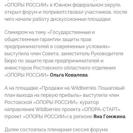
«ОПОРЫ РОССИИ» в Южном федеральном округе,
открыл форум и поприветствовал участников, после
чего начали работу дискуссионные площадки.
Спикером на тему «Государственные и
общественные гарантии защиты прав
предпринимателей в современных условиях»
выступила член Совета, заместитель Руководителя
Бюро по защите прав предпринимателей и
инвесторов Ростовского областного отделения
«ОПОРЫ РОССИИ»
Ольга Ковалева
.
А на площадке «Продажи на Wildberries. Пошаговый
план выхода на первую прибыль» выступила член
Ростовской «ОПОРЫ РОССИИ», куратор
направления Wildberries проекта «ОПОРА-СТАРТ»
(проект «ОПОРЫ РОССИИ») в регионе
Яна Гомжина
.
Далее состоялась пленарная сессия форума