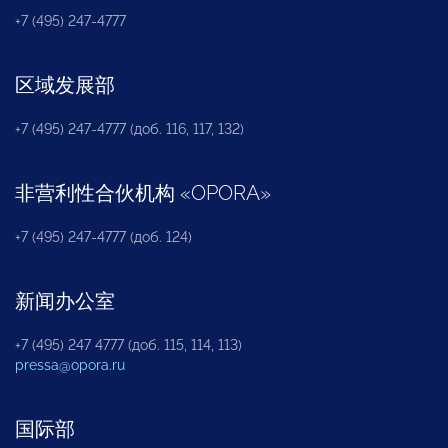
+7 (495) 247-4777
区域发展部
+7 (495) 247-4777 (доб. 116, 117, 132)
非营利性合伙机构
«
OPORA
»
+7 (495) 247-4777 (доб. 124)
新闻办公室
+7 (495) 247 4777 (доб. 115, 114, 113)
pressa@opora.ru
国际部