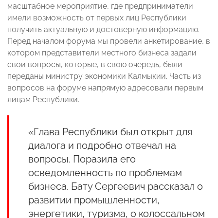
масштабное мероприятие, где предприниматели
имели возможность от первых лиц Республики
получить актуальную и достоверную информацию.
Перед началом форума мы провели анкетирование, в
котором представители местного бизнеса задали
свои вопросы, которые, в свою очередь, были
переданы министру экономики Калмыкии. Часть из
вопросов на форуме напрямую адресовали первым
лицам Республики.
«Глава Республики был открыт для
диалога и подробно отвечал на
вопросы. Поразила его
осведомленность по проблемам
бизнеса. Бату Сергеевич рассказал о
развитии промышленности,
энергетики, туризма, о колоссальном