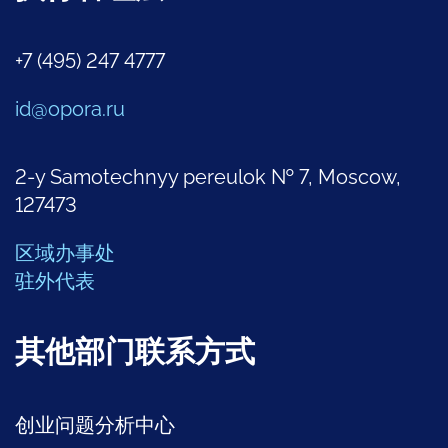
+7 (495) 247 4777
id@opora.ru
2-y Samotechnyy pereulok № 7, Moscow,
127473
区域办事处
驻外代表
其他部门联系方式
创业问题分析中心