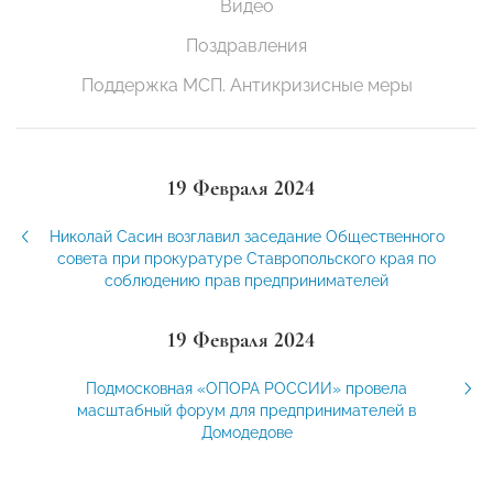
Видео
Поздравления
Поддержка МСП. Антикризисные меры
19 Февраля 2024
Николай Сасин возглавил заседание Общественного
совета при прокуратуре Ставропольского края по
соблюдению прав предпринимателей
19 Февраля 2024
Подмосковная «ОПОРА РОССИИ» провела
масштабный форум для предпринимателей в
Домодедове