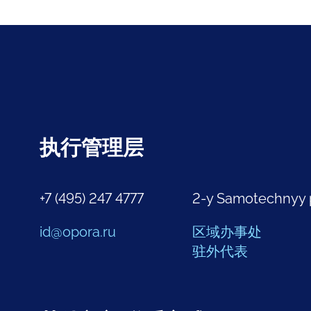
执行管理层
+7 (495) 247 4777
2-y Samotechnyy 
id@opora.ru
区域办事处
驻外代表