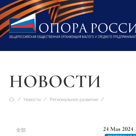
НОВОСТИ
Новости
Региональное развитие
24 Мая 2024
全部