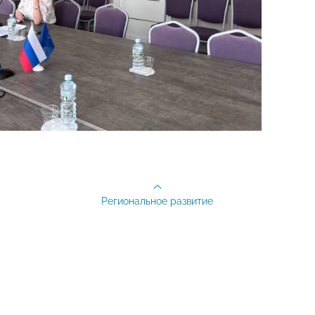
Региональное развитие