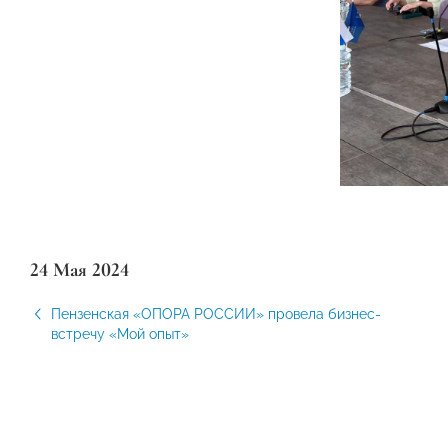
24 Мая 2024
Пензенская «ОПОРА РОССИИ» провела бизнес-
встречу «Мой опыт»