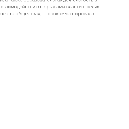
 взаимодействию с органами власти в целях
изнес-сообщества», — прокомментировала