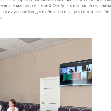
еских семинаров и лекций. Особое внимание мы уделяем
вания условий ведения бизнеса и защиты интересов б
ва.