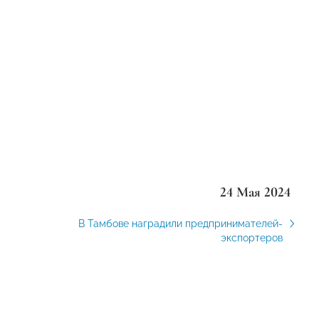
24 Мая 2024
В Тамбове наградили предпринимателей-
экспортеров