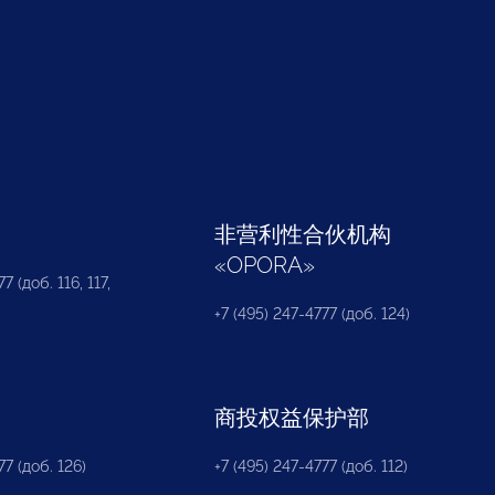
部
非营利性合伙机构
«
OPORA
»
7 (доб. 116, 117,
+7 (495) 247-4777 (доб. 124)
商投权益保护部
77 (доб. 126)
+7 (495) 247-4777 (доб. 112)