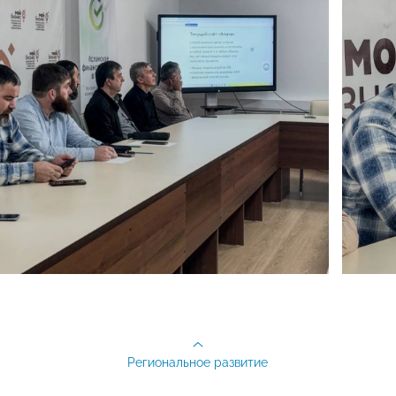
Региональное развитие