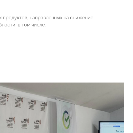
х продуктов, направленных на снижение
ности, в том числе: