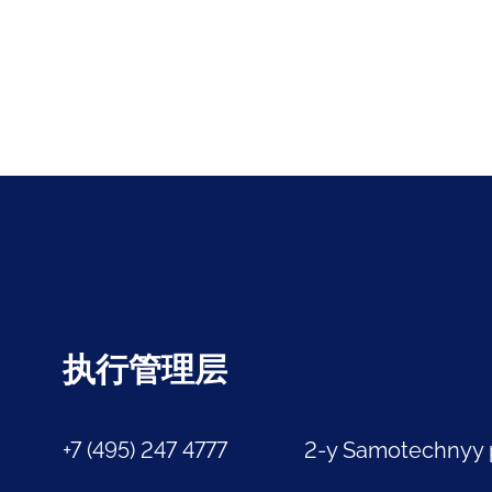
执行管理层
+7 (495) 247 4777
2-y Samotechnyy 