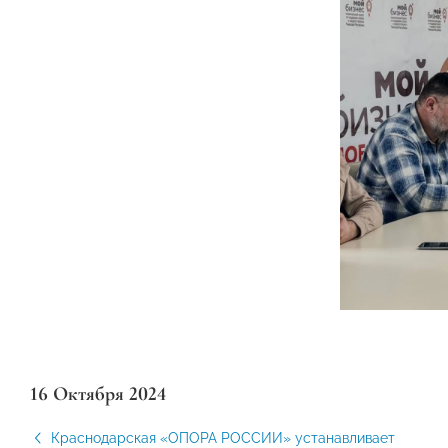
16 Октября 2024
Краснодарская «ОПОРА РОССИИ» устанавливает