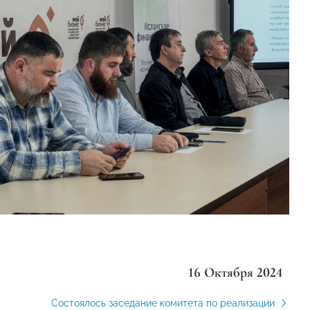
16 Октября 2024
Состоялось заседание комитета по реализации