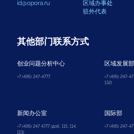
id@opora.ru
区域办事处
驻外代表
其他部门联系方式
创业问题分析中心
区域发展
+7 (495) 247-4777
+7 (495) 247-477
132)
新闻办公室
国际部
+7 (495) 247 4777 (доб. 115, 114,
+7 (495) 247-47
113)